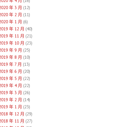
2020 年 4 月
(16)
2020 年 3 月
(12)
2020 年 2 月
(11)
2020 年 1 月
(6)
2019 年 12 月
(40)
2019 年 11 月
(21)
2019 年 10 月
(23)
2019 年 9 月
(25)
2019 年 8 月
(10)
2019 年 7 月
(13)
2019 年 6 月
(20)
2019 年 5 月
(22)
2019 年 4 月
(22)
2019 年 3 月
(26)
2019 年 2 月
(14)
2019 年 1 月
(23)
2018 年 12 月
(29)
2018 年 11 月
(27)