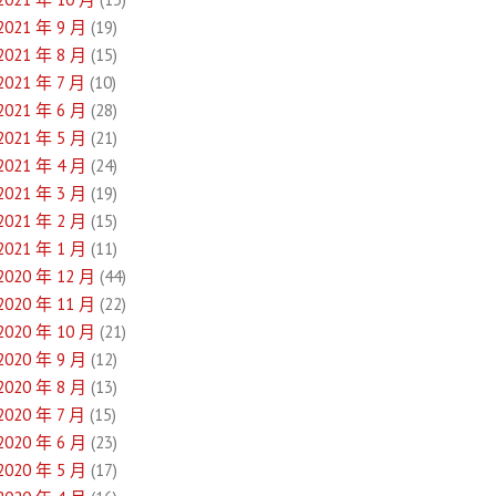
2021 年 9 月
(19)
2021 年 8 月
(15)
2021 年 7 月
(10)
2021 年 6 月
(28)
2021 年 5 月
(21)
2021 年 4 月
(24)
2021 年 3 月
(19)
2021 年 2 月
(15)
2021 年 1 月
(11)
2020 年 12 月
(44)
2020 年 11 月
(22)
2020 年 10 月
(21)
2020 年 9 月
(12)
2020 年 8 月
(13)
2020 年 7 月
(15)
2020 年 6 月
(23)
2020 年 5 月
(17)