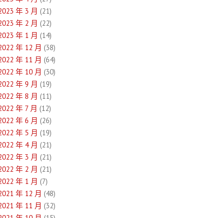
2023 年 3 月
(21)
2023 年 2 月
(22)
2023 年 1 月
(14)
2022 年 12 月
(38)
2022 年 11 月
(64)
2022 年 10 月
(30)
2022 年 9 月
(19)
2022 年 8 月
(11)
2022 年 7 月
(12)
2022 年 6 月
(26)
2022 年 5 月
(19)
2022 年 4 月
(21)
2022 年 3 月
(21)
2022 年 2 月
(21)
2022 年 1 月
(7)
2021 年 12 月
(48)
2021 年 11 月
(32)
2021 年 10 月
(15)