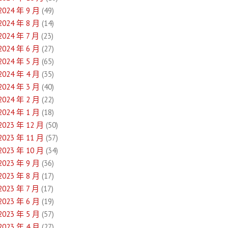
2024 年 9 月
(49)
2024 年 8 月
(14)
2024 年 7 月
(23)
2024 年 6 月
(27)
2024 年 5 月
(65)
2024 年 4 月
(35)
2024 年 3 月
(40)
2024 年 2 月
(22)
2024 年 1 月
(18)
2023 年 12 月
(50)
2023 年 11 月
(57)
2023 年 10 月
(34)
2023 年 9 月
(36)
2023 年 8 月
(17)
2023 年 7 月
(17)
2023 年 6 月
(19)
2023 年 5 月
(57)
2023 年 4 月
(27)