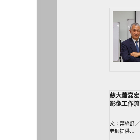
慈大蕭嘉宏
影像工作流
文：葉綠舒／
老師提供…