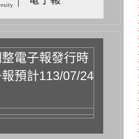
調整電子報發行時
預計113/07/24