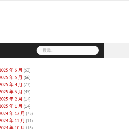
搜
尋
關
鍵
2025 年 6 月
(63)
字:
2025 年 5 月
(66)
2025 年 4 月
(72)
2025 年 3 月
(45)
2025 年 2 月
(14)
2025 年 1 月
(14)
2024 年 12 月
(75)
2024 年 11 月
(11)
2024 年 10 月
(16)