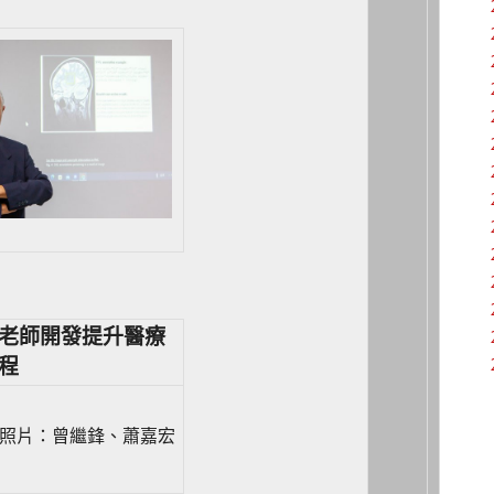
老師開發提升醫療
程
照片：曾繼鋒、蕭嘉宏