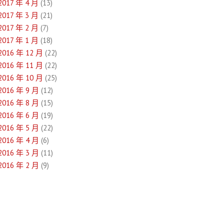
2017 年 4 月
(13)
2017 年 3 月
(21)
2017 年 2 月
(7)
2017 年 1 月
(18)
2016 年 12 月
(22)
2016 年 11 月
(22)
2016 年 10 月
(25)
2016 年 9 月
(12)
2016 年 8 月
(15)
2016 年 6 月
(19)
2016 年 5 月
(22)
2016 年 4 月
(6)
2016 年 3 月
(11)
2016 年 2 月
(9)