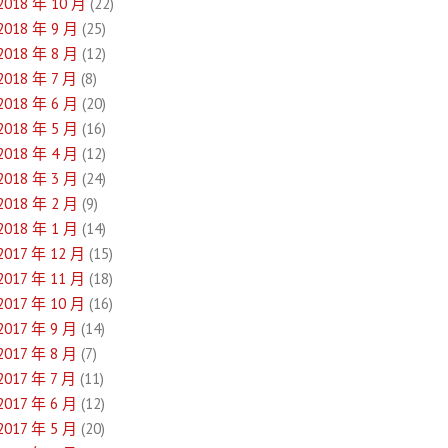
2018 年 10 月
(22)
2018 年 9 月
(25)
2018 年 8 月
(12)
2018 年 7 月
(8)
2018 年 6 月
(20)
2018 年 5 月
(16)
2018 年 4 月
(12)
2018 年 3 月
(24)
2018 年 2 月
(9)
2018 年 1 月
(14)
2017 年 12 月
(15)
2017 年 11 月
(18)
2017 年 10 月
(16)
2017 年 9 月
(14)
2017 年 8 月
(7)
2017 年 7 月
(11)
2017 年 6 月
(12)
2017 年 5 月
(20)