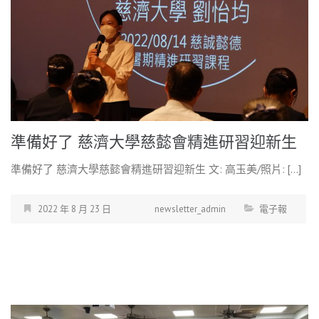
準備好了 慈濟大學慈懿會精進研習迎新生
準備好了 慈濟大學慈懿會精進研習迎新生 文: 高玉美/照片: […]
2022 年 8 月 23 日
newsletter_admin
電子報