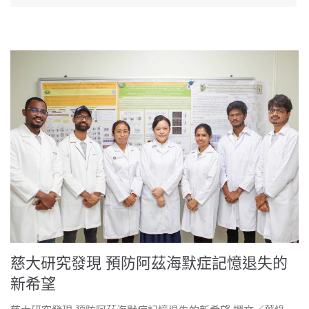
慈大研究發現 預防阿茲海默症記憶退失的
新希望