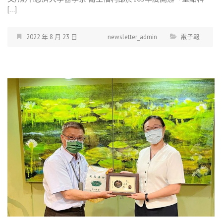
[…]
2022 年 8 月 23 日
newsletter_admin
電子報