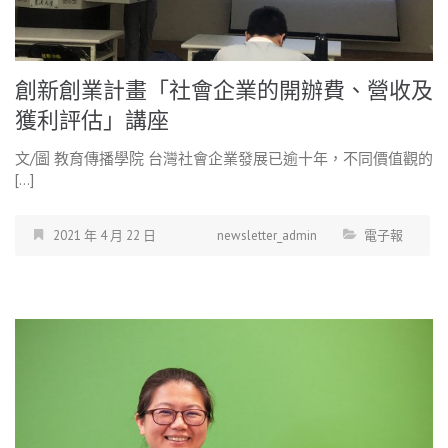
創新創業計畫「社會企業的開辦費、營收及
獲利評估」講座
文/圖 教育傳播學院 台灣社會企業發展已逾十年，不同價值觀的
[…]
2021 年 4 月 22 日
newsletter_admin
電子報