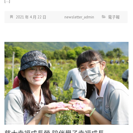
[…]
2021 年 4 月 22 日
newsletter_admin
電子報