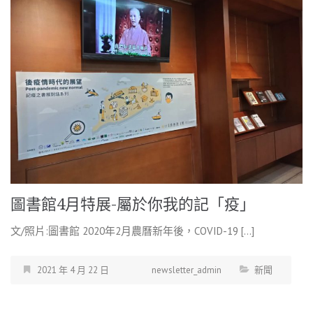
圖書館4月特展-屬於你我的記「疫」
文/照片:圖書館 2020年2月農曆新年後，COVID-19 […]
2021 年 4 月 22 日
newsletter_admin
新聞