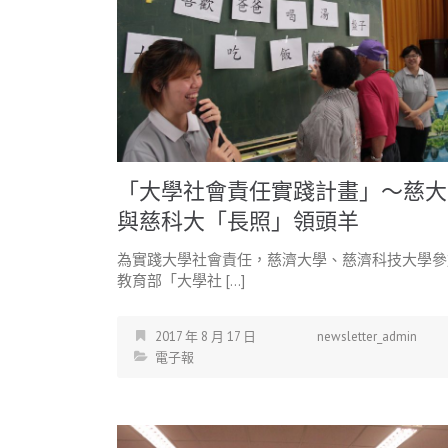
「大學社會責任實踐計畫」～慈大
與慈科大「長照」領頭羊
為實踐大學社會責任，慈濟大學、慈濟科技大學參
教育部「大學社 […]
2017 年 8 月 17 日
newsletter_admin
電子報