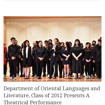
Department of Oriental Languages and
Literature, Class of 2012 Presents A
Theatrical Performance