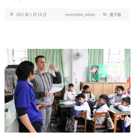
2017 年 1 月 18 日
newsletter_admin
電子報