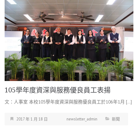
105學年度資深與服務優良員工表揚
文：人事室 本校105學年度資深與服務優良員工於106年1月 […]
2017 年 1 月 18 日
newsletter_admin
新聞