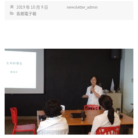
2019 年 10 月 9 日
newsletter_admin
各期電子報