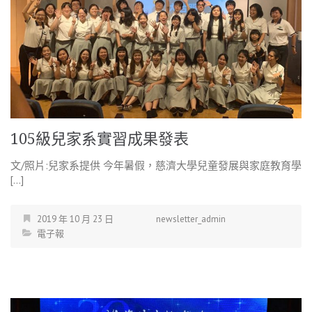
105級兒家系實習成果發表
文/照片:兒家系提供 今年暑假，慈濟大學兒童發展與家庭教育學
[…]
2019 年 10 月 23 日
newsletter_admin
電子報