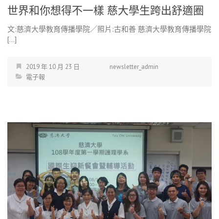
世界和你想得不一樣 慈大學生跨出舒適圈
文:慈濟大學教育傳播學院／照片:古和善 慈濟大學教育傳播學院
[…]
2019 年 10 月 23 日
newsletter_admin
電子報