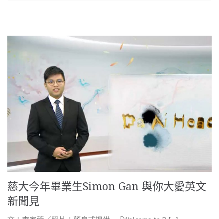
慈大今年畢業生Simon Gan 與你大愛英文
新聞見