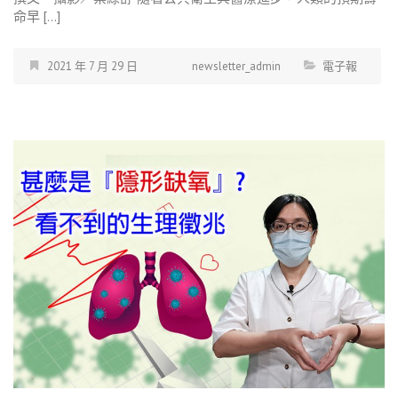
命早 […]
2021 年 7 月 29 日
newsletter_admin
電子報