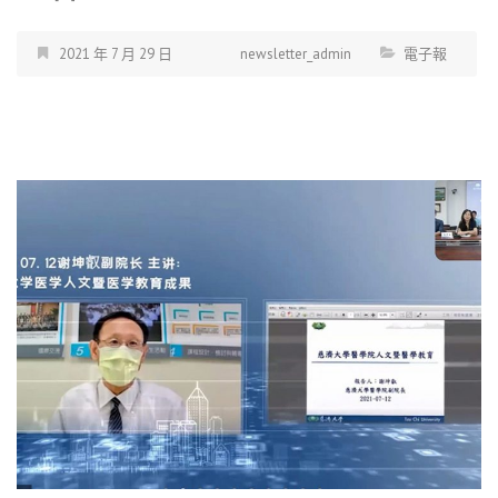
2021 年 7 月 29 日
newsletter_admin
電子報