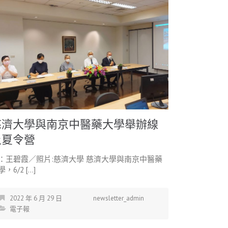
慈濟大學與南京中醫藥大學舉辦線
上夏令營
：王碧霞／照片:慈濟大學 慈濟大學與南京中醫藥
，6/2 […]
2022 年 6 月 29 日
newsletter_admin
電子報