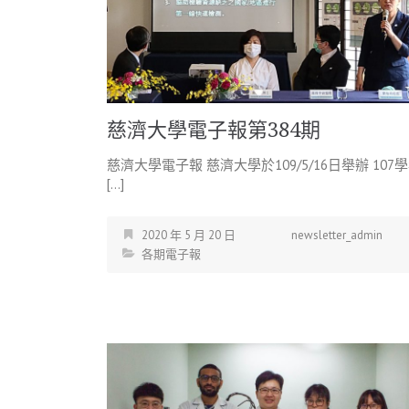
慈濟大學電子報第384期
慈濟大學電子報 慈濟大學於109/5/16日舉辦 107
[…]
2020 年 5 月 20 日
newsletter_admin
各期電子報