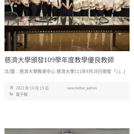
慈濟大學頒發109學年度教學優良教師
文/圖：慈濟大學教資中心 慈濟大學111年9月28日頒發「1 […]
2022 年 10 月 19 日
newsletter_admin
電子報