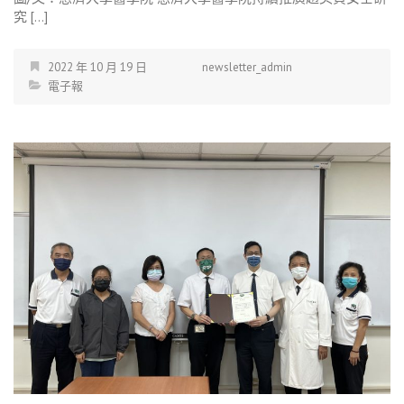
究 […]
2022 年 10 月 19 日
newsletter_admin
電子報