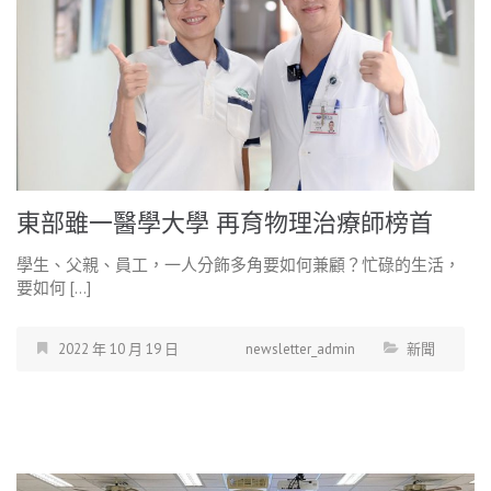
東部雖一醫學大學 再育物理治療師榜首
學生、父親、員工，一人分飾多角要如何兼顧？忙碌的生活，
要如何 […]
2022 年 10 月 19 日
newsletter_admin
新聞