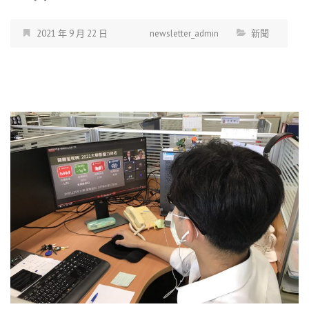
2021 年 9 月 22 日
newsletter_admin
新聞