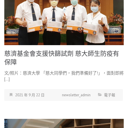
慈濟基金會支援快篩試劑 慈大師生防疫有
保障
文/照片：慈濟大學 「慈大同學們，我們準備好了!」，面對即將
[…]
2021 年 9 月 22 日
newsletter_admin
電子報