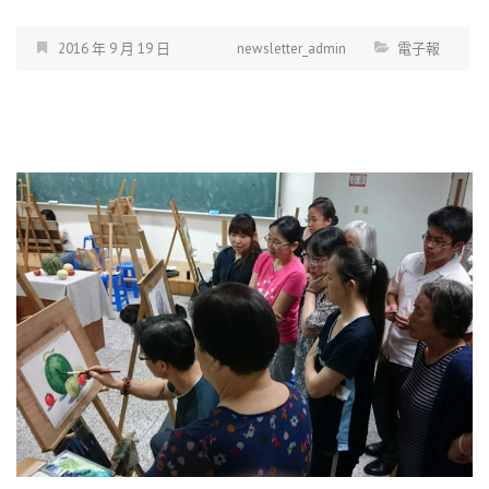
2016 年 9 月 19 日
newsletter_admin
電子報