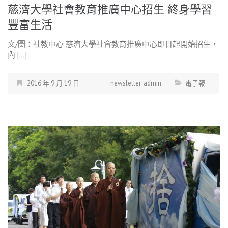
慈濟大學社會教育推廣中心招生 終身學習
豐富生活
文/圖：社教中心 慈濟大學社會教育推廣中心即日起開始招生，
內 […]
2016 年 9 月 19 日
newsletter_admin
電子報