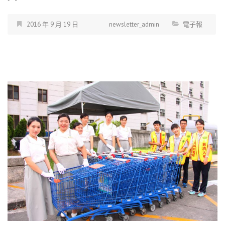
2016 年 9 月 19 日
newsletter_admin
電子報