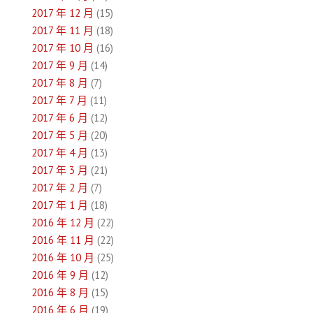
2017 年 12 月
(15)
2017 年 11 月
(18)
2017 年 10 月
(16)
2017 年 9 月
(14)
2017 年 8 月
(7)
2017 年 7 月
(11)
2017 年 6 月
(12)
2017 年 5 月
(20)
2017 年 4 月
(13)
2017 年 3 月
(21)
2017 年 2 月
(7)
2017 年 1 月
(18)
2016 年 12 月
(22)
2016 年 11 月
(22)
2016 年 10 月
(25)
2016 年 9 月
(12)
2016 年 8 月
(15)
2016 年 6 月
(19)