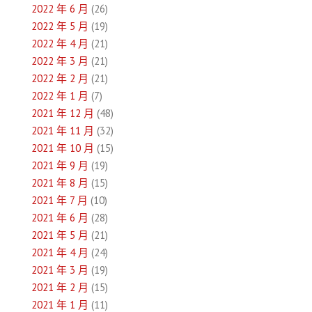
2022 年 6 月
(26)
2022 年 5 月
(19)
2022 年 4 月
(21)
2022 年 3 月
(21)
2022 年 2 月
(21)
2022 年 1 月
(7)
2021 年 12 月
(48)
2021 年 11 月
(32)
2021 年 10 月
(15)
2021 年 9 月
(19)
2021 年 8 月
(15)
2021 年 7 月
(10)
2021 年 6 月
(28)
2021 年 5 月
(21)
2021 年 4 月
(24)
2021 年 3 月
(19)
2021 年 2 月
(15)
2021 年 1 月
(11)