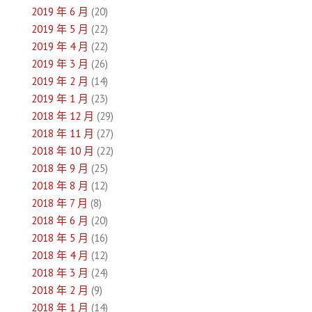
2019 年 6 月
(20)
2019 年 5 月
(22)
2019 年 4 月
(22)
2019 年 3 月
(26)
2019 年 2 月
(14)
2019 年 1 月
(23)
2018 年 12 月
(29)
2018 年 11 月
(27)
2018 年 10 月
(22)
2018 年 9 月
(25)
2018 年 8 月
(12)
2018 年 7 月
(8)
2018 年 6 月
(20)
2018 年 5 月
(16)
2018 年 4 月
(12)
2018 年 3 月
(24)
2018 年 2 月
(9)
2018 年 1 月
(14)