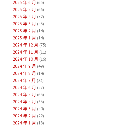
2025 年 6 月
(63)
2025 年 5 月
(66)
2025 年 4 月
(72)
2025 年 3 月
(45)
2025 年 2 月
(14)
2025 年 1 月
(14)
2024 年 12 月
(75)
2024 年 11 月
(11)
2024 年 10 月
(16)
2024 年 9 月
(49)
2024 年 8 月
(14)
2024 年 7 月
(23)
2024 年 6 月
(27)
2024 年 5 月
(65)
2024 年 4 月
(35)
2024 年 3 月
(40)
2024 年 2 月
(22)
2024 年 1 月
(18)