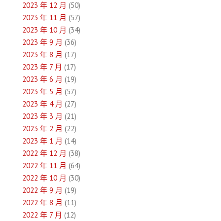
2023 年 12 月
(50)
2023 年 11 月
(57)
2023 年 10 月
(34)
2023 年 9 月
(36)
2023 年 8 月
(17)
2023 年 7 月
(17)
2023 年 6 月
(19)
2023 年 5 月
(57)
2023 年 4 月
(27)
2023 年 3 月
(21)
2023 年 2 月
(22)
2023 年 1 月
(14)
2022 年 12 月
(38)
2022 年 11 月
(64)
2022 年 10 月
(30)
2022 年 9 月
(19)
2022 年 8 月
(11)
2022 年 7 月
(12)