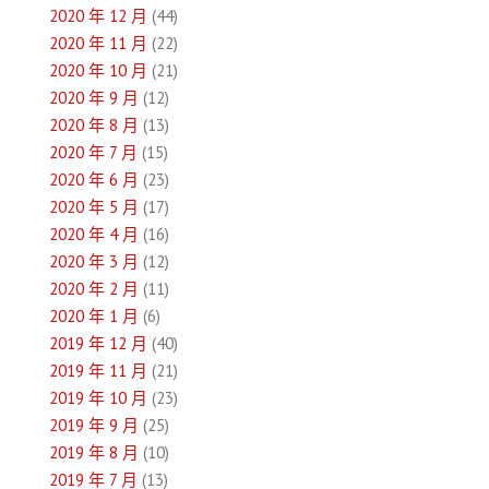
2020 年 12 月
(44)
2020 年 11 月
(22)
2020 年 10 月
(21)
2020 年 9 月
(12)
2020 年 8 月
(13)
2020 年 7 月
(15)
2020 年 6 月
(23)
2020 年 5 月
(17)
2020 年 4 月
(16)
2020 年 3 月
(12)
2020 年 2 月
(11)
2020 年 1 月
(6)
2019 年 12 月
(40)
2019 年 11 月
(21)
2019 年 10 月
(23)
2019 年 9 月
(25)
2019 年 8 月
(10)
2019 年 7 月
(13)