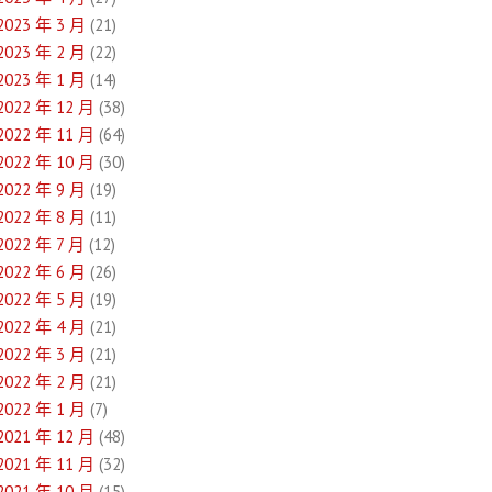
2023 年 3 月
(21)
2023 年 2 月
(22)
2023 年 1 月
(14)
2022 年 12 月
(38)
2022 年 11 月
(64)
2022 年 10 月
(30)
2022 年 9 月
(19)
2022 年 8 月
(11)
2022 年 7 月
(12)
2022 年 6 月
(26)
2022 年 5 月
(19)
2022 年 4 月
(21)
2022 年 3 月
(21)
2022 年 2 月
(21)
2022 年 1 月
(7)
2021 年 12 月
(48)
2021 年 11 月
(32)
2021 年 10 月
(15)