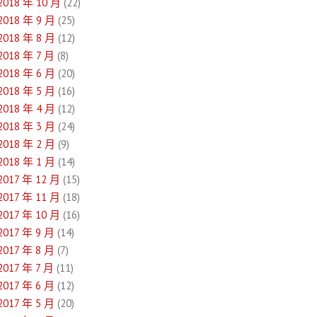
2018 年 10 月
(22)
2018 年 9 月
(25)
2018 年 8 月
(12)
2018 年 7 月
(8)
2018 年 6 月
(20)
2018 年 5 月
(16)
2018 年 4 月
(12)
2018 年 3 月
(24)
2018 年 2 月
(9)
2018 年 1 月
(14)
2017 年 12 月
(15)
2017 年 11 月
(18)
2017 年 10 月
(16)
2017 年 9 月
(14)
2017 年 8 月
(7)
2017 年 7 月
(11)
2017 年 6 月
(12)
2017 年 5 月
(20)