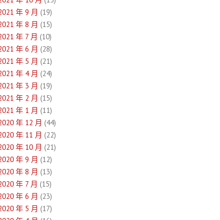
2021 年 9 月
(19)
2021 年 8 月
(15)
2021 年 7 月
(10)
2021 年 6 月
(28)
2021 年 5 月
(21)
2021 年 4 月
(24)
2021 年 3 月
(19)
2021 年 2 月
(15)
2021 年 1 月
(11)
2020 年 12 月
(44)
2020 年 11 月
(22)
2020 年 10 月
(21)
2020 年 9 月
(12)
2020 年 8 月
(13)
2020 年 7 月
(15)
2020 年 6 月
(23)
2020 年 5 月
(17)