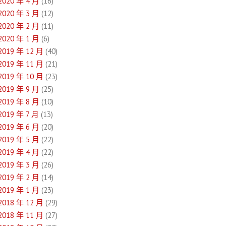
2020 年 4 月
(16)
2020 年 3 月
(12)
2020 年 2 月
(11)
2020 年 1 月
(6)
2019 年 12 月
(40)
2019 年 11 月
(21)
2019 年 10 月
(23)
2019 年 9 月
(25)
2019 年 8 月
(10)
2019 年 7 月
(13)
2019 年 6 月
(20)
2019 年 5 月
(22)
2019 年 4 月
(22)
2019 年 3 月
(26)
2019 年 2 月
(14)
2019 年 1 月
(23)
2018 年 12 月
(29)
2018 年 11 月
(27)