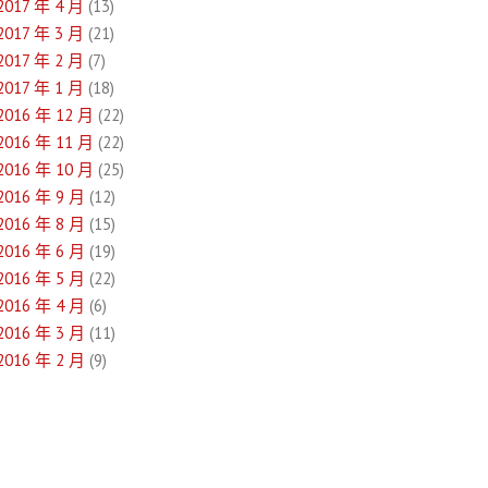
2017 年 4 月
(13)
2017 年 3 月
(21)
2017 年 2 月
(7)
2017 年 1 月
(18)
2016 年 12 月
(22)
2016 年 11 月
(22)
2016 年 10 月
(25)
2016 年 9 月
(12)
2016 年 8 月
(15)
2016 年 6 月
(19)
2016 年 5 月
(22)
2016 年 4 月
(6)
2016 年 3 月
(11)
2016 年 2 月
(9)