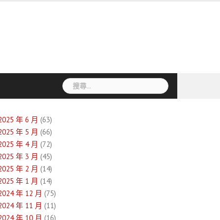
搜
尋
關
鍵
2025 年 6 月
(63)
字:
2025 年 5 月
(66)
2025 年 4 月
(72)
2025 年 3 月
(45)
2025 年 2 月
(14)
2025 年 1 月
(14)
2024 年 12 月
(75)
2024 年 11 月
(11)
2024 年 10 月
(16)