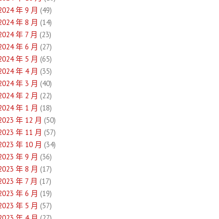
2024 年 9 月
(49)
2024 年 8 月
(14)
2024 年 7 月
(23)
2024 年 6 月
(27)
2024 年 5 月
(65)
2024 年 4 月
(35)
2024 年 3 月
(40)
2024 年 2 月
(22)
2024 年 1 月
(18)
2023 年 12 月
(50)
2023 年 11 月
(57)
2023 年 10 月
(34)
2023 年 9 月
(36)
2023 年 8 月
(17)
2023 年 7 月
(17)
2023 年 6 月
(19)
2023 年 5 月
(57)
2023 年 4 月
(27)