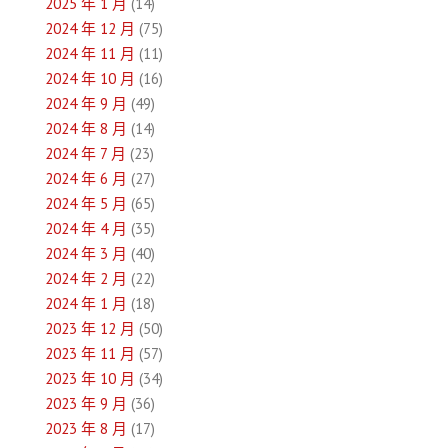
2025 年 1 月
(14)
2024 年 12 月
(75)
2024 年 11 月
(11)
2024 年 10 月
(16)
2024 年 9 月
(49)
2024 年 8 月
(14)
2024 年 7 月
(23)
2024 年 6 月
(27)
2024 年 5 月
(65)
2024 年 4 月
(35)
2024 年 3 月
(40)
2024 年 2 月
(22)
2024 年 1 月
(18)
2023 年 12 月
(50)
2023 年 11 月
(57)
2023 年 10 月
(34)
2023 年 9 月
(36)
2023 年 8 月
(17)