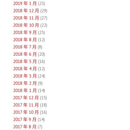
2019 年 1 月
(23)
2018 年 12 月
(29)
2018 年 11 月
(27)
2018 年 10 月
(22)
2018 年 9 月
(25)
2018 年 8 月
(12)
2018 年 7 月
(8)
2018 年 6 月
(20)
2018 年 5 月
(16)
2018 年 4 月
(12)
2018 年 3 月
(24)
2018 年 2 月
(9)
2018 年 1 月
(14)
2017 年 12 月
(15)
2017 年 11 月
(18)
2017 年 10 月
(16)
2017 年 9 月
(14)
2017 年 8 月
(7)