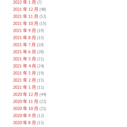
2022 年 1 月
(7)
2021 年 12 月
(48)
2021 年 11 月
(32)
2021 年 10 月
(15)
2021 年 9 月
(19)
2021 年 8 月
(15)
2021 年 7 月
(10)
2021 年 6 月
(28)
2021 年 5 月
(21)
2021 年 4 月
(24)
2021 年 3 月
(19)
2021 年 2 月
(15)
2021 年 1 月
(11)
2020 年 12 月
(44)
2020 年 11 月
(22)
2020 年 10 月
(21)
2020 年 9 月
(12)
2020 年 8 月
(13)