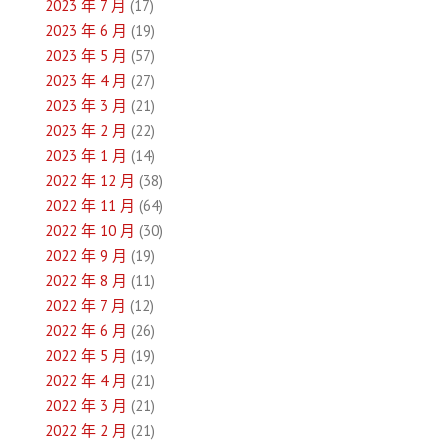
2023 年 7 月
(17)
2023 年 6 月
(19)
2023 年 5 月
(57)
2023 年 4 月
(27)
2023 年 3 月
(21)
2023 年 2 月
(22)
2023 年 1 月
(14)
2022 年 12 月
(38)
2022 年 11 月
(64)
2022 年 10 月
(30)
2022 年 9 月
(19)
2022 年 8 月
(11)
2022 年 7 月
(12)
2022 年 6 月
(26)
2022 年 5 月
(19)
2022 年 4 月
(21)
2022 年 3 月
(21)
2022 年 2 月
(21)