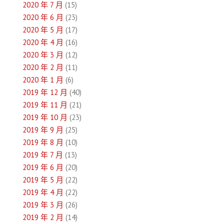
2020 年 7 月
(15)
2020 年 6 月
(23)
2020 年 5 月
(17)
2020 年 4 月
(16)
2020 年 3 月
(12)
2020 年 2 月
(11)
2020 年 1 月
(6)
2019 年 12 月
(40)
2019 年 11 月
(21)
2019 年 10 月
(23)
2019 年 9 月
(25)
2019 年 8 月
(10)
2019 年 7 月
(13)
2019 年 6 月
(20)
2019 年 5 月
(22)
2019 年 4 月
(22)
2019 年 3 月
(26)
2019 年 2 月
(14)