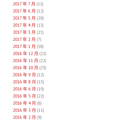
2017 年 7 月
(11)
2017 年 6 月
(12)
2017 年 5 月
(20)
2017 年 4 月
(13)
2017 年 3 月
(21)
2017 年 2 月
(7)
2017 年 1 月
(18)
2016 年 12 月
(22)
2016 年 11 月
(22)
2016 年 10 月
(25)
2016 年 9 月
(12)
2016 年 8 月
(15)
2016 年 6 月
(19)
2016 年 5 月
(22)
2016 年 4 月
(6)
2016 年 3 月
(11)
2016 年 2 月
(9)