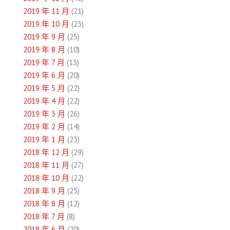
2019 年 11 月
(21)
2019 年 10 月
(23)
2019 年 9 月
(25)
2019 年 8 月
(10)
2019 年 7 月
(13)
2019 年 6 月
(20)
2019 年 5 月
(22)
2019 年 4 月
(22)
2019 年 3 月
(26)
2019 年 2 月
(14)
2019 年 1 月
(23)
2018 年 12 月
(29)
2018 年 11 月
(27)
2018 年 10 月
(22)
2018 年 9 月
(25)
2018 年 8 月
(12)
2018 年 7 月
(8)
2018 年 6 月
(20)