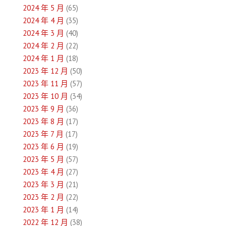
2024 年 5 月
(65)
2024 年 4 月
(35)
2024 年 3 月
(40)
2024 年 2 月
(22)
2024 年 1 月
(18)
2023 年 12 月
(50)
2023 年 11 月
(57)
2023 年 10 月
(34)
2023 年 9 月
(36)
2023 年 8 月
(17)
2023 年 7 月
(17)
2023 年 6 月
(19)
2023 年 5 月
(57)
2023 年 4 月
(27)
2023 年 3 月
(21)
2023 年 2 月
(22)
2023 年 1 月
(14)
2022 年 12 月
(38)