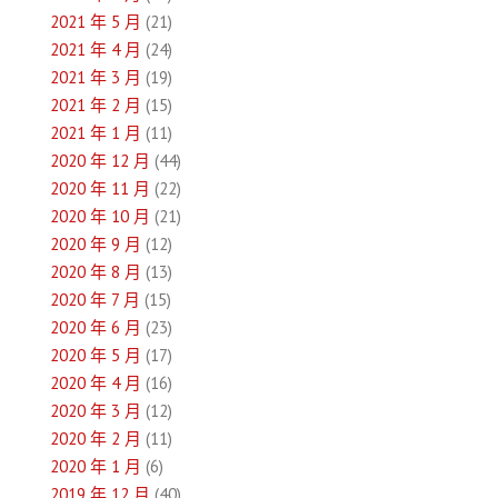
2021 年 5 月
(21)
2021 年 4 月
(24)
2021 年 3 月
(19)
2021 年 2 月
(15)
2021 年 1 月
(11)
2020 年 12 月
(44)
2020 年 11 月
(22)
2020 年 10 月
(21)
2020 年 9 月
(12)
2020 年 8 月
(13)
2020 年 7 月
(15)
2020 年 6 月
(23)
2020 年 5 月
(17)
2020 年 4 月
(16)
2020 年 3 月
(12)
2020 年 2 月
(11)
2020 年 1 月
(6)
2019 年 12 月
(40)