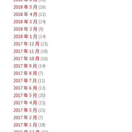
2018 年 5 月
(16)
2018 年 4 月
(12)
2018 年 3 月
(24)
2018 年 2 月
(9)
2018 年 1 月
(14)
2017 年 12 月
(15)
2017 年 11 月
(18)
2017 年 10 月
(16)
2017 年 9 月
(14)
2017 年 8 月
(7)
2017 年 7 月
(11)
2017 年 6 月
(12)
2017 年 5 月
(20)
2017 年 4 月
(13)
2017 年 3 月
(21)
2017 年 2 月
(7)
2017 年 1 月
(18)