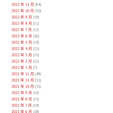
2022 年 11 月
(64)
2022 年 10 月
(30)
2022 年 9 月
(19)
2022 年 8 月
(11)
2022 年 7 月
(12)
2022 年 6 月
(26)
2022 年 5 月
(19)
2022 年 4 月
(21)
2022 年 3 月
(21)
2022 年 2 月
(21)
2022 年 1 月
(7)
2021 年 12 月
(48)
2021 年 11 月
(32)
2021 年 10 月
(15)
2021 年 9 月
(19)
2021 年 8 月
(15)
2021 年 7 月
(10)
2021 年 6 月
(28)