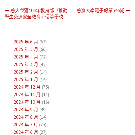
文
慈大榮獲106年教育部『推動
慈濟大學電子報第346期
學生交通安全教育』優等學校
章
導
2025 年 6 月
(63)
覽
2025 年 5 月
(66)
2025 年 4 月
(72)
2025 年 3 月
(45)
2025 年 2 月
(14)
2025 年 1 月
(14)
2024 年 12 月
(75)
2024 年 11 月
(11)
2024 年 10 月
(16)
2024 年 9 月
(49)
2024 年 8 月
(14)
2024 年 7 月
(23)
2024 年 6 月
(27)