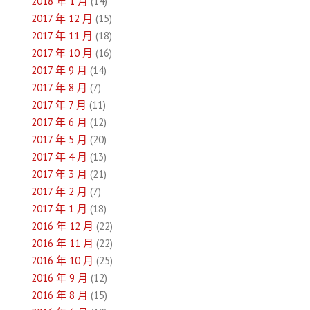
2018 年 1 月
(14)
2017 年 12 月
(15)
2017 年 11 月
(18)
2017 年 10 月
(16)
2017 年 9 月
(14)
2017 年 8 月
(7)
2017 年 7 月
(11)
2017 年 6 月
(12)
2017 年 5 月
(20)
2017 年 4 月
(13)
2017 年 3 月
(21)
2017 年 2 月
(7)
2017 年 1 月
(18)
2016 年 12 月
(22)
2016 年 11 月
(22)
2016 年 10 月
(25)
2016 年 9 月
(12)
2016 年 8 月
(15)