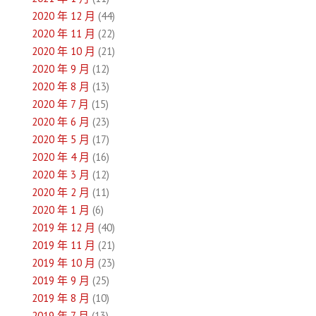
2020 年 12 月
(44)
2020 年 11 月
(22)
2020 年 10 月
(21)
2020 年 9 月
(12)
2020 年 8 月
(13)
2020 年 7 月
(15)
2020 年 6 月
(23)
2020 年 5 月
(17)
2020 年 4 月
(16)
2020 年 3 月
(12)
2020 年 2 月
(11)
2020 年 1 月
(6)
2019 年 12 月
(40)
2019 年 11 月
(21)
2019 年 10 月
(23)
2019 年 9 月
(25)
2019 年 8 月
(10)
2019 年 7 月
(13)