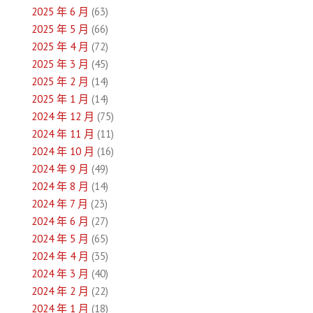
2025 年 6 月
(63)
覽
2025 年 5 月
(66)
2025 年 4 月
(72)
2025 年 3 月
(45)
2025 年 2 月
(14)
2025 年 1 月
(14)
2024 年 12 月
(75)
2024 年 11 月
(11)
2024 年 10 月
(16)
2024 年 9 月
(49)
2024 年 8 月
(14)
2024 年 7 月
(23)
2024 年 6 月
(27)
2024 年 5 月
(65)
2024 年 4 月
(35)
2024 年 3 月
(40)
2024 年 2 月
(22)
2024 年 1 月
(18)