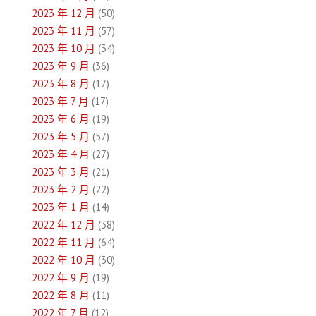
2023 年 12 月
(50)
2023 年 11 月
(57)
2023 年 10 月
(34)
2023 年 9 月
(36)
2023 年 8 月
(17)
2023 年 7 月
(17)
2023 年 6 月
(19)
2023 年 5 月
(57)
2023 年 4 月
(27)
2023 年 3 月
(21)
2023 年 2 月
(22)
2023 年 1 月
(14)
2022 年 12 月
(38)
2022 年 11 月
(64)
2022 年 10 月
(30)
2022 年 9 月
(19)
2022 年 8 月
(11)
2022 年 7 月
(12)