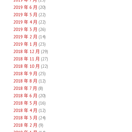
2019 年 6 月
(20)
2019 年 5 月
(22)
2019 年 4 月
(22)
2019 年 3 月
(26)
2019 年 2 月
(14)
2019 年 1 月
(23)
2018 年 12 月
(29)
2018 年 11 月
(27)
2018 年 10 月
(22)
2018 年 9 月
(25)
2018 年 8 月
(12)
2018 年 7 月
(8)
2018 年 6 月
(20)
2018 年 5 月
(16)
2018 年 4 月
(12)
2018 年 3 月
(24)
2018 年 2 月
(9)