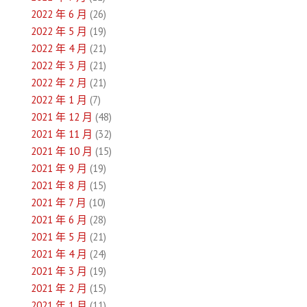
2022 年 6 月
(26)
2022 年 5 月
(19)
2022 年 4 月
(21)
2022 年 3 月
(21)
2022 年 2 月
(21)
2022 年 1 月
(7)
2021 年 12 月
(48)
2021 年 11 月
(32)
2021 年 10 月
(15)
2021 年 9 月
(19)
2021 年 8 月
(15)
2021 年 7 月
(10)
2021 年 6 月
(28)
2021 年 5 月
(21)
2021 年 4 月
(24)
2021 年 3 月
(19)
2021 年 2 月
(15)
2021 年 1 月
(11)