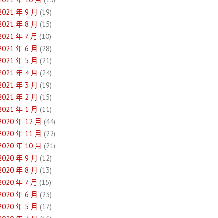
2021 年 9 月
(19)
2021 年 8 月
(15)
2021 年 7 月
(10)
2021 年 6 月
(28)
2021 年 5 月
(21)
2021 年 4 月
(24)
2021 年 3 月
(19)
2021 年 2 月
(15)
2021 年 1 月
(11)
2020 年 12 月
(44)
2020 年 11 月
(22)
2020 年 10 月
(21)
2020 年 9 月
(12)
2020 年 8 月
(13)
2020 年 7 月
(15)
2020 年 6 月
(23)
2020 年 5 月
(17)