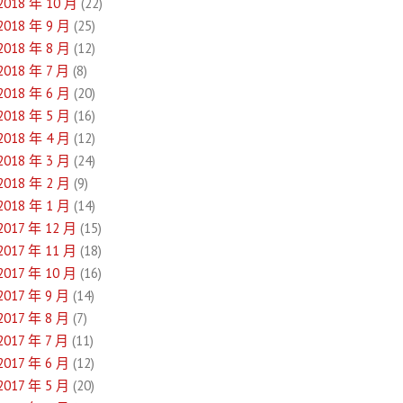
2018 年 10 月
(22)
2018 年 9 月
(25)
2018 年 8 月
(12)
2018 年 7 月
(8)
2018 年 6 月
(20)
2018 年 5 月
(16)
2018 年 4 月
(12)
2018 年 3 月
(24)
2018 年 2 月
(9)
2018 年 1 月
(14)
2017 年 12 月
(15)
2017 年 11 月
(18)
2017 年 10 月
(16)
2017 年 9 月
(14)
2017 年 8 月
(7)
2017 年 7 月
(11)
2017 年 6 月
(12)
2017 年 5 月
(20)