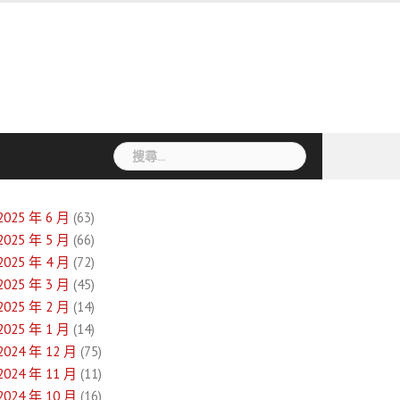
搜
尋
關
鍵
2025 年 6 月
(63)
字:
2025 年 5 月
(66)
2025 年 4 月
(72)
2025 年 3 月
(45)
2025 年 2 月
(14)
2025 年 1 月
(14)
2024 年 12 月
(75)
2024 年 11 月
(11)
2024 年 10 月
(16)