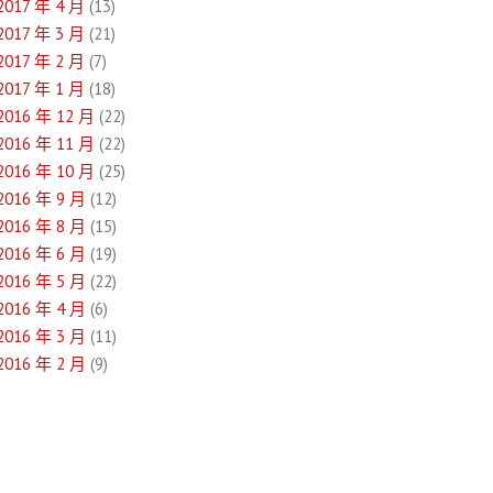
2017 年 4 月
(13)
2017 年 3 月
(21)
2017 年 2 月
(7)
2017 年 1 月
(18)
2016 年 12 月
(22)
2016 年 11 月
(22)
2016 年 10 月
(25)
2016 年 9 月
(12)
2016 年 8 月
(15)
2016 年 6 月
(19)
2016 年 5 月
(22)
2016 年 4 月
(6)
2016 年 3 月
(11)
2016 年 2 月
(9)