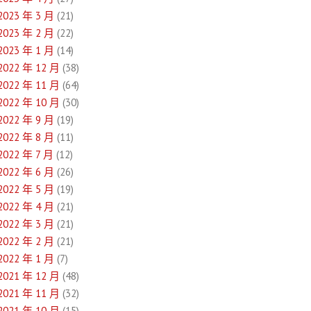
2023 年 3 月
(21)
2023 年 2 月
(22)
2023 年 1 月
(14)
2022 年 12 月
(38)
2022 年 11 月
(64)
2022 年 10 月
(30)
2022 年 9 月
(19)
2022 年 8 月
(11)
2022 年 7 月
(12)
2022 年 6 月
(26)
2022 年 5 月
(19)
2022 年 4 月
(21)
2022 年 3 月
(21)
2022 年 2 月
(21)
2022 年 1 月
(7)
2021 年 12 月
(48)
2021 年 11 月
(32)
2021 年 10 月
(15)