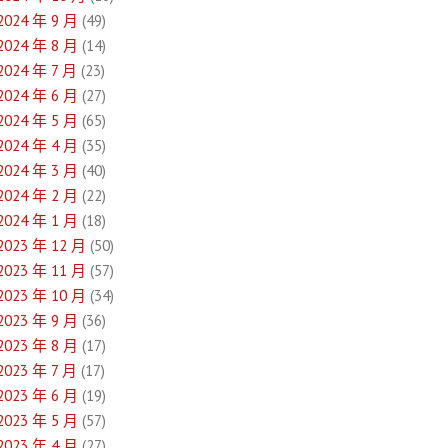
2024 年 9 月
(49)
2024 年 8 月
(14)
2024 年 7 月
(23)
2024 年 6 月
(27)
2024 年 5 月
(65)
2024 年 4 月
(35)
2024 年 3 月
(40)
2024 年 2 月
(22)
2024 年 1 月
(18)
2023 年 12 月
(50)
2023 年 11 月
(57)
2023 年 10 月
(34)
2023 年 9 月
(36)
2023 年 8 月
(17)
2023 年 7 月
(17)
2023 年 6 月
(19)
2023 年 5 月
(57)
2023 年 4 月
(27)