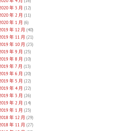
2020 年 4 月
(16)
2020 年 3 月
(12)
2020 年 2 月
(11)
2020 年 1 月
(6)
2019 年 12 月
(40)
2019 年 11 月
(21)
2019 年 10 月
(23)
2019 年 9 月
(25)
2019 年 8 月
(10)
2019 年 7 月
(13)
2019 年 6 月
(20)
2019 年 5 月
(22)
2019 年 4 月
(22)
2019 年 3 月
(26)
2019 年 2 月
(14)
2019 年 1 月
(23)
2018 年 12 月
(29)
2018 年 11 月
(27)