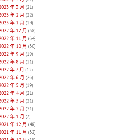
2023 年 3 月
(21)
2023 年 2 月
(22)
2023 年 1 月
(14)
2022 年 12 月
(38)
2022 年 11 月
(64)
2022 年 10 月
(30)
2022 年 9 月
(19)
2022 年 8 月
(11)
2022 年 7 月
(12)
2022 年 6 月
(26)
2022 年 5 月
(19)
2022 年 4 月
(21)
2022 年 3 月
(21)
2022 年 2 月
(21)
2022 年 1 月
(7)
2021 年 12 月
(48)
2021 年 11 月
(32)
2021 年 10 月
(15)