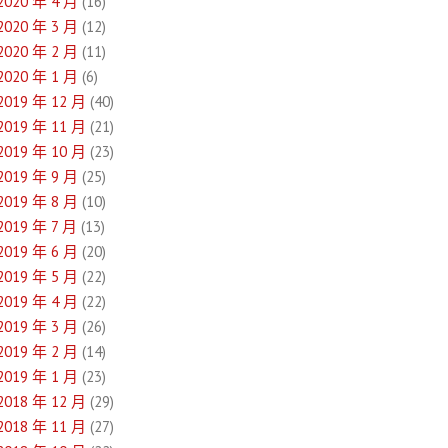
2020 年 4 月
(16)
2020 年 3 月
(12)
2020 年 2 月
(11)
2020 年 1 月
(6)
2019 年 12 月
(40)
2019 年 11 月
(21)
2019 年 10 月
(23)
2019 年 9 月
(25)
2019 年 8 月
(10)
2019 年 7 月
(13)
2019 年 6 月
(20)
2019 年 5 月
(22)
2019 年 4 月
(22)
2019 年 3 月
(26)
2019 年 2 月
(14)
2019 年 1 月
(23)
2018 年 12 月
(29)
2018 年 11 月
(27)