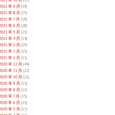
2021 年 9 月
(19)
2021 年 8 月
(15)
2021 年 7 月
(10)
2021 年 6 月
(28)
2021 年 5 月
(21)
2021 年 4 月
(24)
2021 年 3 月
(19)
2021 年 2 月
(15)
2021 年 1 月
(11)
2020 年 12 月
(44)
2020 年 11 月
(22)
2020 年 10 月
(21)
2020 年 9 月
(12)
2020 年 8 月
(13)
2020 年 7 月
(15)
2020 年 6 月
(23)
2020 年 5 月
(17)