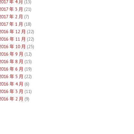
2017 年 4 月
(13)
2017 年 3 月
(21)
2017 年 2 月
(7)
2017 年 1 月
(18)
2016 年 12 月
(22)
2016 年 11 月
(22)
2016 年 10 月
(25)
2016 年 9 月
(12)
2016 年 8 月
(15)
2016 年 6 月
(19)
2016 年 5 月
(22)
2016 年 4 月
(6)
2016 年 3 月
(11)
2016 年 2 月
(9)