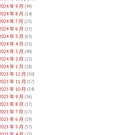
2024 年 9 月
(49)
2024 年 8 月
(14)
2024 年 7 月
(23)
2024 年 6 月
(27)
2024 年 5 月
(65)
2024 年 4 月
(35)
2024 年 3 月
(40)
2024 年 2 月
(22)
2024 年 1 月
(18)
2023 年 12 月
(50)
2023 年 11 月
(57)
2023 年 10 月
(34)
2023 年 9 月
(36)
2023 年 8 月
(17)
2023 年 7 月
(17)
2023 年 6 月
(19)
2023 年 5 月
(57)
2023 年 4 月
(27)