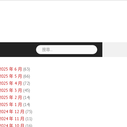
搜
尋
關
鍵
2025 年 6 月
(63)
字:
2025 年 5 月
(66)
2025 年 4 月
(72)
2025 年 3 月
(45)
2025 年 2 月
(14)
2025 年 1 月
(14)
2024 年 12 月
(75)
2024 年 11 月
(11)
2024 年 10 月
(16)