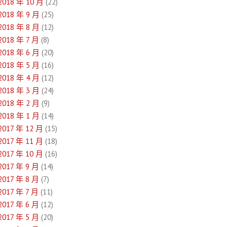
2018 年 10 月
(22)
2018 年 9 月
(25)
2018 年 8 月
(12)
2018 年 7 月
(8)
2018 年 6 月
(20)
2018 年 5 月
(16)
2018 年 4 月
(12)
2018 年 3 月
(24)
2018 年 2 月
(9)
2018 年 1 月
(14)
2017 年 12 月
(15)
2017 年 11 月
(18)
2017 年 10 月
(16)
2017 年 9 月
(14)
2017 年 8 月
(7)
2017 年 7 月
(11)
2017 年 6 月
(12)
2017 年 5 月
(20)