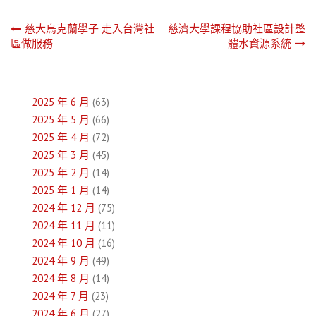
文
慈大烏克蘭學子 走入台灣社
慈濟大學課程協助社區設計整
區做服務
體水資源系統
章
導
2025 年 6 月
(63)
覽
2025 年 5 月
(66)
2025 年 4 月
(72)
2025 年 3 月
(45)
2025 年 2 月
(14)
2025 年 1 月
(14)
2024 年 12 月
(75)
2024 年 11 月
(11)
2024 年 10 月
(16)
2024 年 9 月
(49)
2024 年 8 月
(14)
2024 年 7 月
(23)
2024 年 6 月
(27)