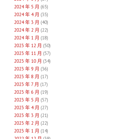
2024 年 5 月
(65)
2024 年 4 月
(35)
2024 年 3 月
(40)
2024 年 2 月
(22)
2024 年 1 月
(18)
2023 年 12 月
(50)
2023 年 11 月
(57)
2023 年 10 月
(34)
2023 年 9 月
(36)
2023 年 8 月
(17)
2023 年 7 月
(17)
2023 年 6 月
(19)
2023 年 5 月
(57)
2023 年 4 月
(27)
2023 年 3 月
(21)
2023 年 2 月
(22)
2023 年 1 月
(14)
2022 年 12 月
(38)