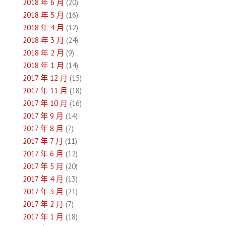
2018 年 6 月
(20)
2018 年 5 月
(16)
2018 年 4 月
(12)
2018 年 3 月
(24)
2018 年 2 月
(9)
2018 年 1 月
(14)
2017 年 12 月
(15)
2017 年 11 月
(18)
2017 年 10 月
(16)
2017 年 9 月
(14)
2017 年 8 月
(7)
2017 年 7 月
(11)
2017 年 6 月
(12)
2017 年 5 月
(20)
2017 年 4 月
(13)
2017 年 3 月
(21)
2017 年 2 月
(7)
2017 年 1 月
(18)