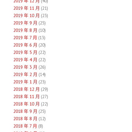
2019 年 12 月
(40)
2019 年 11 月
(21)
2019 年 10 月
(23)
2019 年 9 月
(25)
2019 年 8 月
(10)
2019 年 7 月
(13)
2019 年 6 月
(20)
2019 年 5 月
(22)
2019 年 4 月
(22)
2019 年 3 月
(26)
2019 年 2 月
(14)
2019 年 1 月
(23)
2018 年 12 月
(29)
2018 年 11 月
(27)
2018 年 10 月
(22)
2018 年 9 月
(25)
2018 年 8 月
(12)
2018 年 7 月
(8)