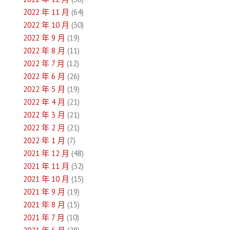
2022 年 11 月
(64)
2022 年 10 月
(30)
2022 年 9 月
(19)
2022 年 8 月
(11)
2022 年 7 月
(12)
2022 年 6 月
(26)
2022 年 5 月
(19)
2022 年 4 月
(21)
2022 年 3 月
(21)
2022 年 2 月
(21)
2022 年 1 月
(7)
2021 年 12 月
(48)
2021 年 11 月
(32)
2021 年 10 月
(15)
2021 年 9 月
(19)
2021 年 8 月
(15)
2021 年 7 月
(10)