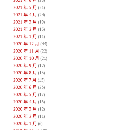
2021 年 6 月
(28)
2021 年 5 月
(21)
2021 年 4 月
(24)
2021 年 3 月
(19)
2021 年 2 月
(15)
2021 年 1 月
(11)
2020 年 12 月
(44)
2020 年 11 月
(22)
2020 年 10 月
(21)
2020 年 9 月
(12)
2020 年 8 月
(13)
2020 年 7 月
(15)
2020 年 6 月
(23)
2020 年 5 月
(17)
2020 年 4 月
(16)
2020 年 3 月
(12)
2020 年 2 月
(11)
2020 年 1 月
(6)