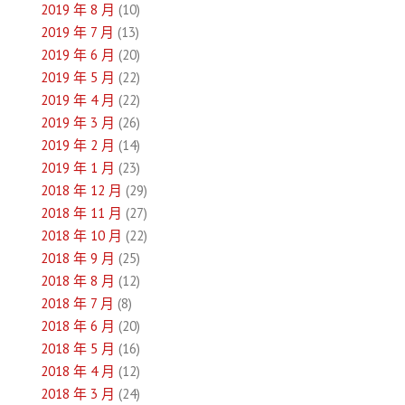
2019 年 8 月
(10)
2019 年 7 月
(13)
2019 年 6 月
(20)
2019 年 5 月
(22)
2019 年 4 月
(22)
2019 年 3 月
(26)
2019 年 2 月
(14)
2019 年 1 月
(23)
2018 年 12 月
(29)
2018 年 11 月
(27)
2018 年 10 月
(22)
2018 年 9 月
(25)
2018 年 8 月
(12)
2018 年 7 月
(8)
2018 年 6 月
(20)
2018 年 5 月
(16)
2018 年 4 月
(12)
2018 年 3 月
(24)