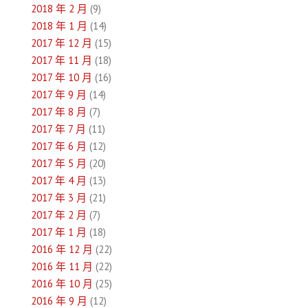
2018 年 2 月
(9)
2018 年 1 月
(14)
2017 年 12 月
(15)
2017 年 11 月
(18)
2017 年 10 月
(16)
2017 年 9 月
(14)
2017 年 8 月
(7)
2017 年 7 月
(11)
2017 年 6 月
(12)
2017 年 5 月
(20)
2017 年 4 月
(13)
2017 年 3 月
(21)
2017 年 2 月
(7)
2017 年 1 月
(18)
2016 年 12 月
(22)
2016 年 11 月
(22)
2016 年 10 月
(25)
2016 年 9 月
(12)