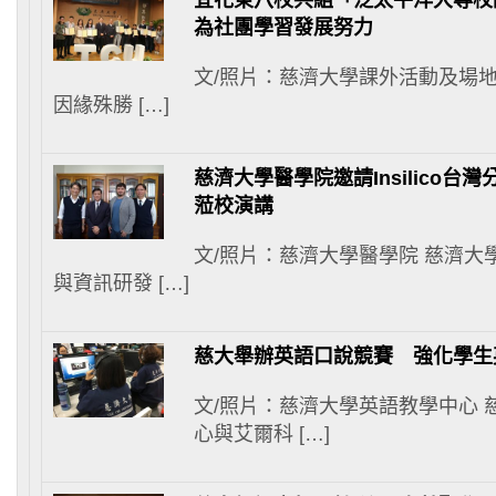
宜花東八校共組「泛太平洋大專校
為社團學習發展努力
文/照片：慈濟大學課外活動及場地
因緣殊勝 […]
慈濟大學醫學院邀請Insilico台
蒞校演講
文/照片：慈濟大學醫學院 慈濟大
與資訊研發 […]
慈大舉辦英語口說競賽 強化學生
文/照片：慈濟大學英語教學中心 
心與艾爾科 […]