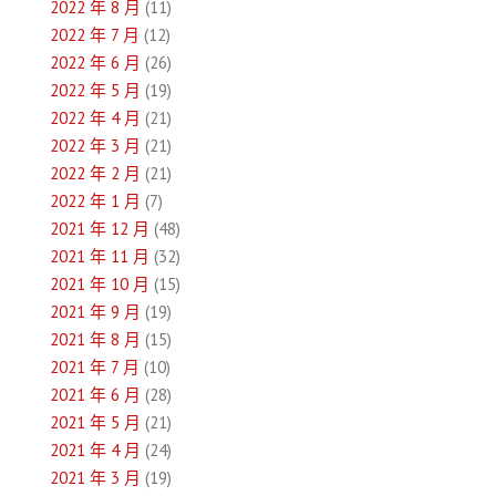
2022 年 8 月
(11)
2022 年 7 月
(12)
2022 年 6 月
(26)
2022 年 5 月
(19)
2022 年 4 月
(21)
2022 年 3 月
(21)
2022 年 2 月
(21)
2022 年 1 月
(7)
2021 年 12 月
(48)
2021 年 11 月
(32)
2021 年 10 月
(15)
2021 年 9 月
(19)
2021 年 8 月
(15)
2021 年 7 月
(10)
2021 年 6 月
(28)
2021 年 5 月
(21)
2021 年 4 月
(24)
2021 年 3 月
(19)