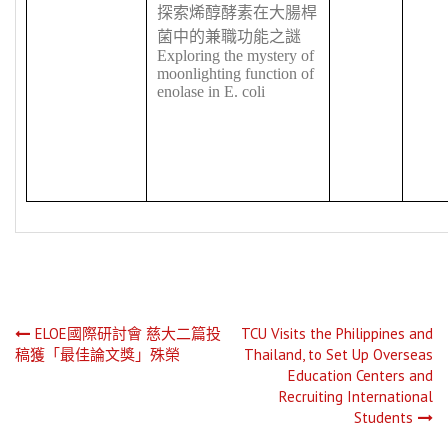
探索烯醇酵素在大腸桿
菌中的兼職功能之謎
Exploring the mystery of
moonlighting function of
enolase in E. coli
文
ELOE國際研討會 慈大二篇投
TCU Visits the Philippines and
稿獲「最佳論文獎」殊榮
Thailand, to Set Up Overseas
章
Education Centers and
Recruiting International
導
Students