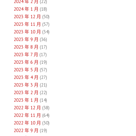
2024 年 2 月
(22)
2024 年 1 月
(18)
2023 年 12 月
(50)
2023 年 11 月
(57)
2023 年 10 月
(34)
2023 年 9 月
(36)
2023 年 8 月
(17)
2023 年 7 月
(17)
2023 年 6 月
(19)
2023 年 5 月
(57)
2023 年 4 月
(27)
2023 年 3 月
(21)
2023 年 2 月
(22)
2023 年 1 月
(14)
2022 年 12 月
(38)
2022 年 11 月
(64)
2022 年 10 月
(30)
2022 年 9 月
(19)