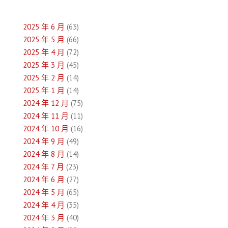
覽
2025 年 6 月
(63)
2025 年 5 月
(66)
2025 年 4 月
(72)
2025 年 3 月
(45)
2025 年 2 月
(14)
2025 年 1 月
(14)
2024 年 12 月
(75)
2024 年 11 月
(11)
2024 年 10 月
(16)
2024 年 9 月
(49)
2024 年 8 月
(14)
2024 年 7 月
(23)
2024 年 6 月
(27)
2024 年 5 月
(65)
2024 年 4 月
(35)
2024 年 3 月
(40)