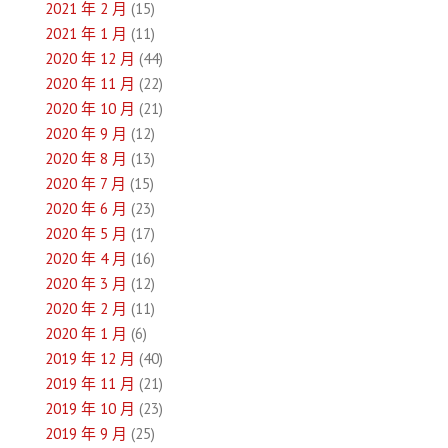
2021 年 2 月
(15)
2021 年 1 月
(11)
2020 年 12 月
(44)
2020 年 11 月
(22)
2020 年 10 月
(21)
2020 年 9 月
(12)
2020 年 8 月
(13)
2020 年 7 月
(15)
2020 年 6 月
(23)
2020 年 5 月
(17)
2020 年 4 月
(16)
2020 年 3 月
(12)
2020 年 2 月
(11)
2020 年 1 月
(6)
2019 年 12 月
(40)
2019 年 11 月
(21)
2019 年 10 月
(23)
2019 年 9 月
(25)