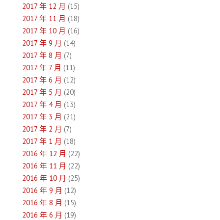
2017 年 12 月
(15)
2017 年 11 月
(18)
2017 年 10 月
(16)
2017 年 9 月
(14)
2017 年 8 月
(7)
2017 年 7 月
(11)
2017 年 6 月
(12)
2017 年 5 月
(20)
2017 年 4 月
(13)
2017 年 3 月
(21)
2017 年 2 月
(7)
2017 年 1 月
(18)
2016 年 12 月
(22)
2016 年 11 月
(22)
2016 年 10 月
(25)
2016 年 9 月
(12)
2016 年 8 月
(15)
2016 年 6 月
(19)