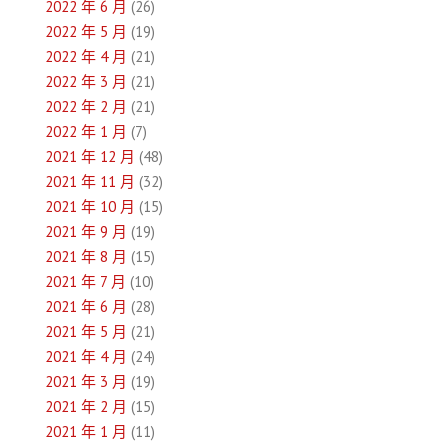
2022 年 6 月
(26)
2022 年 5 月
(19)
2022 年 4 月
(21)
2022 年 3 月
(21)
2022 年 2 月
(21)
2022 年 1 月
(7)
2021 年 12 月
(48)
2021 年 11 月
(32)
2021 年 10 月
(15)
2021 年 9 月
(19)
2021 年 8 月
(15)
2021 年 7 月
(10)
2021 年 6 月
(28)
2021 年 5 月
(21)
2021 年 4 月
(24)
2021 年 3 月
(19)
2021 年 2 月
(15)
2021 年 1 月
(11)