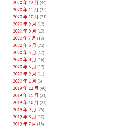
2020 年 12 月
(44)
2020 年 11 月
(22)
2020 年 10 月
(21)
2020 年 9 月
(12)
2020 年 8 月
(13)
2020 年 7 月
(15)
2020 年 6 月
(23)
2020 年 5 月
(17)
2020 年 4 月
(16)
2020 年 3 月
(12)
2020 年 2 月
(11)
2020 年 1 月
(6)
2019 年 12 月
(40)
2019 年 11 月
(21)
2019 年 10 月
(23)
2019 年 9 月
(25)
2019 年 8 月
(10)
2019 年 7 月
(13)