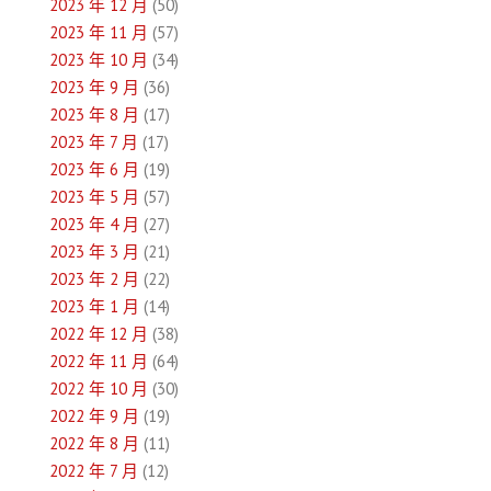
2023 年 12 月
(50)
2023 年 11 月
(57)
2023 年 10 月
(34)
2023 年 9 月
(36)
2023 年 8 月
(17)
2023 年 7 月
(17)
2023 年 6 月
(19)
2023 年 5 月
(57)
2023 年 4 月
(27)
2023 年 3 月
(21)
2023 年 2 月
(22)
2023 年 1 月
(14)
2022 年 12 月
(38)
2022 年 11 月
(64)
2022 年 10 月
(30)
2022 年 9 月
(19)
2022 年 8 月
(11)
2022 年 7 月
(12)