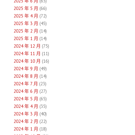
覽
2025 年 6 月
(63)
2025 年 5 月
(66)
2025 年 4 月
(72)
2025 年 3 月
(45)
2025 年 2 月
(14)
2025 年 1 月
(14)
2024 年 12 月
(75)
2024 年 11 月
(11)
2024 年 10 月
(16)
2024 年 9 月
(49)
2024 年 8 月
(14)
2024 年 7 月
(23)
2024 年 6 月
(27)
2024 年 5 月
(65)
2024 年 4 月
(35)
2024 年 3 月
(40)
2024 年 2 月
(22)
2024 年 1 月
(18)