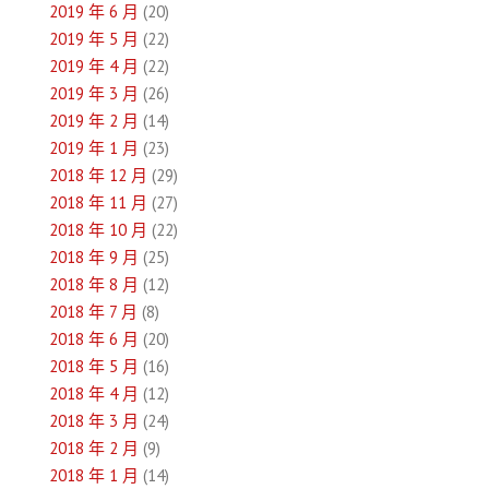
2019 年 6 月
(20)
2019 年 5 月
(22)
2019 年 4 月
(22)
2019 年 3 月
(26)
2019 年 2 月
(14)
2019 年 1 月
(23)
2018 年 12 月
(29)
2018 年 11 月
(27)
2018 年 10 月
(22)
2018 年 9 月
(25)
2018 年 8 月
(12)
2018 年 7 月
(8)
2018 年 6 月
(20)
2018 年 5 月
(16)
2018 年 4 月
(12)
2018 年 3 月
(24)
2018 年 2 月
(9)
2018 年 1 月
(14)