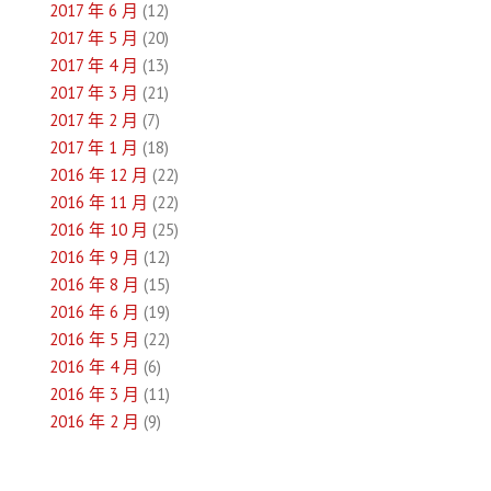
2017 年 6 月
(12)
2017 年 5 月
(20)
2017 年 4 月
(13)
2017 年 3 月
(21)
2017 年 2 月
(7)
2017 年 1 月
(18)
2016 年 12 月
(22)
2016 年 11 月
(22)
2016 年 10 月
(25)
2016 年 9 月
(12)
2016 年 8 月
(15)
2016 年 6 月
(19)
2016 年 5 月
(22)
2016 年 4 月
(6)
2016 年 3 月
(11)
2016 年 2 月
(9)