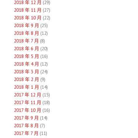
2018 年 12 月
(29)
2018 年 11 月
(27)
2018 年 10 月
(22)
2018 年 9 月
(25)
2018 年 8 月
(12)
2018 年 7 月
(8)
2018 年 6 月
(20)
2018 年 5 月
(16)
2018 年 4 月
(12)
2018 年 3 月
(24)
2018 年 2 月
(9)
2018 年 1 月
(14)
2017 年 12 月
(15)
2017 年 11 月
(18)
2017 年 10 月
(16)
2017 年 9 月
(14)
2017 年 8 月
(7)
2017 年 7 月
(11)