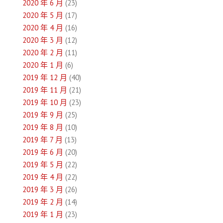
2020 年 6 月
(23)
2020 年 5 月
(17)
2020 年 4 月
(16)
2020 年 3 月
(12)
2020 年 2 月
(11)
2020 年 1 月
(6)
2019 年 12 月
(40)
2019 年 11 月
(21)
2019 年 10 月
(23)
2019 年 9 月
(25)
2019 年 8 月
(10)
2019 年 7 月
(13)
2019 年 6 月
(20)
2019 年 5 月
(22)
2019 年 4 月
(22)
2019 年 3 月
(26)
2019 年 2 月
(14)
2019 年 1 月
(23)