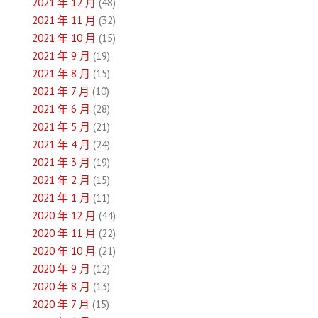
2021 年 12 月
(48)
2021 年 11 月
(32)
2021 年 10 月
(15)
2021 年 9 月
(19)
2021 年 8 月
(15)
2021 年 7 月
(10)
2021 年 6 月
(28)
2021 年 5 月
(21)
2021 年 4 月
(24)
2021 年 3 月
(19)
2021 年 2 月
(15)
2021 年 1 月
(11)
2020 年 12 月
(44)
2020 年 11 月
(22)
2020 年 10 月
(21)
2020 年 9 月
(12)
2020 年 8 月
(13)
2020 年 7 月
(15)