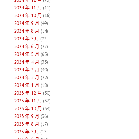
2024 年 11 月
(11)
2024 年 10 月
(16)
2024 年 9 月
(49)
2024 年 8 月
(14)
2024 年 7 月
(23)
2024 年 6 月
(27)
2024 年 5 月
(65)
2024 年 4 月
(35)
2024 年 3 月
(40)
2024 年 2 月
(22)
2024 年 1 月
(18)
2023 年 12 月
(50)
2023 年 11 月
(57)
2023 年 10 月
(34)
2023 年 9 月
(36)
2023 年 8 月
(17)
2023 年 7 月
(17)