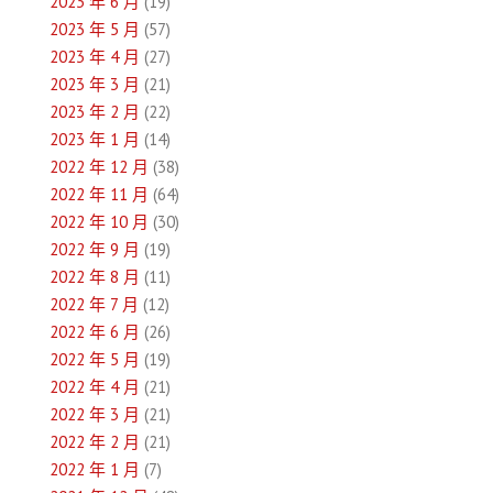
2023 年 6 月
(19)
2023 年 5 月
(57)
2023 年 4 月
(27)
2023 年 3 月
(21)
2023 年 2 月
(22)
2023 年 1 月
(14)
2022 年 12 月
(38)
2022 年 11 月
(64)
2022 年 10 月
(30)
2022 年 9 月
(19)
2022 年 8 月
(11)
2022 年 7 月
(12)
2022 年 6 月
(26)
2022 年 5 月
(19)
2022 年 4 月
(21)
2022 年 3 月
(21)
2022 年 2 月
(21)
2022 年 1 月
(7)