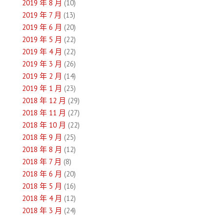
2019 年 8 月
(10)
2019 年 7 月
(13)
2019 年 6 月
(20)
2019 年 5 月
(22)
2019 年 4 月
(22)
2019 年 3 月
(26)
2019 年 2 月
(14)
2019 年 1 月
(23)
2018 年 12 月
(29)
2018 年 11 月
(27)
2018 年 10 月
(22)
2018 年 9 月
(25)
2018 年 8 月
(12)
2018 年 7 月
(8)
2018 年 6 月
(20)
2018 年 5 月
(16)
2018 年 4 月
(12)
2018 年 3 月
(24)