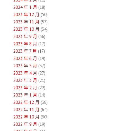
2024 年 1 月
(18)
2023 年 12 月
(50)
2023 年 11 月
(57)
2023 年 10 月
(34)
2023 年 9 月
(36)
2023 年 8 月
(17)
2023 年 7 月
(17)
2023 年 6 月
(19)
2023 年 5 月
(57)
2023 年 4 月
(27)
2023 年 3 月
(21)
2023 年 2 月
(22)
2023 年 1 月
(14)
2022 年 12 月
(38)
2022 年 11 月
(64)
2022 年 10 月
(30)
2022 年 9 月
(19)