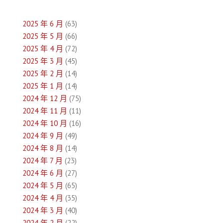
導
2025 年 6 月
(63)
覽
2025 年 5 月
(66)
2025 年 4 月
(72)
2025 年 3 月
(45)
2025 年 2 月
(14)
2025 年 1 月
(14)
2024 年 12 月
(75)
2024 年 11 月
(11)
2024 年 10 月
(16)
2024 年 9 月
(49)
2024 年 8 月
(14)
2024 年 7 月
(23)
2024 年 6 月
(27)
2024 年 5 月
(65)
2024 年 4 月
(35)
2024 年 3 月
(40)
2024 年 2 月
(22)