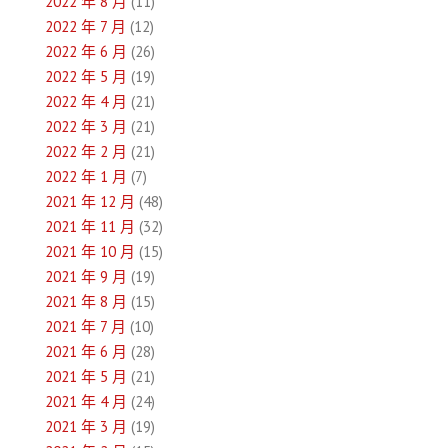
2022 年 8 月
(11)
2022 年 7 月
(12)
2022 年 6 月
(26)
2022 年 5 月
(19)
2022 年 4 月
(21)
2022 年 3 月
(21)
2022 年 2 月
(21)
2022 年 1 月
(7)
2021 年 12 月
(48)
2021 年 11 月
(32)
2021 年 10 月
(15)
2021 年 9 月
(19)
2021 年 8 月
(15)
2021 年 7 月
(10)
2021 年 6 月
(28)
2021 年 5 月
(21)
2021 年 4 月
(24)
2021 年 3 月
(19)