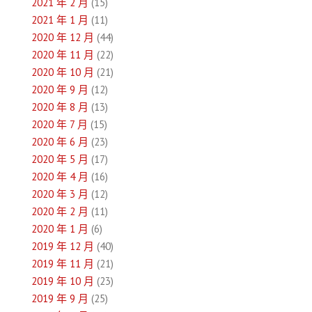
2021 年 2 月
(15)
2021 年 1 月
(11)
2020 年 12 月
(44)
2020 年 11 月
(22)
2020 年 10 月
(21)
2020 年 9 月
(12)
2020 年 8 月
(13)
2020 年 7 月
(15)
2020 年 6 月
(23)
2020 年 5 月
(17)
2020 年 4 月
(16)
2020 年 3 月
(12)
2020 年 2 月
(11)
2020 年 1 月
(6)
2019 年 12 月
(40)
2019 年 11 月
(21)
2019 年 10 月
(23)
2019 年 9 月
(25)