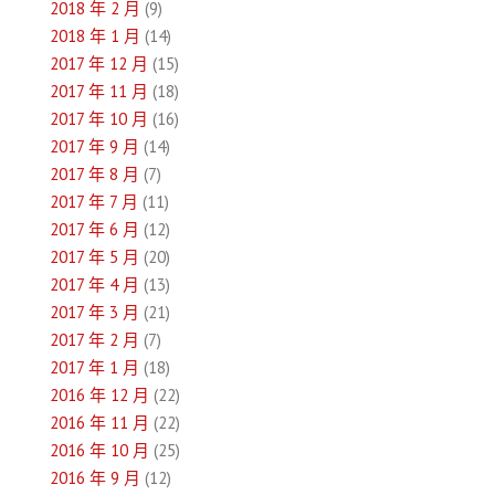
2018 年 2 月
(9)
2018 年 1 月
(14)
2017 年 12 月
(15)
2017 年 11 月
(18)
2017 年 10 月
(16)
2017 年 9 月
(14)
2017 年 8 月
(7)
2017 年 7 月
(11)
2017 年 6 月
(12)
2017 年 5 月
(20)
2017 年 4 月
(13)
2017 年 3 月
(21)
2017 年 2 月
(7)
2017 年 1 月
(18)
2016 年 12 月
(22)
2016 年 11 月
(22)
2016 年 10 月
(25)
2016 年 9 月
(12)