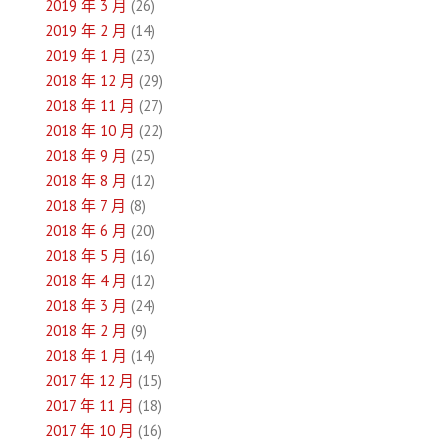
2019 年 3 月
(26)
2019 年 2 月
(14)
2019 年 1 月
(23)
2018 年 12 月
(29)
2018 年 11 月
(27)
2018 年 10 月
(22)
2018 年 9 月
(25)
2018 年 8 月
(12)
2018 年 7 月
(8)
2018 年 6 月
(20)
2018 年 5 月
(16)
2018 年 4 月
(12)
2018 年 3 月
(24)
2018 年 2 月
(9)
2018 年 1 月
(14)
2017 年 12 月
(15)
2017 年 11 月
(18)
2017 年 10 月
(16)