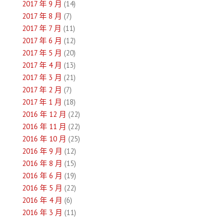
2017 年 9 月
(14)
2017 年 8 月
(7)
2017 年 7 月
(11)
2017 年 6 月
(12)
2017 年 5 月
(20)
2017 年 4 月
(13)
2017 年 3 月
(21)
2017 年 2 月
(7)
2017 年 1 月
(18)
2016 年 12 月
(22)
2016 年 11 月
(22)
2016 年 10 月
(25)
2016 年 9 月
(12)
2016 年 8 月
(15)
2016 年 6 月
(19)
2016 年 5 月
(22)
2016 年 4 月
(6)
2016 年 3 月
(11)