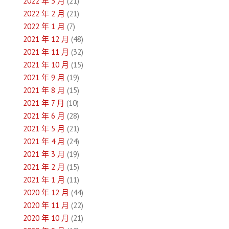
2022 年 3 月
(21)
2022 年 2 月
(21)
2022 年 1 月
(7)
2021 年 12 月
(48)
2021 年 11 月
(32)
2021 年 10 月
(15)
2021 年 9 月
(19)
2021 年 8 月
(15)
2021 年 7 月
(10)
2021 年 6 月
(28)
2021 年 5 月
(21)
2021 年 4 月
(24)
2021 年 3 月
(19)
2021 年 2 月
(15)
2021 年 1 月
(11)
2020 年 12 月
(44)
2020 年 11 月
(22)
2020 年 10 月
(21)