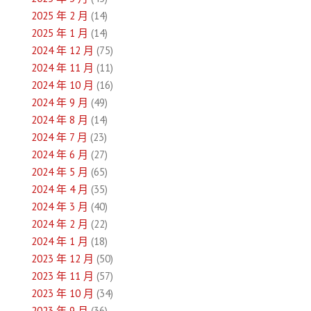
2025 年 2 月
(14)
2025 年 1 月
(14)
2024 年 12 月
(75)
2024 年 11 月
(11)
2024 年 10 月
(16)
2024 年 9 月
(49)
2024 年 8 月
(14)
2024 年 7 月
(23)
2024 年 6 月
(27)
2024 年 5 月
(65)
2024 年 4 月
(35)
2024 年 3 月
(40)
2024 年 2 月
(22)
2024 年 1 月
(18)
2023 年 12 月
(50)
2023 年 11 月
(57)
2023 年 10 月
(34)
2023 年 9 月
(36)