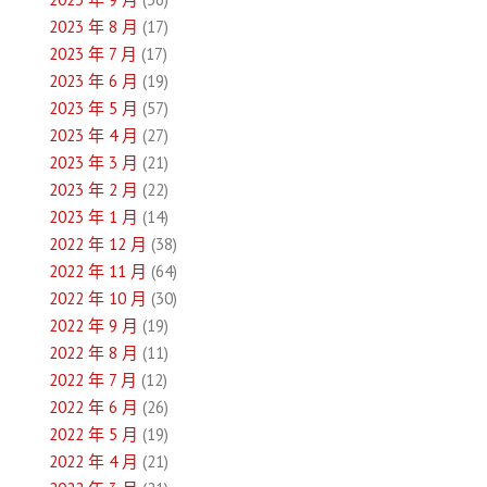
2023 年 8 月
(17)
2023 年 7 月
(17)
2023 年 6 月
(19)
2023 年 5 月
(57)
2023 年 4 月
(27)
2023 年 3 月
(21)
2023 年 2 月
(22)
2023 年 1 月
(14)
2022 年 12 月
(38)
2022 年 11 月
(64)
2022 年 10 月
(30)
2022 年 9 月
(19)
2022 年 8 月
(11)
2022 年 7 月
(12)
2022 年 6 月
(26)
2022 年 5 月
(19)
2022 年 4 月
(21)