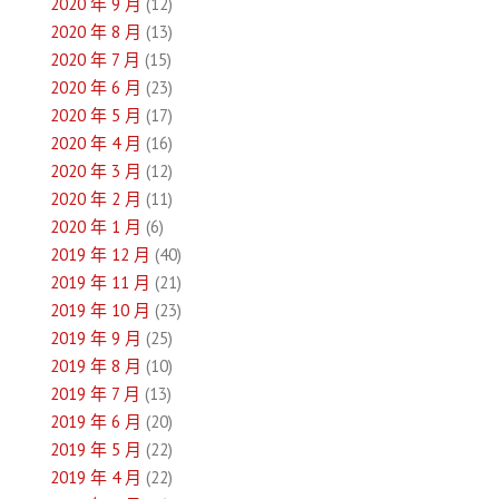
2020 年 9 月
(12)
2020 年 8 月
(13)
2020 年 7 月
(15)
2020 年 6 月
(23)
2020 年 5 月
(17)
2020 年 4 月
(16)
2020 年 3 月
(12)
2020 年 2 月
(11)
2020 年 1 月
(6)
2019 年 12 月
(40)
2019 年 11 月
(21)
2019 年 10 月
(23)
2019 年 9 月
(25)
2019 年 8 月
(10)
2019 年 7 月
(13)
2019 年 6 月
(20)
2019 年 5 月
(22)
2019 年 4 月
(22)