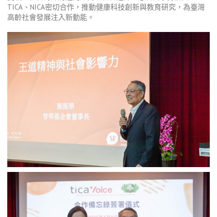
TICA、NICA密切合作，推動健康科技創新與教育研究，為臺灣
高齡社會發展注入新動能。