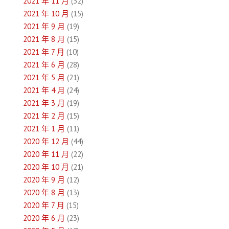
2021 年 11 月
(32)
2021 年 10 月
(15)
2021 年 9 月
(19)
2021 年 8 月
(15)
2021 年 7 月
(10)
2021 年 6 月
(28)
2021 年 5 月
(21)
2021 年 4 月
(24)
2021 年 3 月
(19)
2021 年 2 月
(15)
2021 年 1 月
(11)
2020 年 12 月
(44)
2020 年 11 月
(22)
2020 年 10 月
(21)
2020 年 9 月
(12)
2020 年 8 月
(13)
2020 年 7 月
(15)
2020 年 6 月
(23)