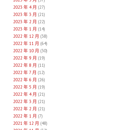
2023 年 4 月
(27)
2023 年 3 月
(21)
2023 年 2 月
(22)
2023 年 1 月
(14)
2022 年 12 月
(38)
2022 年 11 月
(64)
2022 年 10 月
(30)
2022 年 9 月
(19)
2022 年 8 月
(11)
2022 年 7 月
(12)
2022 年 6 月
(26)
2022 年 5 月
(19)
2022 年 4 月
(21)
2022 年 3 月
(21)
2022 年 2 月
(21)
2022 年 1 月
(7)
2021 年 12 月
(48)