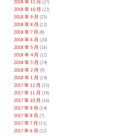
2018 年 11 月
(27)
2018 年 10 月
(22)
2018 年 9 月
(25)
2018 年 8 月
(12)
2018 年 7 月
(8)
2018 年 6 月
(20)
2018 年 5 月
(16)
2018 年 4 月
(12)
2018 年 3 月
(24)
2018 年 2 月
(9)
2018 年 1 月
(14)
2017 年 12 月
(15)
2017 年 11 月
(18)
2017 年 10 月
(16)
2017 年 9 月
(14)
2017 年 8 月
(7)
2017 年 7 月
(11)
2017 年 6 月
(12)