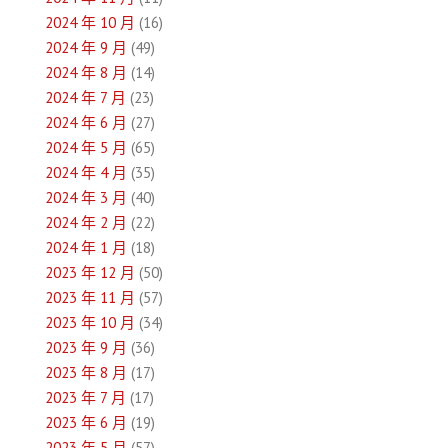
2024 年 10 月
(16)
2024 年 9 月
(49)
2024 年 8 月
(14)
2024 年 7 月
(23)
2024 年 6 月
(27)
2024 年 5 月
(65)
2024 年 4 月
(35)
2024 年 3 月
(40)
2024 年 2 月
(22)
2024 年 1 月
(18)
2023 年 12 月
(50)
2023 年 11 月
(57)
2023 年 10 月
(34)
2023 年 9 月
(36)
2023 年 8 月
(17)
2023 年 7 月
(17)
2023 年 6 月
(19)
2023 年 5 月
(57)