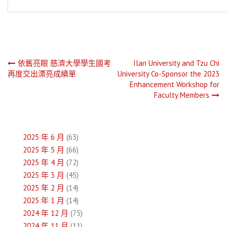
文
依舊亮眼 慈濟大學學生國考
Ilan University and Tzu Chi
再度交出漂亮成績單
University Co-Sponsor the 2023
章
Enhancement Workshop for
Faculty Members
導
覽
2025 年 6 月
(63)
2025 年 5 月
(66)
2025 年 4 月
(72)
2025 年 3 月
(45)
2025 年 2 月
(14)
2025 年 1 月
(14)
2024 年 12 月
(75)
2024 年 11 月
(11)