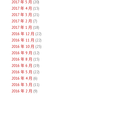
2017 年 5 月
(20)
2017 年 4 月
(13)
2017 年 3 月
(21)
2017 年 2 月
(7)
2017 年 1 月
(18)
2016 年 12 月
(22)
2016 年 11 月
(22)
2016 年 10 月
(25)
2016 年 9 月
(12)
2016 年 8 月
(15)
2016 年 6 月
(19)
2016 年 5 月
(22)
2016 年 4 月
(6)
2016 年 3 月
(11)
2016 年 2 月
(9)