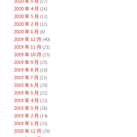
2020 年 5 月
(17)
2020 年 4 月
(16)
2020 年 3 月
(12)
2020 年 2 月
(11)
2020 年 1 月
(6)
2019 年 12 月
(40)
2019 年 11 月
(21)
2019 年 10 月
(23)
2019 年 9 月
(25)
2019 年 8 月
(10)
2019 年 7 月
(13)
2019 年 6 月
(20)
2019 年 5 月
(22)
2019 年 4 月
(22)
2019 年 3 月
(26)
2019 年 2 月
(14)
2019 年 1 月
(23)
2018 年 12 月
(29)