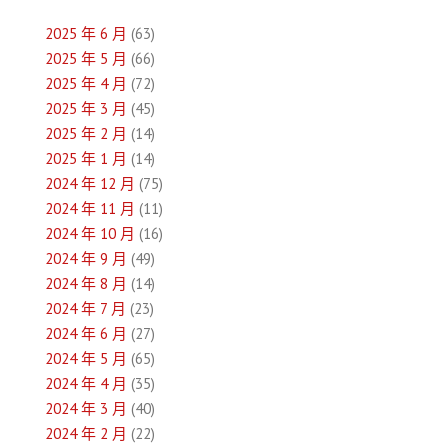
導
2025 年 6 月
(63)
覽
2025 年 5 月
(66)
2025 年 4 月
(72)
2025 年 3 月
(45)
2025 年 2 月
(14)
2025 年 1 月
(14)
2024 年 12 月
(75)
2024 年 11 月
(11)
2024 年 10 月
(16)
2024 年 9 月
(49)
2024 年 8 月
(14)
2024 年 7 月
(23)
2024 年 6 月
(27)
2024 年 5 月
(65)
2024 年 4 月
(35)
2024 年 3 月
(40)
2024 年 2 月
(22)