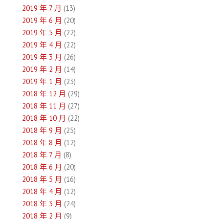
2019 年 7 月
(13)
2019 年 6 月
(20)
2019 年 5 月
(22)
2019 年 4 月
(22)
2019 年 3 月
(26)
2019 年 2 月
(14)
2019 年 1 月
(23)
2018 年 12 月
(29)
2018 年 11 月
(27)
2018 年 10 月
(22)
2018 年 9 月
(25)
2018 年 8 月
(12)
2018 年 7 月
(8)
2018 年 6 月
(20)
2018 年 5 月
(16)
2018 年 4 月
(12)
2018 年 3 月
(24)
2018 年 2 月
(9)