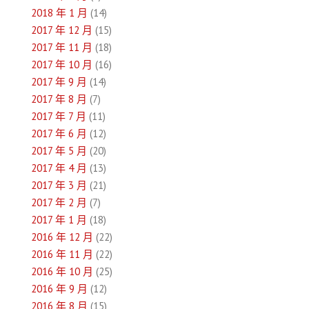
2018 年 1 月
(14)
2017 年 12 月
(15)
2017 年 11 月
(18)
2017 年 10 月
(16)
2017 年 9 月
(14)
2017 年 8 月
(7)
2017 年 7 月
(11)
2017 年 6 月
(12)
2017 年 5 月
(20)
2017 年 4 月
(13)
2017 年 3 月
(21)
2017 年 2 月
(7)
2017 年 1 月
(18)
2016 年 12 月
(22)
2016 年 11 月
(22)
2016 年 10 月
(25)
2016 年 9 月
(12)
2016 年 8 月
(15)