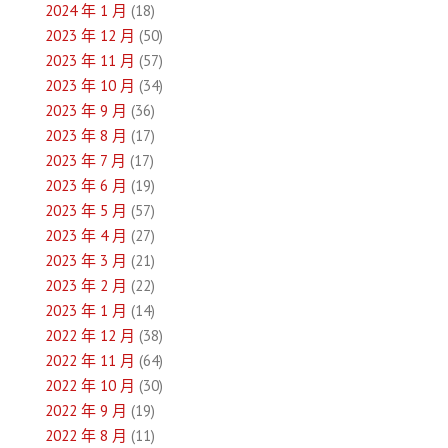
2024 年 1 月
(18)
2023 年 12 月
(50)
2023 年 11 月
(57)
2023 年 10 月
(34)
2023 年 9 月
(36)
2023 年 8 月
(17)
2023 年 7 月
(17)
2023 年 6 月
(19)
2023 年 5 月
(57)
2023 年 4 月
(27)
2023 年 3 月
(21)
2023 年 2 月
(22)
2023 年 1 月
(14)
2022 年 12 月
(38)
2022 年 11 月
(64)
2022 年 10 月
(30)
2022 年 9 月
(19)
2022 年 8 月
(11)