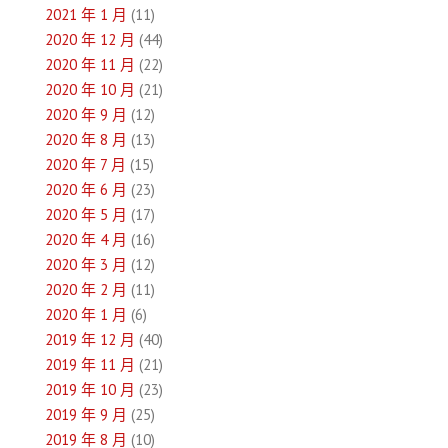
2021 年 1 月
(11)
2020 年 12 月
(44)
2020 年 11 月
(22)
2020 年 10 月
(21)
2020 年 9 月
(12)
2020 年 8 月
(13)
2020 年 7 月
(15)
2020 年 6 月
(23)
2020 年 5 月
(17)
2020 年 4 月
(16)
2020 年 3 月
(12)
2020 年 2 月
(11)
2020 年 1 月
(6)
2019 年 12 月
(40)
2019 年 11 月
(21)
2019 年 10 月
(23)
2019 年 9 月
(25)
2019 年 8 月
(10)