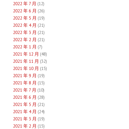
2022 年 7 月
(12)
2022 年 6 月
(26)
2022 年 5 月
(19)
2022 年 4 月
(21)
2022 年 3 月
(21)
2022 年 2 月
(21)
2022 年 1 月
(7)
2021 年 12 月
(48)
2021 年 11 月
(32)
2021 年 10 月
(15)
2021 年 9 月
(19)
2021 年 8 月
(15)
2021 年 7 月
(10)
2021 年 6 月
(28)
2021 年 5 月
(21)
2021 年 4 月
(24)
2021 年 3 月
(19)
2021 年 2 月
(15)