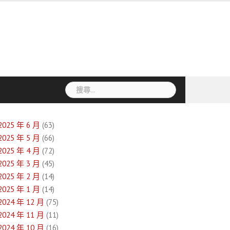
搜
尋
關
鍵
2025 年 6 月
(63)
字:
2025 年 5 月
(66)
2025 年 4 月
(72)
2025 年 3 月
(45)
2025 年 2 月
(14)
2025 年 1 月
(14)
2024 年 12 月
(75)
2024 年 11 月
(11)
2024 年 10 月
(16)