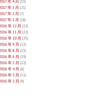
2017 年 4 月
(13)
2017 年 3 月
(21)
2017 年 2 月
(7)
2017 年 1 月
(18)
2016 年 12 月
(22)
2016 年 11 月
(22)
2016 年 10 月
(25)
2016 年 9 月
(12)
2016 年 8 月
(15)
2016 年 6 月
(19)
2016 年 5 月
(22)
2016 年 4 月
(6)
2016 年 3 月
(11)
2016 年 2 月
(9)