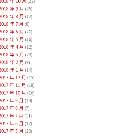
2018 年 10 月
(22)
2018 年 9 月
(25)
2018 年 8 月
(12)
2018 年 7 月
(8)
2018 年 6 月
(20)
2018 年 5 月
(16)
2018 年 4 月
(12)
2018 年 3 月
(24)
2018 年 2 月
(9)
2018 年 1 月
(14)
2017 年 12 月
(15)
2017 年 11 月
(18)
2017 年 10 月
(16)
2017 年 9 月
(14)
2017 年 8 月
(7)
2017 年 7 月
(11)
2017 年 6 月
(12)
2017 年 5 月
(20)