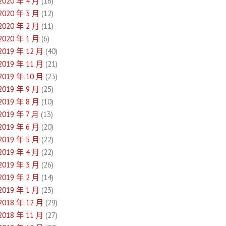
2020 年 4 月
(16)
2020 年 3 月
(12)
2020 年 2 月
(11)
2020 年 1 月
(6)
2019 年 12 月
(40)
2019 年 11 月
(21)
2019 年 10 月
(23)
2019 年 9 月
(25)
2019 年 8 月
(10)
2019 年 7 月
(13)
2019 年 6 月
(20)
2019 年 5 月
(22)
2019 年 4 月
(22)
2019 年 3 月
(26)
2019 年 2 月
(14)
2019 年 1 月
(23)
2018 年 12 月
(29)
2018 年 11 月
(27)