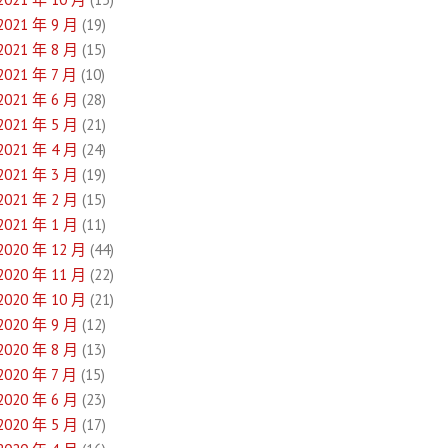
2021 年 9 月
(19)
2021 年 8 月
(15)
2021 年 7 月
(10)
2021 年 6 月
(28)
2021 年 5 月
(21)
2021 年 4 月
(24)
2021 年 3 月
(19)
2021 年 2 月
(15)
2021 年 1 月
(11)
2020 年 12 月
(44)
2020 年 11 月
(22)
2020 年 10 月
(21)
2020 年 9 月
(12)
2020 年 8 月
(13)
2020 年 7 月
(15)
2020 年 6 月
(23)
2020 年 5 月
(17)