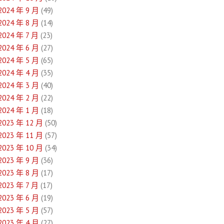
2024 年 9 月
(49)
2024 年 8 月
(14)
2024 年 7 月
(23)
2024 年 6 月
(27)
2024 年 5 月
(65)
2024 年 4 月
(35)
2024 年 3 月
(40)
2024 年 2 月
(22)
2024 年 1 月
(18)
2023 年 12 月
(50)
2023 年 11 月
(57)
2023 年 10 月
(34)
2023 年 9 月
(36)
2023 年 8 月
(17)
2023 年 7 月
(17)
2023 年 6 月
(19)
2023 年 5 月
(57)
2023 年 4 月
(27)