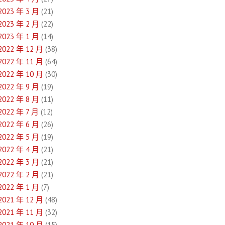
2023 年 3 月
(21)
2023 年 2 月
(22)
2023 年 1 月
(14)
2022 年 12 月
(38)
2022 年 11 月
(64)
2022 年 10 月
(30)
2022 年 9 月
(19)
2022 年 8 月
(11)
2022 年 7 月
(12)
2022 年 6 月
(26)
2022 年 5 月
(19)
2022 年 4 月
(21)
2022 年 3 月
(21)
2022 年 2 月
(21)
2022 年 1 月
(7)
2021 年 12 月
(48)
2021 年 11 月
(32)
2021 年 10 月
(15)