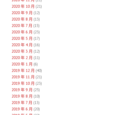
2020 年 10 月
(21)
2020 年 9 月
(12)
2020 年 8 月
(13)
2020 年 7 月
(15)
2020 年 6 月
(23)
2020 年 5 月
(17)
2020 年 4 月
(16)
2020 年 3 月
(12)
2020 年 2 月
(11)
2020 年 1 月
(6)
2019 年 12 月
(40)
2019 年 11 月
(21)
2019 年 10 月
(23)
2019 年 9 月
(25)
2019 年 8 月
(10)
2019 年 7 月
(13)
2019 年 6 月
(20)