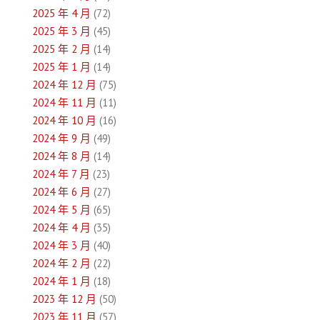
2025 年 4 月
(72)
2025 年 3 月
(45)
2025 年 2 月
(14)
2025 年 1 月
(14)
2024 年 12 月
(75)
2024 年 11 月
(11)
2024 年 10 月
(16)
2024 年 9 月
(49)
2024 年 8 月
(14)
2024 年 7 月
(23)
2024 年 6 月
(27)
2024 年 5 月
(65)
2024 年 4 月
(35)
2024 年 3 月
(40)
2024 年 2 月
(22)
2024 年 1 月
(18)
2023 年 12 月
(50)
2023 年 11 月
(57)