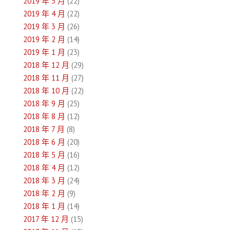
2019 年 5 月
(22)
2019 年 4 月
(22)
2019 年 3 月
(26)
2019 年 2 月
(14)
2019 年 1 月
(23)
2018 年 12 月
(29)
2018 年 11 月
(27)
2018 年 10 月
(22)
2018 年 9 月
(25)
2018 年 8 月
(12)
2018 年 7 月
(8)
2018 年 6 月
(20)
2018 年 5 月
(16)
2018 年 4 月
(12)
2018 年 3 月
(24)
2018 年 2 月
(9)
2018 年 1 月
(14)
2017 年 12 月
(15)