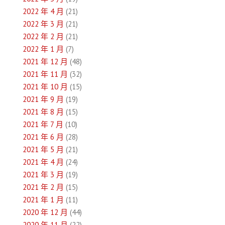
2022 年 4 月
(21)
2022 年 3 月
(21)
2022 年 2 月
(21)
2022 年 1 月
(7)
2021 年 12 月
(48)
2021 年 11 月
(32)
2021 年 10 月
(15)
2021 年 9 月
(19)
2021 年 8 月
(15)
2021 年 7 月
(10)
2021 年 6 月
(28)
2021 年 5 月
(21)
2021 年 4 月
(24)
2021 年 3 月
(19)
2021 年 2 月
(15)
2021 年 1 月
(11)
2020 年 12 月
(44)
2020 年 11 月
(22)