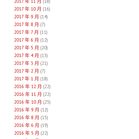
2017 年 11 月
(18)
2017 年 10 月
(16)
2017 年 9 月
(14)
2017 年 8 月
(7)
2017 年 7 月
(11)
2017 年 6 月
(12)
2017 年 5 月
(20)
2017 年 4 月
(13)
2017 年 3 月
(21)
2017 年 2 月
(7)
2017 年 1 月
(18)
2016 年 12 月
(22)
2016 年 11 月
(22)
2016 年 10 月
(25)
2016 年 9 月
(12)
2016 年 8 月
(15)
2016 年 6 月
(19)
2016 年 5 月
(22)