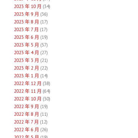
2023 年 10 月
(34)
2023 年 9 月
(36)
2023 年 8 月
(17)
2023 年 7 月
(17)
2023 年 6 月
(19)
2023 年 5 月
(57)
2023 年 4 月
(27)
2023 年 3 月
(21)
2023 年 2 月
(22)
2023 年 1 月
(14)
2022 年 12 月
(38)
2022 年 11 月
(64)
2022 年 10 月
(30)
2022 年 9 月
(19)
2022 年 8 月
(11)
2022 年 7 月
(12)
2022 年 6 月
(26)
2022 年 5 月
(19)