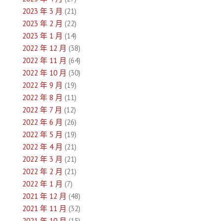
2023 年 3 月
(21)
2023 年 2 月
(22)
2023 年 1 月
(14)
2022 年 12 月
(38)
2022 年 11 月
(64)
2022 年 10 月
(30)
2022 年 9 月
(19)
2022 年 8 月
(11)
2022 年 7 月
(12)
2022 年 6 月
(26)
2022 年 5 月
(19)
2022 年 4 月
(21)
2022 年 3 月
(21)
2022 年 2 月
(21)
2022 年 1 月
(7)
2021 年 12 月
(48)
2021 年 11 月
(32)
2021 年 10 月
(15)