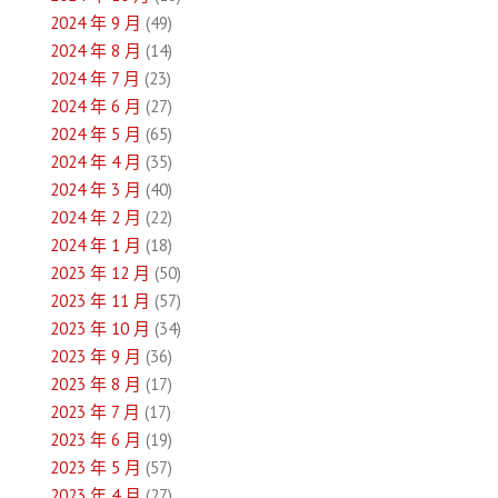
2024 年 9 月
(49)
2024 年 8 月
(14)
2024 年 7 月
(23)
2024 年 6 月
(27)
2024 年 5 月
(65)
2024 年 4 月
(35)
2024 年 3 月
(40)
2024 年 2 月
(22)
2024 年 1 月
(18)
2023 年 12 月
(50)
2023 年 11 月
(57)
2023 年 10 月
(34)
2023 年 9 月
(36)
2023 年 8 月
(17)
2023 年 7 月
(17)
2023 年 6 月
(19)
2023 年 5 月
(57)
2023 年 4 月
(27)