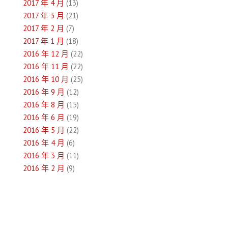
2017 年 4 月
(13)
2017 年 3 月
(21)
2017 年 2 月
(7)
2017 年 1 月
(18)
2016 年 12 月
(22)
2016 年 11 月
(22)
2016 年 10 月
(25)
2016 年 9 月
(12)
2016 年 8 月
(15)
2016 年 6 月
(19)
2016 年 5 月
(22)
2016 年 4 月
(6)
2016 年 3 月
(11)
2016 年 2 月
(9)