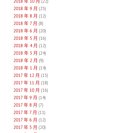
2018 年 10 月
(22)
2018 年 9 月
(25)
2018 年 8 月
(12)
2018 年 7 月
(8)
2018 年 6 月
(20)
2018 年 5 月
(16)
2018 年 4 月
(12)
2018 年 3 月
(24)
2018 年 2 月
(9)
2018 年 1 月
(14)
2017 年 12 月
(15)
2017 年 11 月
(18)
2017 年 10 月
(16)
2017 年 9 月
(14)
2017 年 8 月
(7)
2017 年 7 月
(11)
2017 年 6 月
(12)
2017 年 5 月
(20)