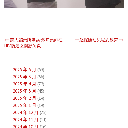
文
慈大臨藥所演講:聚焦藥師在
一起探險幼兒程式教育
HIV防治之關鍵角色
章
導
2025 年 6 月
(63)
覽
2025 年 5 月
(66)
2025 年 4 月
(72)
2025 年 3 月
(45)
2025 年 2 月
(14)
2025 年 1 月
(14)
2024 年 12 月
(75)
2024 年 11 月
(11)
2024 年 10 月
(16)