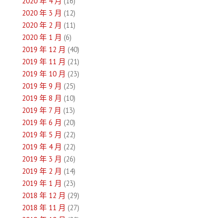
2020 年 4 月
(16)
2020 年 3 月
(12)
2020 年 2 月
(11)
2020 年 1 月
(6)
2019 年 12 月
(40)
2019 年 11 月
(21)
2019 年 10 月
(23)
2019 年 9 月
(25)
2019 年 8 月
(10)
2019 年 7 月
(13)
2019 年 6 月
(20)
2019 年 5 月
(22)
2019 年 4 月
(22)
2019 年 3 月
(26)
2019 年 2 月
(14)
2019 年 1 月
(23)
2018 年 12 月
(29)
2018 年 11 月
(27)