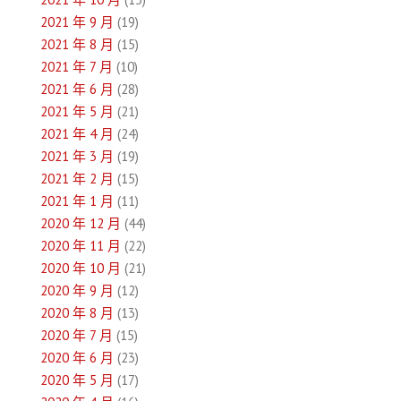
2021 年 9 月
(19)
2021 年 8 月
(15)
2021 年 7 月
(10)
2021 年 6 月
(28)
2021 年 5 月
(21)
2021 年 4 月
(24)
2021 年 3 月
(19)
2021 年 2 月
(15)
2021 年 1 月
(11)
2020 年 12 月
(44)
2020 年 11 月
(22)
2020 年 10 月
(21)
2020 年 9 月
(12)
2020 年 8 月
(13)
2020 年 7 月
(15)
2020 年 6 月
(23)
2020 年 5 月
(17)