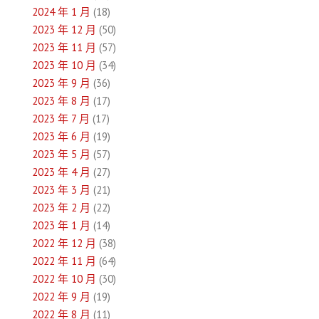
2024 年 1 月
(18)
2023 年 12 月
(50)
2023 年 11 月
(57)
2023 年 10 月
(34)
2023 年 9 月
(36)
2023 年 8 月
(17)
2023 年 7 月
(17)
2023 年 6 月
(19)
2023 年 5 月
(57)
2023 年 4 月
(27)
2023 年 3 月
(21)
2023 年 2 月
(22)
2023 年 1 月
(14)
2022 年 12 月
(38)
2022 年 11 月
(64)
2022 年 10 月
(30)
2022 年 9 月
(19)
2022 年 8 月
(11)