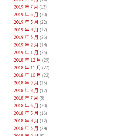
2019 年 7 月
(13)
2019 年 6 月
(20)
2019 年 5 月
(22)
2019 年 4 月
(22)
2019 年 3 月
(26)
2019 年 2 月
(14)
2019 年 1 月
(23)
2018 年 12 月
(29)
2018 年 11 月
(27)
2018 年 10 月
(22)
2018 年 9 月
(25)
2018 年 8 月
(12)
2018 年 7 月
(8)
2018 年 6 月
(20)
2018 年 5 月
(16)
2018 年 4 月
(12)
2018 年 3 月
(24)
2018 年 2 月
(9)