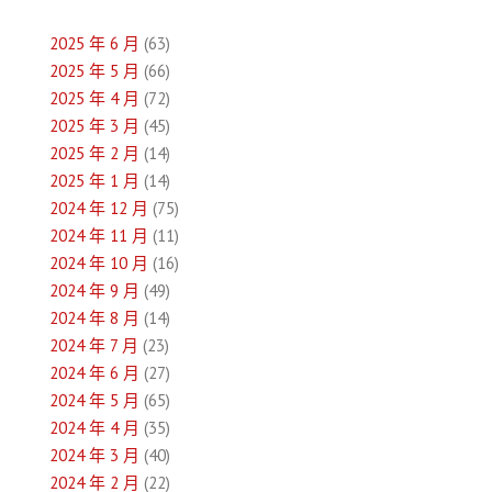
導
2025 年 6 月
(63)
覽
2025 年 5 月
(66)
2025 年 4 月
(72)
2025 年 3 月
(45)
2025 年 2 月
(14)
2025 年 1 月
(14)
2024 年 12 月
(75)
2024 年 11 月
(11)
2024 年 10 月
(16)
2024 年 9 月
(49)
2024 年 8 月
(14)
2024 年 7 月
(23)
2024 年 6 月
(27)
2024 年 5 月
(65)
2024 年 4 月
(35)
2024 年 3 月
(40)
2024 年 2 月
(22)