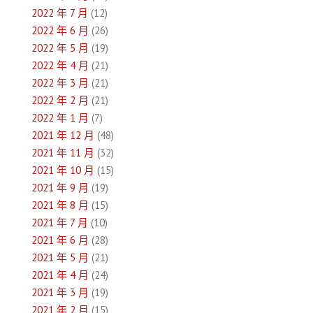
2022 年 7 月
(12)
2022 年 6 月
(26)
2022 年 5 月
(19)
2022 年 4 月
(21)
2022 年 3 月
(21)
2022 年 2 月
(21)
2022 年 1 月
(7)
2021 年 12 月
(48)
2021 年 11 月
(32)
2021 年 10 月
(15)
2021 年 9 月
(19)
2021 年 8 月
(15)
2021 年 7 月
(10)
2021 年 6 月
(28)
2021 年 5 月
(21)
2021 年 4 月
(24)
2021 年 3 月
(19)
2021 年 2 月
(15)