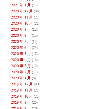
2021 年 1 月
(11)
2020 年 12 月
(44)
2020 年 11 月
(22)
2020 年 10 月
(21)
2020 年 9 月
(12)
2020 年 8 月
(13)
2020 年 7 月
(15)
2020 年 6 月
(23)
2020 年 5 月
(17)
2020 年 4 月
(16)
2020 年 3 月
(12)
2020 年 2 月
(11)
2020 年 1 月
(6)
2019 年 12 月
(40)
2019 年 11 月
(21)
2019 年 10 月
(23)
2019 年 9 月
(25)
2019 年 8 月
(10)