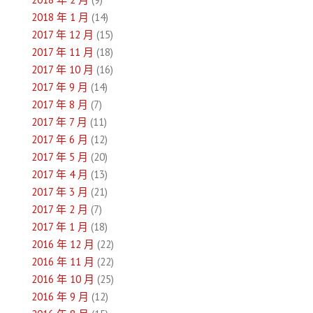
2018 年 1 月
(14)
2017 年 12 月
(15)
2017 年 11 月
(18)
2017 年 10 月
(16)
2017 年 9 月
(14)
2017 年 8 月
(7)
2017 年 7 月
(11)
2017 年 6 月
(12)
2017 年 5 月
(20)
2017 年 4 月
(13)
2017 年 3 月
(21)
2017 年 2 月
(7)
2017 年 1 月
(18)
2016 年 12 月
(22)
2016 年 11 月
(22)
2016 年 10 月
(25)
2016 年 9 月
(12)