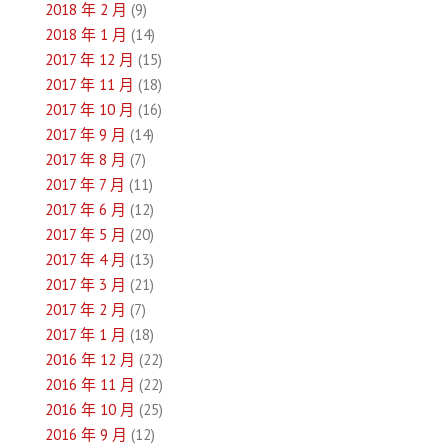
2018 年 2 月
(9)
2018 年 1 月
(14)
2017 年 12 月
(15)
2017 年 11 月
(18)
2017 年 10 月
(16)
2017 年 9 月
(14)
2017 年 8 月
(7)
2017 年 7 月
(11)
2017 年 6 月
(12)
2017 年 5 月
(20)
2017 年 4 月
(13)
2017 年 3 月
(21)
2017 年 2 月
(7)
2017 年 1 月
(18)
2016 年 12 月
(22)
2016 年 11 月
(22)
2016 年 10 月
(25)
2016 年 9 月
(12)