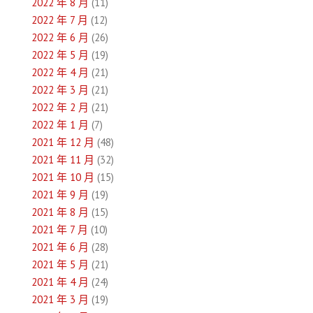
2022 年 8 月
(11)
2022 年 7 月
(12)
2022 年 6 月
(26)
2022 年 5 月
(19)
2022 年 4 月
(21)
2022 年 3 月
(21)
2022 年 2 月
(21)
2022 年 1 月
(7)
2021 年 12 月
(48)
2021 年 11 月
(32)
2021 年 10 月
(15)
2021 年 9 月
(19)
2021 年 8 月
(15)
2021 年 7 月
(10)
2021 年 6 月
(28)
2021 年 5 月
(21)
2021 年 4 月
(24)
2021 年 3 月
(19)