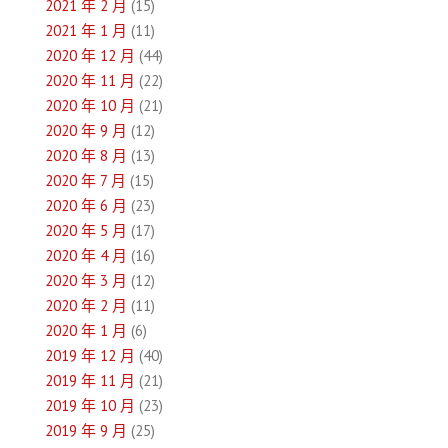
2021 年 2 月
(15)
2021 年 1 月
(11)
2020 年 12 月
(44)
2020 年 11 月
(22)
2020 年 10 月
(21)
2020 年 9 月
(12)
2020 年 8 月
(13)
2020 年 7 月
(15)
2020 年 6 月
(23)
2020 年 5 月
(17)
2020 年 4 月
(16)
2020 年 3 月
(12)
2020 年 2 月
(11)
2020 年 1 月
(6)
2019 年 12 月
(40)
2019 年 11 月
(21)
2019 年 10 月
(23)
2019 年 9 月
(25)