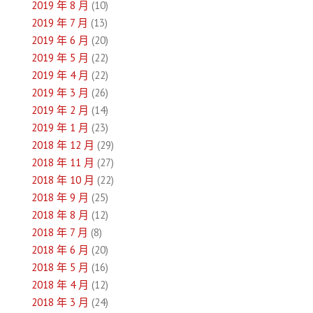
2019 年 8 月
(10)
2019 年 7 月
(13)
2019 年 6 月
(20)
2019 年 5 月
(22)
2019 年 4 月
(22)
2019 年 3 月
(26)
2019 年 2 月
(14)
2019 年 1 月
(23)
2018 年 12 月
(29)
2018 年 11 月
(27)
2018 年 10 月
(22)
2018 年 9 月
(25)
2018 年 8 月
(12)
2018 年 7 月
(8)
2018 年 6 月
(20)
2018 年 5 月
(16)
2018 年 4 月
(12)
2018 年 3 月
(24)