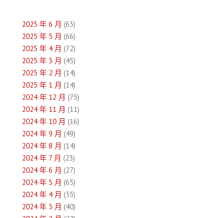
導
2025 年 6 月
(63)
覽
2025 年 5 月
(66)
2025 年 4 月
(72)
2025 年 3 月
(45)
2025 年 2 月
(14)
2025 年 1 月
(14)
2024 年 12 月
(75)
2024 年 11 月
(11)
2024 年 10 月
(16)
2024 年 9 月
(49)
2024 年 8 月
(14)
2024 年 7 月
(23)
2024 年 6 月
(27)
2024 年 5 月
(65)
2024 年 4 月
(35)
2024 年 3 月
(40)