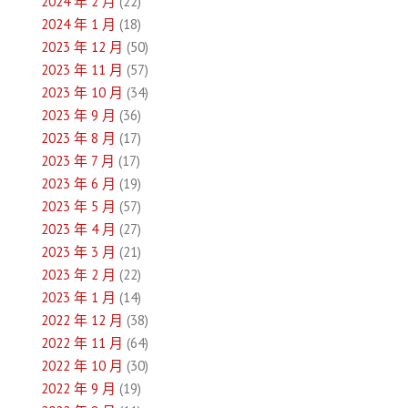
2024 年 2 月
(22)
2024 年 1 月
(18)
2023 年 12 月
(50)
2023 年 11 月
(57)
2023 年 10 月
(34)
2023 年 9 月
(36)
2023 年 8 月
(17)
2023 年 7 月
(17)
2023 年 6 月
(19)
2023 年 5 月
(57)
2023 年 4 月
(27)
2023 年 3 月
(21)
2023 年 2 月
(22)
2023 年 1 月
(14)
2022 年 12 月
(38)
2022 年 11 月
(64)
2022 年 10 月
(30)
2022 年 9 月
(19)