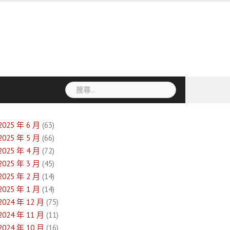
搜
尋
關
鍵
2025 年 6 月
(63)
字:
2025 年 5 月
(66)
2025 年 4 月
(72)
2025 年 3 月
(45)
2025 年 2 月
(14)
2025 年 1 月
(14)
2024 年 12 月
(75)
2024 年 11 月
(11)
2024 年 10 月
(16)