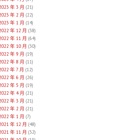
2023 年 3 月
(21)
2023 年 2 月
(22)
2023 年 1 月
(14)
2022 年 12 月
(38)
2022 年 11 月
(64)
2022 年 10 月
(30)
2022 年 9 月
(19)
2022 年 8 月
(11)
2022 年 7 月
(12)
2022 年 6 月
(26)
2022 年 5 月
(19)
2022 年 4 月
(21)
2022 年 3 月
(21)
2022 年 2 月
(21)
2022 年 1 月
(7)
2021 年 12 月
(48)
2021 年 11 月
(32)
2021 年 10 月
(15)