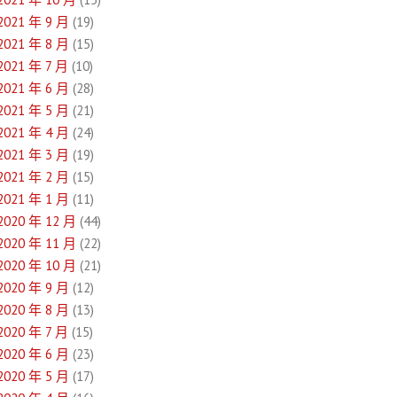
2021 年 9 月
(19)
2021 年 8 月
(15)
2021 年 7 月
(10)
2021 年 6 月
(28)
2021 年 5 月
(21)
2021 年 4 月
(24)
2021 年 3 月
(19)
2021 年 2 月
(15)
2021 年 1 月
(11)
2020 年 12 月
(44)
2020 年 11 月
(22)
2020 年 10 月
(21)
2020 年 9 月
(12)
2020 年 8 月
(13)
2020 年 7 月
(15)
2020 年 6 月
(23)
2020 年 5 月
(17)