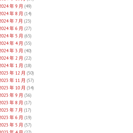
2024 年 9 月
(49)
2024 年 8 月
(14)
2024 年 7 月
(23)
2024 年 6 月
(27)
2024 年 5 月
(65)
2024 年 4 月
(35)
2024 年 3 月
(40)
2024 年 2 月
(22)
2024 年 1 月
(18)
2023 年 12 月
(50)
2023 年 11 月
(57)
2023 年 10 月
(34)
2023 年 9 月
(36)
2023 年 8 月
(17)
2023 年 7 月
(17)
2023 年 6 月
(19)
2023 年 5 月
(57)
2023 年 4 月
(27)