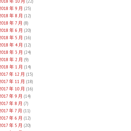
2018 年 10 月
(22)
2018 年 9 月
(25)
2018 年 8 月
(12)
2018 年 7 月
(8)
2018 年 6 月
(20)
2018 年 5 月
(16)
2018 年 4 月
(12)
2018 年 3 月
(24)
2018 年 2 月
(9)
2018 年 1 月
(14)
2017 年 12 月
(15)
2017 年 11 月
(18)
2017 年 10 月
(16)
2017 年 9 月
(14)
2017 年 8 月
(7)
2017 年 7 月
(11)
2017 年 6 月
(12)
2017 年 5 月
(20)