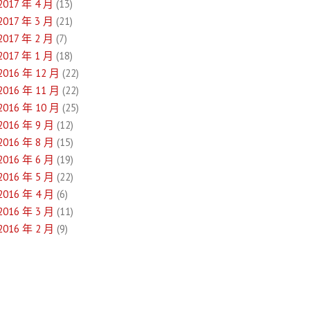
2017 年 4 月
(13)
2017 年 3 月
(21)
2017 年 2 月
(7)
2017 年 1 月
(18)
2016 年 12 月
(22)
2016 年 11 月
(22)
2016 年 10 月
(25)
2016 年 9 月
(12)
2016 年 8 月
(15)
2016 年 6 月
(19)
2016 年 5 月
(22)
2016 年 4 月
(6)
2016 年 3 月
(11)
2016 年 2 月
(9)