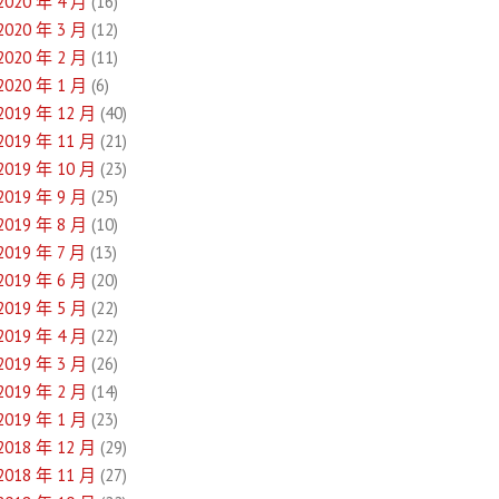
2020 年 4 月
(16)
2020 年 3 月
(12)
2020 年 2 月
(11)
2020 年 1 月
(6)
2019 年 12 月
(40)
2019 年 11 月
(21)
2019 年 10 月
(23)
2019 年 9 月
(25)
2019 年 8 月
(10)
2019 年 7 月
(13)
2019 年 6 月
(20)
2019 年 5 月
(22)
2019 年 4 月
(22)
2019 年 3 月
(26)
2019 年 2 月
(14)
2019 年 1 月
(23)
2018 年 12 月
(29)
2018 年 11 月
(27)