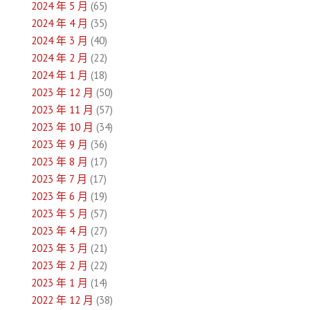
2024 年 5 月
(65)
2024 年 4 月
(35)
2024 年 3 月
(40)
2024 年 2 月
(22)
2024 年 1 月
(18)
2023 年 12 月
(50)
2023 年 11 月
(57)
2023 年 10 月
(34)
2023 年 9 月
(36)
2023 年 8 月
(17)
2023 年 7 月
(17)
2023 年 6 月
(19)
2023 年 5 月
(57)
2023 年 4 月
(27)
2023 年 3 月
(21)
2023 年 2 月
(22)
2023 年 1 月
(14)
2022 年 12 月
(38)