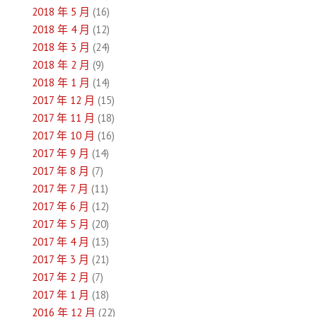
2018 年 5 月
(16)
2018 年 4 月
(12)
2018 年 3 月
(24)
2018 年 2 月
(9)
2018 年 1 月
(14)
2017 年 12 月
(15)
2017 年 11 月
(18)
2017 年 10 月
(16)
2017 年 9 月
(14)
2017 年 8 月
(7)
2017 年 7 月
(11)
2017 年 6 月
(12)
2017 年 5 月
(20)
2017 年 4 月
(13)
2017 年 3 月
(21)
2017 年 2 月
(7)
2017 年 1 月
(18)
2016 年 12 月
(22)