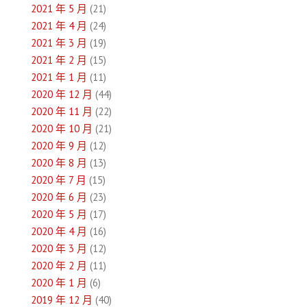
2021 年 5 月
(21)
2021 年 4 月
(24)
2021 年 3 月
(19)
2021 年 2 月
(15)
2021 年 1 月
(11)
2020 年 12 月
(44)
2020 年 11 月
(22)
2020 年 10 月
(21)
2020 年 9 月
(12)
2020 年 8 月
(13)
2020 年 7 月
(15)
2020 年 6 月
(23)
2020 年 5 月
(17)
2020 年 4 月
(16)
2020 年 3 月
(12)
2020 年 2 月
(11)
2020 年 1 月
(6)
2019 年 12 月
(40)