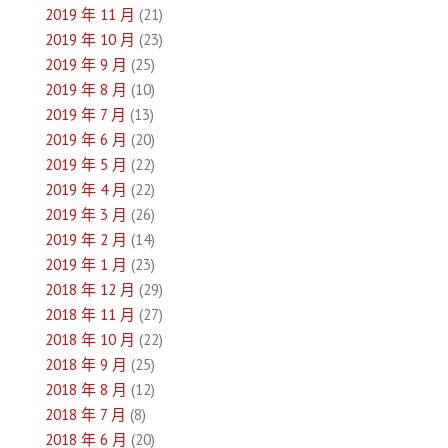
2019 年 11 月
(21)
2019 年 10 月
(23)
2019 年 9 月
(25)
2019 年 8 月
(10)
2019 年 7 月
(13)
2019 年 6 月
(20)
2019 年 5 月
(22)
2019 年 4 月
(22)
2019 年 3 月
(26)
2019 年 2 月
(14)
2019 年 1 月
(23)
2018 年 12 月
(29)
2018 年 11 月
(27)
2018 年 10 月
(22)
2018 年 9 月
(25)
2018 年 8 月
(12)
2018 年 7 月
(8)
2018 年 6 月
(20)