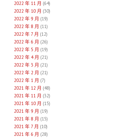
2022 年 11 月
(64)
2022 年 10 月
(30)
2022 年 9 月
(19)
2022 年 8 月
(11)
2022 年 7 月
(12)
2022 年 6 月
(26)
2022 年 5 月
(19)
2022 年 4 月
(21)
2022 年 3 月
(21)
2022 年 2 月
(21)
2022 年 1 月
(7)
2021 年 12 月
(48)
2021 年 11 月
(32)
2021 年 10 月
(15)
2021 年 9 月
(19)
2021 年 8 月
(15)
2021 年 7 月
(10)
2021 年 6 月
(28)