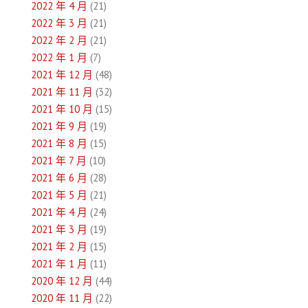
2022 年 4 月
(21)
2022 年 3 月
(21)
2022 年 2 月
(21)
2022 年 1 月
(7)
2021 年 12 月
(48)
2021 年 11 月
(32)
2021 年 10 月
(15)
2021 年 9 月
(19)
2021 年 8 月
(15)
2021 年 7 月
(10)
2021 年 6 月
(28)
2021 年 5 月
(21)
2021 年 4 月
(24)
2021 年 3 月
(19)
2021 年 2 月
(15)
2021 年 1 月
(11)
2020 年 12 月
(44)
2020 年 11 月
(22)