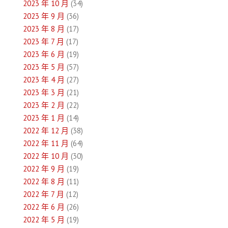
2023 年 10 月
(34)
2023 年 9 月
(36)
2023 年 8 月
(17)
2023 年 7 月
(17)
2023 年 6 月
(19)
2023 年 5 月
(57)
2023 年 4 月
(27)
2023 年 3 月
(21)
2023 年 2 月
(22)
2023 年 1 月
(14)
2022 年 12 月
(38)
2022 年 11 月
(64)
2022 年 10 月
(30)
2022 年 9 月
(19)
2022 年 8 月
(11)
2022 年 7 月
(12)
2022 年 6 月
(26)
2022 年 5 月
(19)