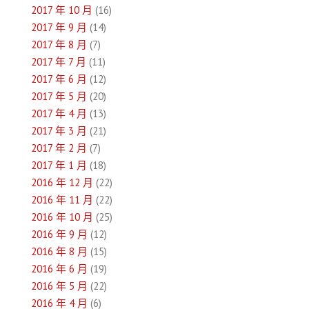
2017 年 10 月
(16)
2017 年 9 月
(14)
2017 年 8 月
(7)
2017 年 7 月
(11)
2017 年 6 月
(12)
2017 年 5 月
(20)
2017 年 4 月
(13)
2017 年 3 月
(21)
2017 年 2 月
(7)
2017 年 1 月
(18)
2016 年 12 月
(22)
2016 年 11 月
(22)
2016 年 10 月
(25)
2016 年 9 月
(12)
2016 年 8 月
(15)
2016 年 6 月
(19)
2016 年 5 月
(22)
2016 年 4 月
(6)