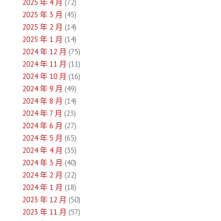
2025 年 4 月
(72)
2025 年 3 月
(45)
2025 年 2 月
(14)
2025 年 1 月
(14)
2024 年 12 月
(75)
2024 年 11 月
(11)
2024 年 10 月
(16)
2024 年 9 月
(49)
2024 年 8 月
(14)
2024 年 7 月
(23)
2024 年 6 月
(27)
2024 年 5 月
(65)
2024 年 4 月
(35)
2024 年 3 月
(40)
2024 年 2 月
(22)
2024 年 1 月
(18)
2023 年 12 月
(50)
2023 年 11 月
(57)