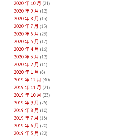
2020 年 10 月
(21)
2020 年 9 月
(12)
2020 年 8 月
(13)
2020 年 7 月
(15)
2020 年 6 月
(23)
2020 年 5 月
(17)
2020 年 4 月
(16)
2020 年 3 月
(12)
2020 年 2 月
(11)
2020 年 1 月
(6)
2019 年 12 月
(40)
2019 年 11 月
(21)
2019 年 10 月
(23)
2019 年 9 月
(25)
2019 年 8 月
(10)
2019 年 7 月
(13)
2019 年 6 月
(20)
2019 年 5 月
(22)