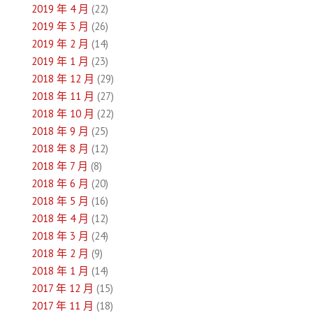
2019 年 4 月
(22)
2019 年 3 月
(26)
2019 年 2 月
(14)
2019 年 1 月
(23)
2018 年 12 月
(29)
2018 年 11 月
(27)
2018 年 10 月
(22)
2018 年 9 月
(25)
2018 年 8 月
(12)
2018 年 7 月
(8)
2018 年 6 月
(20)
2018 年 5 月
(16)
2018 年 4 月
(12)
2018 年 3 月
(24)
2018 年 2 月
(9)
2018 年 1 月
(14)
2017 年 12 月
(15)
2017 年 11 月
(18)