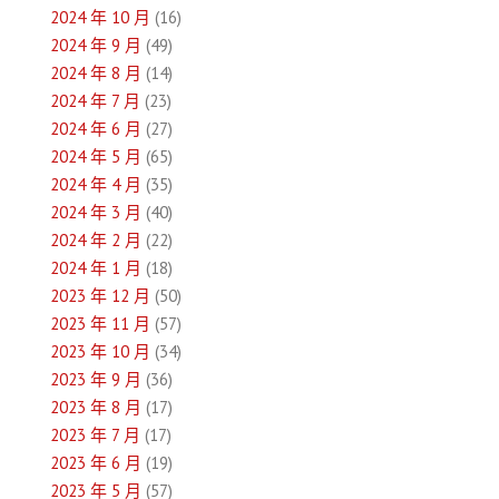
2024 年 10 月
(16)
2024 年 9 月
(49)
2024 年 8 月
(14)
2024 年 7 月
(23)
2024 年 6 月
(27)
2024 年 5 月
(65)
2024 年 4 月
(35)
2024 年 3 月
(40)
2024 年 2 月
(22)
2024 年 1 月
(18)
2023 年 12 月
(50)
2023 年 11 月
(57)
2023 年 10 月
(34)
2023 年 9 月
(36)
2023 年 8 月
(17)
2023 年 7 月
(17)
2023 年 6 月
(19)
2023 年 5 月
(57)