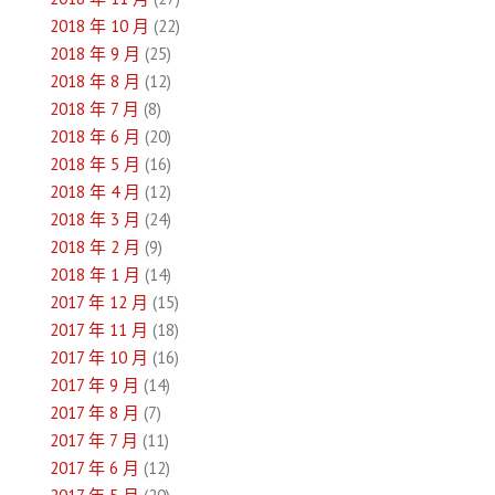
2018 年 10 月
(22)
2018 年 9 月
(25)
2018 年 8 月
(12)
2018 年 7 月
(8)
2018 年 6 月
(20)
2018 年 5 月
(16)
2018 年 4 月
(12)
2018 年 3 月
(24)
2018 年 2 月
(9)
2018 年 1 月
(14)
2017 年 12 月
(15)
2017 年 11 月
(18)
2017 年 10 月
(16)
2017 年 9 月
(14)
2017 年 8 月
(7)
2017 年 7 月
(11)
2017 年 6 月
(12)