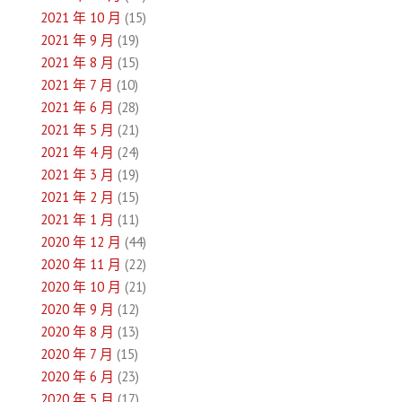
2021 年 10 月
(15)
2021 年 9 月
(19)
2021 年 8 月
(15)
2021 年 7 月
(10)
2021 年 6 月
(28)
2021 年 5 月
(21)
2021 年 4 月
(24)
2021 年 3 月
(19)
2021 年 2 月
(15)
2021 年 1 月
(11)
2020 年 12 月
(44)
2020 年 11 月
(22)
2020 年 10 月
(21)
2020 年 9 月
(12)
2020 年 8 月
(13)
2020 年 7 月
(15)
2020 年 6 月
(23)
2020 年 5 月
(17)