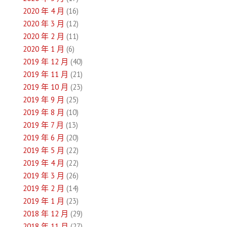
2020 年 4 月
(16)
2020 年 3 月
(12)
2020 年 2 月
(11)
2020 年 1 月
(6)
2019 年 12 月
(40)
2019 年 11 月
(21)
2019 年 10 月
(23)
2019 年 9 月
(25)
2019 年 8 月
(10)
2019 年 7 月
(13)
2019 年 6 月
(20)
2019 年 5 月
(22)
2019 年 4 月
(22)
2019 年 3 月
(26)
2019 年 2 月
(14)
2019 年 1 月
(23)
2018 年 12 月
(29)
2018 年 11 月
(27)