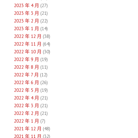
2023 年 4 月
(27)
2023 年 3 月
(21)
2023 年 2 月
(22)
2023 年 1 月
(14)
2022 年 12 月
(38)
2022 年 11 月
(64)
2022 年 10 月
(30)
2022 年 9 月
(19)
2022 年 8 月
(11)
2022 年 7 月
(12)
2022 年 6 月
(26)
2022 年 5 月
(19)
2022 年 4 月
(21)
2022 年 3 月
(21)
2022 年 2 月
(21)
2022 年 1 月
(7)
2021 年 12 月
(48)
2021 年 11 月
(32)