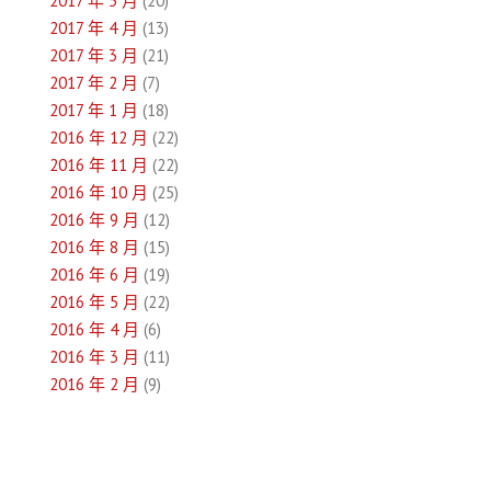
2017 年 5 月
(20)
2017 年 4 月
(13)
2017 年 3 月
(21)
2017 年 2 月
(7)
2017 年 1 月
(18)
2016 年 12 月
(22)
2016 年 11 月
(22)
2016 年 10 月
(25)
2016 年 9 月
(12)
2016 年 8 月
(15)
2016 年 6 月
(19)
2016 年 5 月
(22)
2016 年 4 月
(6)
2016 年 3 月
(11)
2016 年 2 月
(9)