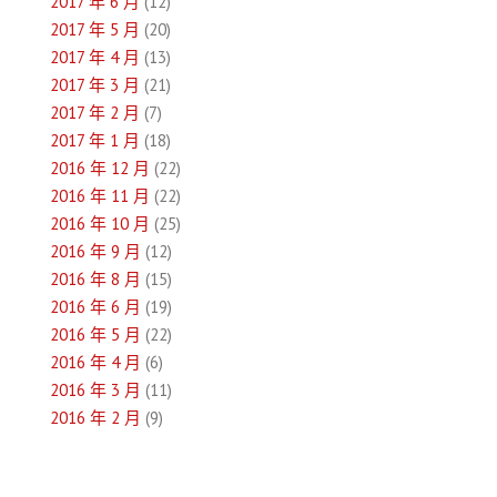
2017 年 6 月
(12)
2017 年 5 月
(20)
2017 年 4 月
(13)
2017 年 3 月
(21)
2017 年 2 月
(7)
2017 年 1 月
(18)
2016 年 12 月
(22)
2016 年 11 月
(22)
2016 年 10 月
(25)
2016 年 9 月
(12)
2016 年 8 月
(15)
2016 年 6 月
(19)
2016 年 5 月
(22)
2016 年 4 月
(6)
2016 年 3 月
(11)
2016 年 2 月
(9)