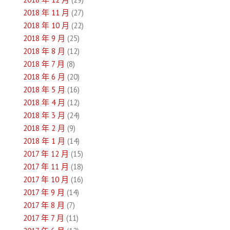
2018 年 11 月
(27)
2018 年 10 月
(22)
2018 年 9 月
(25)
2018 年 8 月
(12)
2018 年 7 月
(8)
2018 年 6 月
(20)
2018 年 5 月
(16)
2018 年 4 月
(12)
2018 年 3 月
(24)
2018 年 2 月
(9)
2018 年 1 月
(14)
2017 年 12 月
(15)
2017 年 11 月
(18)
2017 年 10 月
(16)
2017 年 9 月
(14)
2017 年 8 月
(7)
2017 年 7 月
(11)