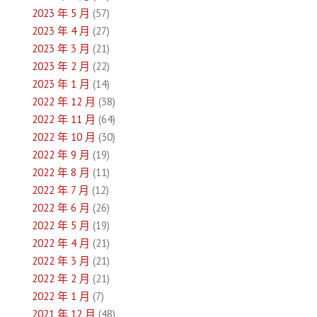
2023 年 5 月
(57)
2023 年 4 月
(27)
2023 年 3 月
(21)
2023 年 2 月
(22)
2023 年 1 月
(14)
2022 年 12 月
(38)
2022 年 11 月
(64)
2022 年 10 月
(30)
2022 年 9 月
(19)
2022 年 8 月
(11)
2022 年 7 月
(12)
2022 年 6 月
(26)
2022 年 5 月
(19)
2022 年 4 月
(21)
2022 年 3 月
(21)
2022 年 2 月
(21)
2022 年 1 月
(7)
2021 年 12 月
(48)