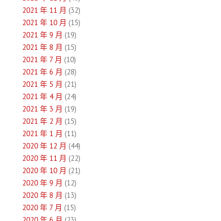
2021 年 11 月
(32)
2021 年 10 月
(15)
2021 年 9 月
(19)
2021 年 8 月
(15)
2021 年 7 月
(10)
2021 年 6 月
(28)
2021 年 5 月
(21)
2021 年 4 月
(24)
2021 年 3 月
(19)
2021 年 2 月
(15)
2021 年 1 月
(11)
2020 年 12 月
(44)
2020 年 11 月
(22)
2020 年 10 月
(21)
2020 年 9 月
(12)
2020 年 8 月
(13)
2020 年 7 月
(15)
2020 年 6 月
(23)