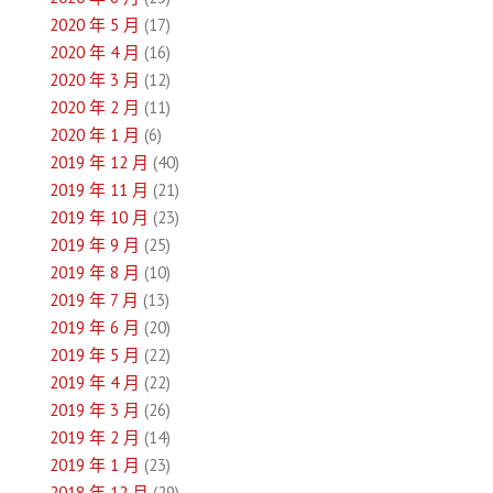
2020 年 5 月
(17)
2020 年 4 月
(16)
2020 年 3 月
(12)
2020 年 2 月
(11)
2020 年 1 月
(6)
2019 年 12 月
(40)
2019 年 11 月
(21)
2019 年 10 月
(23)
2019 年 9 月
(25)
2019 年 8 月
(10)
2019 年 7 月
(13)
2019 年 6 月
(20)
2019 年 5 月
(22)
2019 年 4 月
(22)
2019 年 3 月
(26)
2019 年 2 月
(14)
2019 年 1 月
(23)
2018 年 12 月
(29)