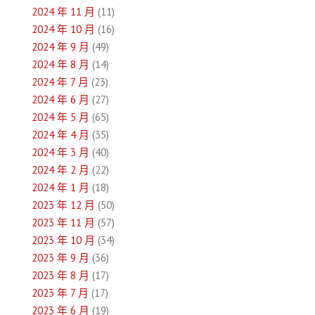
2024 年 11 月
(11)
2024 年 10 月
(16)
2024 年 9 月
(49)
2024 年 8 月
(14)
2024 年 7 月
(23)
2024 年 6 月
(27)
2024 年 5 月
(65)
2024 年 4 月
(35)
2024 年 3 月
(40)
2024 年 2 月
(22)
2024 年 1 月
(18)
2023 年 12 月
(50)
2023 年 11 月
(57)
2023 年 10 月
(34)
2023 年 9 月
(36)
2023 年 8 月
(17)
2023 年 7 月
(17)
2023 年 6 月
(19)