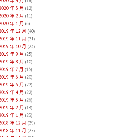
2020 年 4 月
(16)
2020 年 3 月
(12)
2020 年 2 月
(11)
2020 年 1 月
(6)
2019 年 12 月
(40)
2019 年 11 月
(21)
2019 年 10 月
(23)
2019 年 9 月
(25)
2019 年 8 月
(10)
2019 年 7 月
(13)
2019 年 6 月
(20)
2019 年 5 月
(22)
2019 年 4 月
(22)
2019 年 3 月
(26)
2019 年 2 月
(14)
2019 年 1 月
(23)
2018 年 12 月
(29)
2018 年 11 月
(27)