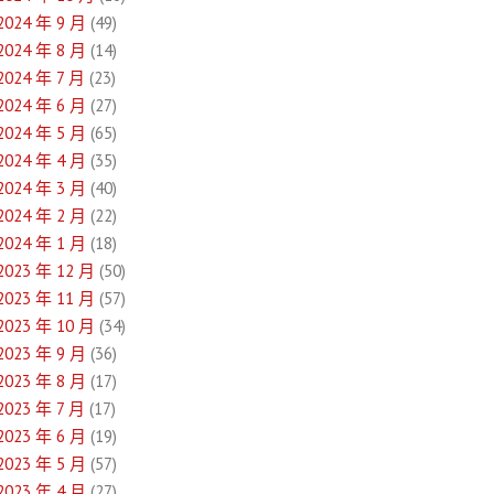
2024 年 9 月
(49)
2024 年 8 月
(14)
2024 年 7 月
(23)
2024 年 6 月
(27)
2024 年 5 月
(65)
2024 年 4 月
(35)
2024 年 3 月
(40)
2024 年 2 月
(22)
2024 年 1 月
(18)
2023 年 12 月
(50)
2023 年 11 月
(57)
2023 年 10 月
(34)
2023 年 9 月
(36)
2023 年 8 月
(17)
2023 年 7 月
(17)
2023 年 6 月
(19)
2023 年 5 月
(57)
2023 年 4 月
(27)