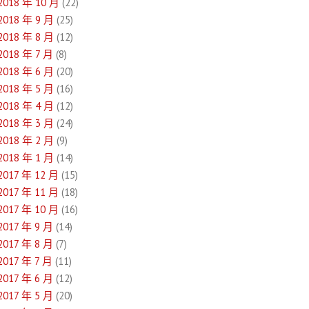
2018 年 10 月
(22)
2018 年 9 月
(25)
2018 年 8 月
(12)
2018 年 7 月
(8)
2018 年 6 月
(20)
2018 年 5 月
(16)
2018 年 4 月
(12)
2018 年 3 月
(24)
2018 年 2 月
(9)
2018 年 1 月
(14)
2017 年 12 月
(15)
2017 年 11 月
(18)
2017 年 10 月
(16)
2017 年 9 月
(14)
2017 年 8 月
(7)
2017 年 7 月
(11)
2017 年 6 月
(12)
2017 年 5 月
(20)