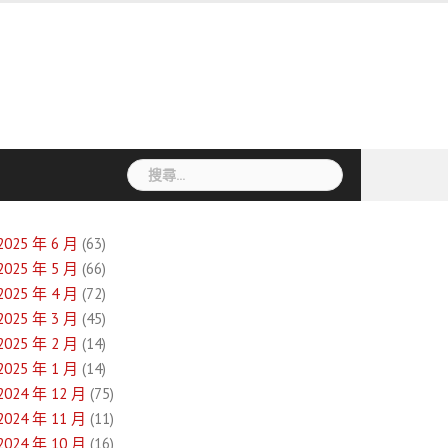
搜
尋
關
鍵
2025 年 6 月
(63)
字:
2025 年 5 月
(66)
2025 年 4 月
(72)
2025 年 3 月
(45)
2025 年 2 月
(14)
2025 年 1 月
(14)
2024 年 12 月
(75)
2024 年 11 月
(11)
2024 年 10 月
(16)