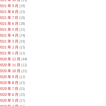
2021 年 9 月
(19)
2021 年 8 月
(15)
2021 年 7 月
(10)
2021 年 6 月
(28)
2021 年 5 月
(21)
2021 年 4 月
(24)
2021 年 3 月
(19)
2021 年 2 月
(15)
2021 年 1 月
(11)
2020 年 12 月
(44)
2020 年 11 月
(22)
2020 年 10 月
(21)
2020 年 9 月
(12)
2020 年 8 月
(13)
2020 年 7 月
(15)
2020 年 6 月
(23)
2020 年 5 月
(17)