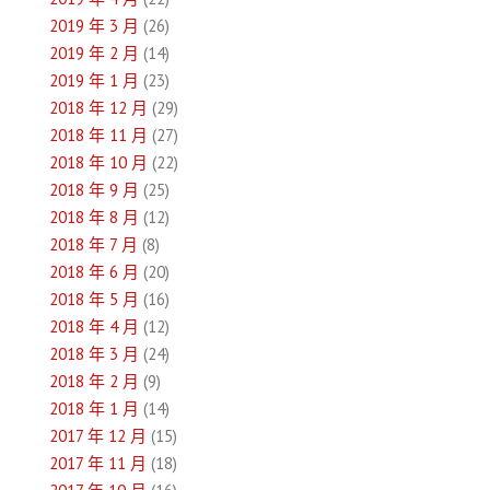
2019 年 3 月
(26)
2019 年 2 月
(14)
2019 年 1 月
(23)
2018 年 12 月
(29)
2018 年 11 月
(27)
2018 年 10 月
(22)
2018 年 9 月
(25)
2018 年 8 月
(12)
2018 年 7 月
(8)
2018 年 6 月
(20)
2018 年 5 月
(16)
2018 年 4 月
(12)
2018 年 3 月
(24)
2018 年 2 月
(9)
2018 年 1 月
(14)
2017 年 12 月
(15)
2017 年 11 月
(18)