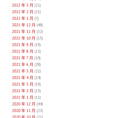
2022 年 3 月
(21)
2022 年 2 月
(21)
2022 年 1 月
(7)
2021 年 12 月
(48)
2021 年 11 月
(32)
2021 年 10 月
(15)
2021 年 9 月
(19)
2021 年 8 月
(15)
2021 年 7 月
(10)
2021 年 6 月
(28)
2021 年 5 月
(21)
2021 年 4 月
(24)
2021 年 3 月
(19)
2021 年 2 月
(15)
2021 年 1 月
(11)
2020 年 12 月
(44)
2020 年 11 月
(22)
2020 年 10 月
(21)