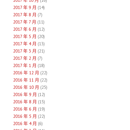
2017 年 10 月
(16)
2017 年 9 月
(14)
2017 年 8 月
(7)
2017 年 7 月
(11)
2017 年 6 月
(12)
2017 年 5 月
(20)
2017 年 4 月
(13)
2017 年 3 月
(21)
2017 年 2 月
(7)
2017 年 1 月
(18)
2016 年 12 月
(22)
2016 年 11 月
(22)
2016 年 10 月
(25)
2016 年 9 月
(12)
2016 年 8 月
(15)
2016 年 6 月
(19)
2016 年 5 月
(22)
2016 年 4 月
(6)