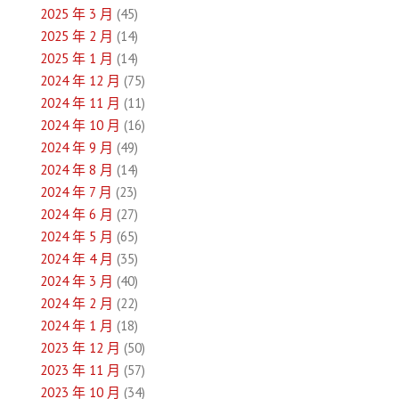
2025 年 3 月
(45)
2025 年 2 月
(14)
2025 年 1 月
(14)
2024 年 12 月
(75)
2024 年 11 月
(11)
2024 年 10 月
(16)
2024 年 9 月
(49)
2024 年 8 月
(14)
2024 年 7 月
(23)
2024 年 6 月
(27)
2024 年 5 月
(65)
2024 年 4 月
(35)
2024 年 3 月
(40)
2024 年 2 月
(22)
2024 年 1 月
(18)
2023 年 12 月
(50)
2023 年 11 月
(57)
2023 年 10 月
(34)