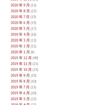
2020 年 9 月
(12)
2020 年 8 月
(13)
2020 年 7 月
(15)
2020 年 6 月
(23)
2020 年 5 月
(17)
2020 年 4 月
(16)
2020 年 3 月
(12)
2020 年 2 月
(11)
2020 年 1 月
(6)
2019 年 12 月
(40)
2019 年 11 月
(21)
2019 年 10 月
(23)
2019 年 9 月
(25)
2019 年 8 月
(10)
2019 年 7 月
(13)
2019 年 6 月
(20)
2019 年 5 月
(22)
2019 年 4 月
(22)