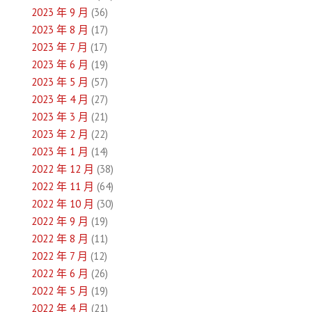
2023 年 9 月
(36)
2023 年 8 月
(17)
2023 年 7 月
(17)
2023 年 6 月
(19)
2023 年 5 月
(57)
2023 年 4 月
(27)
2023 年 3 月
(21)
2023 年 2 月
(22)
2023 年 1 月
(14)
2022 年 12 月
(38)
2022 年 11 月
(64)
2022 年 10 月
(30)
2022 年 9 月
(19)
2022 年 8 月
(11)
2022 年 7 月
(12)
2022 年 6 月
(26)
2022 年 5 月
(19)
2022 年 4 月
(21)