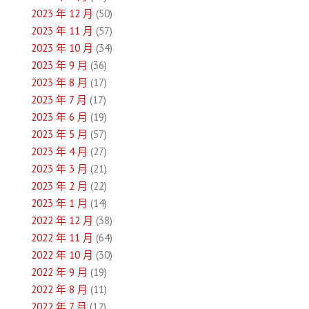
2023 年 12 月
(50)
2023 年 11 月
(57)
2023 年 10 月
(34)
2023 年 9 月
(36)
2023 年 8 月
(17)
2023 年 7 月
(17)
2023 年 6 月
(19)
2023 年 5 月
(57)
2023 年 4 月
(27)
2023 年 3 月
(21)
2023 年 2 月
(22)
2023 年 1 月
(14)
2022 年 12 月
(38)
2022 年 11 月
(64)
2022 年 10 月
(30)
2022 年 9 月
(19)
2022 年 8 月
(11)
2022 年 7 月
(12)