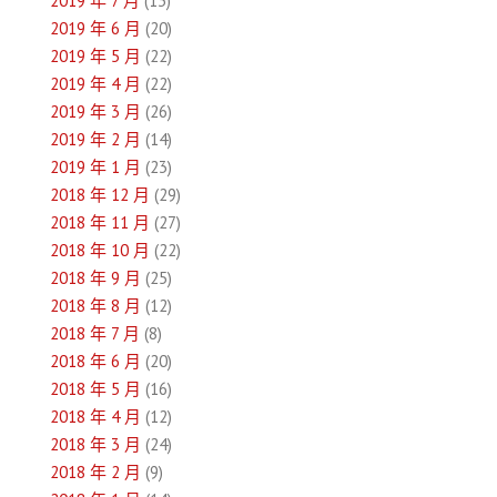
2019 年 7 月
(13)
2019 年 6 月
(20)
2019 年 5 月
(22)
2019 年 4 月
(22)
2019 年 3 月
(26)
2019 年 2 月
(14)
2019 年 1 月
(23)
2018 年 12 月
(29)
2018 年 11 月
(27)
2018 年 10 月
(22)
2018 年 9 月
(25)
2018 年 8 月
(12)
2018 年 7 月
(8)
2018 年 6 月
(20)
2018 年 5 月
(16)
2018 年 4 月
(12)
2018 年 3 月
(24)
2018 年 2 月
(9)