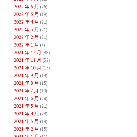
2022 年 6 月
(26)
2022 年 5 月
(19)
2022 年 4 月
(21)
2022 年 3 月
(21)
2022 年 2 月
(21)
2022 年 1 月
(7)
2021 年 12 月
(48)
2021 年 11 月
(32)
2021 年 10 月
(15)
2021 年 9 月
(19)
2021 年 8 月
(15)
2021 年 7 月
(10)
2021 年 6 月
(28)
2021 年 5 月
(21)
2021 年 4 月
(24)
2021 年 3 月
(19)
2021 年 2 月
(15)
2021 年 1 月
(11)