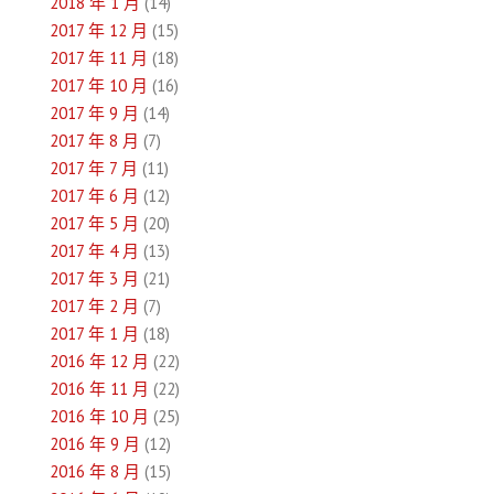
2018 年 1 月
(14)
2017 年 12 月
(15)
2017 年 11 月
(18)
2017 年 10 月
(16)
2017 年 9 月
(14)
2017 年 8 月
(7)
2017 年 7 月
(11)
2017 年 6 月
(12)
2017 年 5 月
(20)
2017 年 4 月
(13)
2017 年 3 月
(21)
2017 年 2 月
(7)
2017 年 1 月
(18)
2016 年 12 月
(22)
2016 年 11 月
(22)
2016 年 10 月
(25)
2016 年 9 月
(12)
2016 年 8 月
(15)