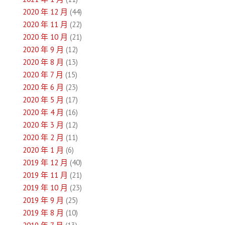
2020 年 12 月
(44)
2020 年 11 月
(22)
2020 年 10 月
(21)
2020 年 9 月
(12)
2020 年 8 月
(13)
2020 年 7 月
(15)
2020 年 6 月
(23)
2020 年 5 月
(17)
2020 年 4 月
(16)
2020 年 3 月
(12)
2020 年 2 月
(11)
2020 年 1 月
(6)
2019 年 12 月
(40)
2019 年 11 月
(21)
2019 年 10 月
(23)
2019 年 9 月
(25)
2019 年 8 月
(10)