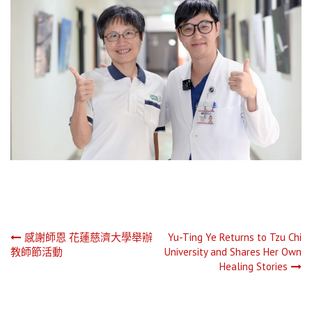
文
感謝師恩 花蓮慈濟大學舉辦
Yu-Ting Ye Returns to Tzu Chi
教師節活動
University and Shares Her Own
章
Healing Stories
導