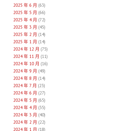
覽
2025 年 6 月
(63)
2025 年 5 月
(66)
2025 年 4 月
(72)
2025 年 3 月
(45)
2025 年 2 月
(14)
2025 年 1 月
(14)
2024 年 12 月
(75)
2024 年 11 月
(11)
2024 年 10 月
(16)
2024 年 9 月
(49)
2024 年 8 月
(14)
2024 年 7 月
(23)
2024 年 6 月
(27)
2024 年 5 月
(65)
2024 年 4 月
(35)
2024 年 3 月
(40)
2024 年 2 月
(22)
2024 年 1 月
(18)