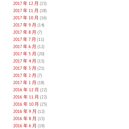
2017 年 12 月
(15)
2017 年 11 月
(18)
2017 年 10 月
(16)
2017 年 9 月
(14)
2017 年 8 月
(7)
2017 年 7 月
(11)
2017 年 6 月
(12)
2017 年 5 月
(20)
2017 年 4 月
(13)
2017 年 3 月
(21)
2017 年 2 月
(7)
2017 年 1 月
(18)
2016 年 12 月
(22)
2016 年 11 月
(22)
2016 年 10 月
(25)
2016 年 9 月
(12)
2016 年 8 月
(15)
2016 年 6 月
(19)