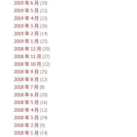
2019 年 6 月
(20)
2019 年 5 月
(22)
2019 年 4 月
(22)
2019 年 3 月
(26)
2019 年 2 月
(14)
2019 年 1 月
(23)
2018 年 12 月
(29)
2018 年 11 月
(27)
2018 年 10 月
(22)
2018 年 9 月
(25)
2018 年 8 月
(12)
2018 年 7 月
(8)
2018 年 6 月
(20)
2018 年 5 月
(16)
2018 年 4 月
(12)
2018 年 3 月
(24)
2018 年 2 月
(9)
2018 年 1 月
(14)