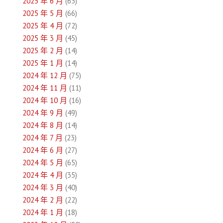
2025 年 6 月
(63)
覽
2025 年 5 月
(66)
2025 年 4 月
(72)
2025 年 3 月
(45)
2025 年 2 月
(14)
2025 年 1 月
(14)
2024 年 12 月
(75)
2024 年 11 月
(11)
2024 年 10 月
(16)
2024 年 9 月
(49)
2024 年 8 月
(14)
2024 年 7 月
(23)
2024 年 6 月
(27)
2024 年 5 月
(65)
2024 年 4 月
(35)
2024 年 3 月
(40)
2024 年 2 月
(22)
2024 年 1 月
(18)