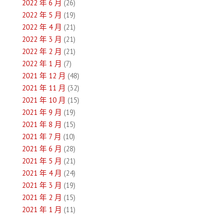
2022 年 6 月
(26)
2022 年 5 月
(19)
2022 年 4 月
(21)
2022 年 3 月
(21)
2022 年 2 月
(21)
2022 年 1 月
(7)
2021 年 12 月
(48)
2021 年 11 月
(32)
2021 年 10 月
(15)
2021 年 9 月
(19)
2021 年 8 月
(15)
2021 年 7 月
(10)
2021 年 6 月
(28)
2021 年 5 月
(21)
2021 年 4 月
(24)
2021 年 3 月
(19)
2021 年 2 月
(15)
2021 年 1 月
(11)