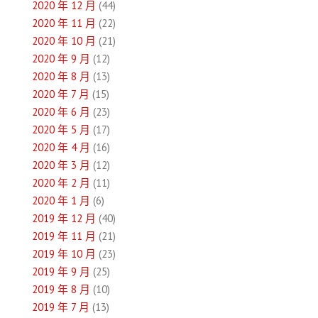
2020 年 12 月
(44)
2020 年 11 月
(22)
2020 年 10 月
(21)
2020 年 9 月
(12)
2020 年 8 月
(13)
2020 年 7 月
(15)
2020 年 6 月
(23)
2020 年 5 月
(17)
2020 年 4 月
(16)
2020 年 3 月
(12)
2020 年 2 月
(11)
2020 年 1 月
(6)
2019 年 12 月
(40)
2019 年 11 月
(21)
2019 年 10 月
(23)
2019 年 9 月
(25)
2019 年 8 月
(10)
2019 年 7 月
(13)