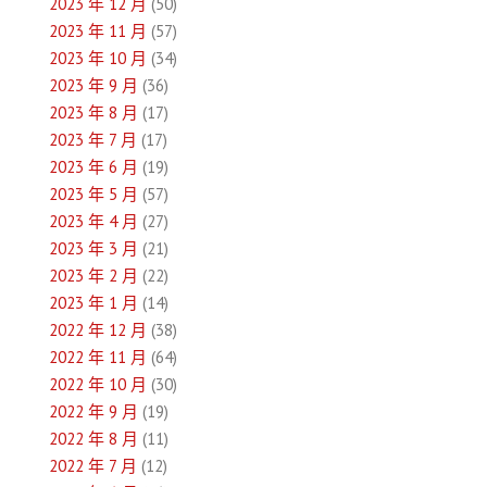
2023 年 12 月
(50)
2023 年 11 月
(57)
2023 年 10 月
(34)
2023 年 9 月
(36)
2023 年 8 月
(17)
2023 年 7 月
(17)
2023 年 6 月
(19)
2023 年 5 月
(57)
2023 年 4 月
(27)
2023 年 3 月
(21)
2023 年 2 月
(22)
2023 年 1 月
(14)
2022 年 12 月
(38)
2022 年 11 月
(64)
2022 年 10 月
(30)
2022 年 9 月
(19)
2022 年 8 月
(11)
2022 年 7 月
(12)