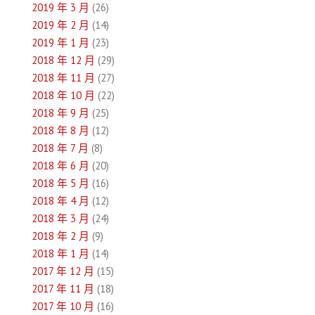
2019 年 3 月
(26)
2019 年 2 月
(14)
2019 年 1 月
(23)
2018 年 12 月
(29)
2018 年 11 月
(27)
2018 年 10 月
(22)
2018 年 9 月
(25)
2018 年 8 月
(12)
2018 年 7 月
(8)
2018 年 6 月
(20)
2018 年 5 月
(16)
2018 年 4 月
(12)
2018 年 3 月
(24)
2018 年 2 月
(9)
2018 年 1 月
(14)
2017 年 12 月
(15)
2017 年 11 月
(18)
2017 年 10 月
(16)