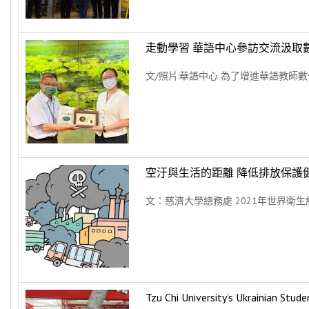
走動學習 華語中心參訪交流汲取
文/照片:華語中心 為了增進華語教師數
空汙與生活的距離 降低排放保護
文：慈濟大學總務處 2021年世界衛生組織
Tzu Chi University’s Ukrainian Stu