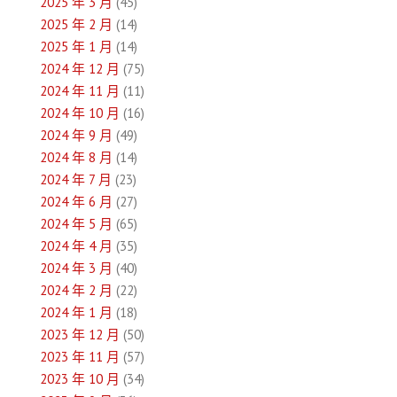
2025 年 3 月
(45)
2025 年 2 月
(14)
2025 年 1 月
(14)
2024 年 12 月
(75)
2024 年 11 月
(11)
2024 年 10 月
(16)
2024 年 9 月
(49)
2024 年 8 月
(14)
2024 年 7 月
(23)
2024 年 6 月
(27)
2024 年 5 月
(65)
2024 年 4 月
(35)
2024 年 3 月
(40)
2024 年 2 月
(22)
2024 年 1 月
(18)
2023 年 12 月
(50)
2023 年 11 月
(57)
2023 年 10 月
(34)