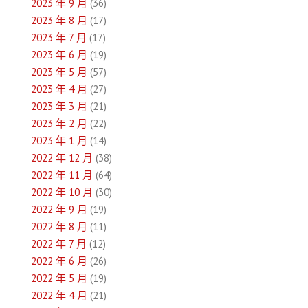
2023 年 9 月
(36)
2023 年 8 月
(17)
2023 年 7 月
(17)
2023 年 6 月
(19)
2023 年 5 月
(57)
2023 年 4 月
(27)
2023 年 3 月
(21)
2023 年 2 月
(22)
2023 年 1 月
(14)
2022 年 12 月
(38)
2022 年 11 月
(64)
2022 年 10 月
(30)
2022 年 9 月
(19)
2022 年 8 月
(11)
2022 年 7 月
(12)
2022 年 6 月
(26)
2022 年 5 月
(19)
2022 年 4 月
(21)