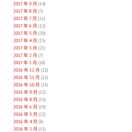
2017 年 9 月
(14)
2017 年 8 月
(7)
2017 年 7 月
(11)
2017 年 6 月
(12)
2017 年 5 月
(20)
2017 年 4 月
(13)
2017 年 3 月
(21)
2017 年 2 月
(7)
2017 年 1 月
(18)
2016 年 12 月
(22)
2016 年 11 月
(22)
2016 年 10 月
(25)
2016 年 9 月
(12)
2016 年 8 月
(15)
2016 年 6 月
(19)
2016 年 5 月
(22)
2016 年 4 月
(6)
2016 年 3 月
(11)