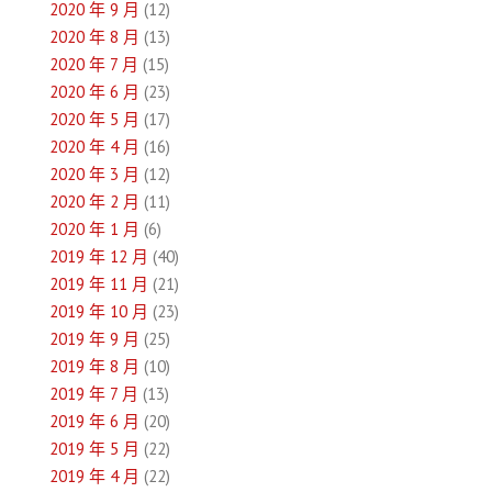
2020 年 9 月
(12)
2020 年 8 月
(13)
2020 年 7 月
(15)
2020 年 6 月
(23)
2020 年 5 月
(17)
2020 年 4 月
(16)
2020 年 3 月
(12)
2020 年 2 月
(11)
2020 年 1 月
(6)
2019 年 12 月
(40)
2019 年 11 月
(21)
2019 年 10 月
(23)
2019 年 9 月
(25)
2019 年 8 月
(10)
2019 年 7 月
(13)
2019 年 6 月
(20)
2019 年 5 月
(22)
2019 年 4 月
(22)