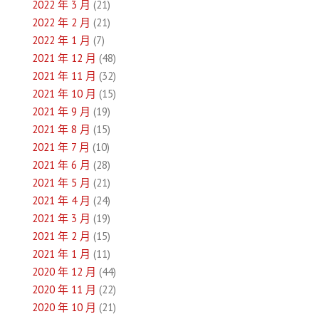
2022 年 3 月
(21)
2022 年 2 月
(21)
2022 年 1 月
(7)
2021 年 12 月
(48)
2021 年 11 月
(32)
2021 年 10 月
(15)
2021 年 9 月
(19)
2021 年 8 月
(15)
2021 年 7 月
(10)
2021 年 6 月
(28)
2021 年 5 月
(21)
2021 年 4 月
(24)
2021 年 3 月
(19)
2021 年 2 月
(15)
2021 年 1 月
(11)
2020 年 12 月
(44)
2020 年 11 月
(22)
2020 年 10 月
(21)