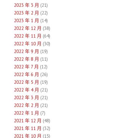
2023 年 3 月
(21)
2023 年 2 月
(22)
2023 年 1 月
(14)
2022 年 12 月
(38)
2022 年 11 月
(64)
2022 年 10 月
(30)
2022 年 9 月
(19)
2022 年 8 月
(11)
2022 年 7 月
(12)
2022 年 6 月
(26)
2022 年 5 月
(19)
2022 年 4 月
(21)
2022 年 3 月
(21)
2022 年 2 月
(21)
2022 年 1 月
(7)
2021 年 12 月
(48)
2021 年 11 月
(32)
2021 年 10 月
(15)