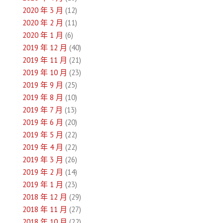
2020 年 3 月
(12)
2020 年 2 月
(11)
2020 年 1 月
(6)
2019 年 12 月
(40)
2019 年 11 月
(21)
2019 年 10 月
(23)
2019 年 9 月
(25)
2019 年 8 月
(10)
2019 年 7 月
(13)
2019 年 6 月
(20)
2019 年 5 月
(22)
2019 年 4 月
(22)
2019 年 3 月
(26)
2019 年 2 月
(14)
2019 年 1 月
(23)
2018 年 12 月
(29)
2018 年 11 月
(27)
2018 年 10 月
(22)