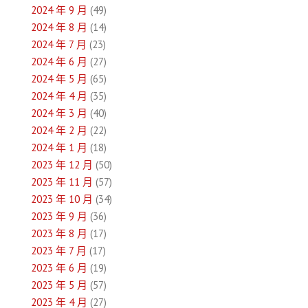
2024 年 9 月
(49)
2024 年 8 月
(14)
2024 年 7 月
(23)
2024 年 6 月
(27)
2024 年 5 月
(65)
2024 年 4 月
(35)
2024 年 3 月
(40)
2024 年 2 月
(22)
2024 年 1 月
(18)
2023 年 12 月
(50)
2023 年 11 月
(57)
2023 年 10 月
(34)
2023 年 9 月
(36)
2023 年 8 月
(17)
2023 年 7 月
(17)
2023 年 6 月
(19)
2023 年 5 月
(57)
2023 年 4 月
(27)