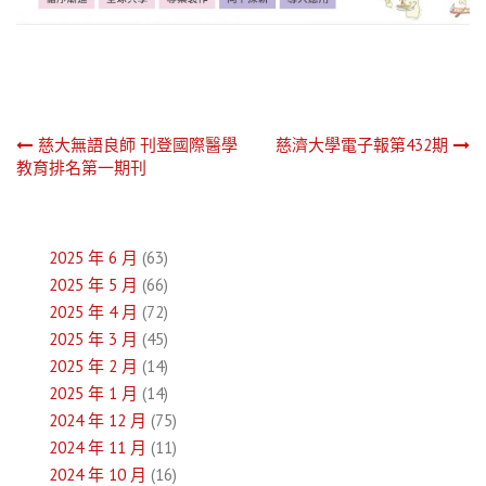
文
慈大無語良師 刊登國際醫學
慈濟大學電子報第432期
教育排名第一期刊
章
導
2025 年 6 月
(63)
覽
2025 年 5 月
(66)
2025 年 4 月
(72)
2025 年 3 月
(45)
2025 年 2 月
(14)
2025 年 1 月
(14)
2024 年 12 月
(75)
2024 年 11 月
(11)
2024 年 10 月
(16)