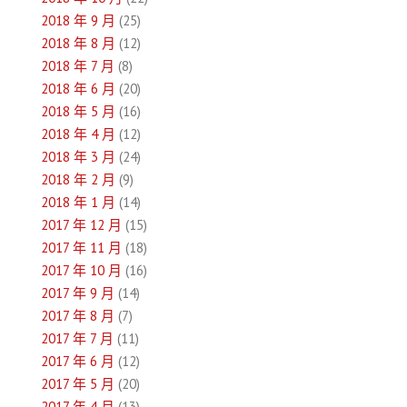
2018 年 9 月
(25)
2018 年 8 月
(12)
2018 年 7 月
(8)
2018 年 6 月
(20)
2018 年 5 月
(16)
2018 年 4 月
(12)
2018 年 3 月
(24)
2018 年 2 月
(9)
2018 年 1 月
(14)
2017 年 12 月
(15)
2017 年 11 月
(18)
2017 年 10 月
(16)
2017 年 9 月
(14)
2017 年 8 月
(7)
2017 年 7 月
(11)
2017 年 6 月
(12)
2017 年 5 月
(20)
2017 年 4 月
(13)