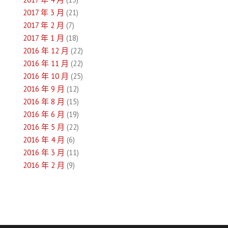
2017 年 3 月
(21)
2017 年 2 月
(7)
2017 年 1 月
(18)
2016 年 12 月
(22)
2016 年 11 月
(22)
2016 年 10 月
(25)
2016 年 9 月
(12)
2016 年 8 月
(15)
2016 年 6 月
(19)
2016 年 5 月
(22)
2016 年 4 月
(6)
2016 年 3 月
(11)
2016 年 2 月
(9)