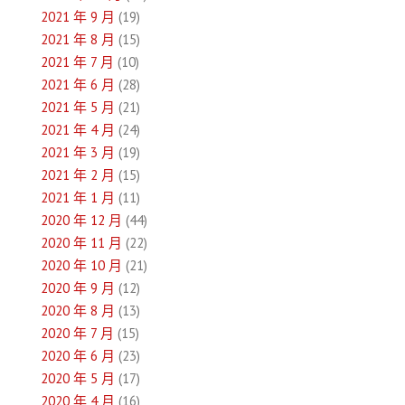
2021 年 9 月
(19)
2021 年 8 月
(15)
2021 年 7 月
(10)
2021 年 6 月
(28)
2021 年 5 月
(21)
2021 年 4 月
(24)
2021 年 3 月
(19)
2021 年 2 月
(15)
2021 年 1 月
(11)
2020 年 12 月
(44)
2020 年 11 月
(22)
2020 年 10 月
(21)
2020 年 9 月
(12)
2020 年 8 月
(13)
2020 年 7 月
(15)
2020 年 6 月
(23)
2020 年 5 月
(17)
2020 年 4 月
(16)