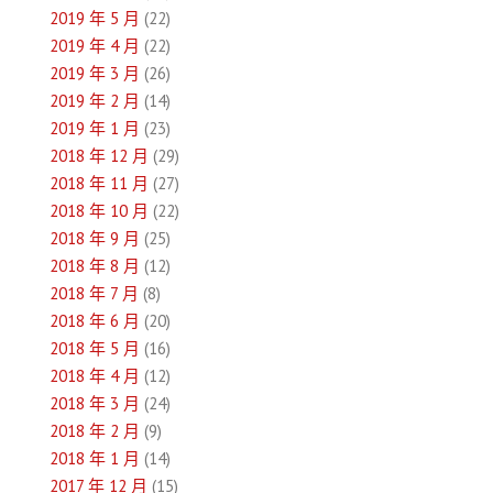
2019 年 5 月
(22)
2019 年 4 月
(22)
2019 年 3 月
(26)
2019 年 2 月
(14)
2019 年 1 月
(23)
2018 年 12 月
(29)
2018 年 11 月
(27)
2018 年 10 月
(22)
2018 年 9 月
(25)
2018 年 8 月
(12)
2018 年 7 月
(8)
2018 年 6 月
(20)
2018 年 5 月
(16)
2018 年 4 月
(12)
2018 年 3 月
(24)
2018 年 2 月
(9)
2018 年 1 月
(14)
2017 年 12 月
(15)