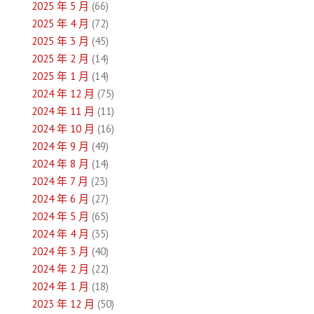
覽
2025 年 5 月
(66)
2025 年 4 月
(72)
2025 年 3 月
(45)
2025 年 2 月
(14)
2025 年 1 月
(14)
2024 年 12 月
(75)
2024 年 11 月
(11)
2024 年 10 月
(16)
2024 年 9 月
(49)
2024 年 8 月
(14)
2024 年 7 月
(23)
2024 年 6 月
(27)
2024 年 5 月
(65)
2024 年 4 月
(35)
2024 年 3 月
(40)
2024 年 2 月
(22)
2024 年 1 月
(18)
2023 年 12 月
(50)