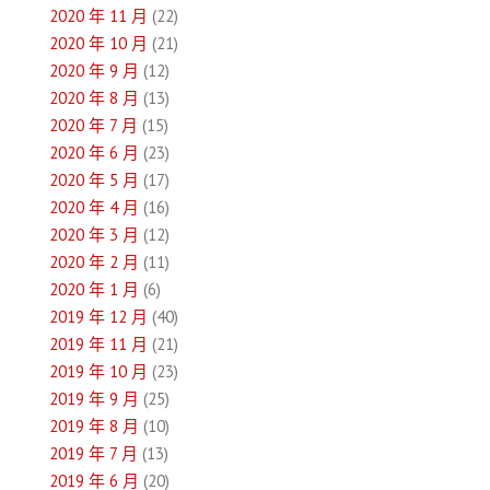
2020 年 11 月
(22)
2020 年 10 月
(21)
2020 年 9 月
(12)
2020 年 8 月
(13)
2020 年 7 月
(15)
2020 年 6 月
(23)
2020 年 5 月
(17)
2020 年 4 月
(16)
2020 年 3 月
(12)
2020 年 2 月
(11)
2020 年 1 月
(6)
2019 年 12 月
(40)
2019 年 11 月
(21)
2019 年 10 月
(23)
2019 年 9 月
(25)
2019 年 8 月
(10)
2019 年 7 月
(13)
2019 年 6 月
(20)