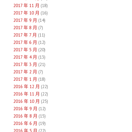
2017 年 11 月
(18)
2017 年 10 月
(16)
2017 年 9 月
(14)
2017 年 8 月
(7)
2017 年 7 月
(11)
2017 年 6 月
(12)
2017 年 5 月
(20)
2017 年 4 月
(13)
2017 年 3 月
(21)
2017 年 2 月
(7)
2017 年 1 月
(18)
2016 年 12 月
(22)
2016 年 11 月
(22)
2016 年 10 月
(25)
2016 年 9 月
(12)
2016 年 8 月
(15)
2016 年 6 月
(19)
2016 年 5 月
(22)