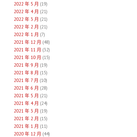
2022 年 5 月
(19)
2022 年 4 月
(21)
2022 年 3 月
(21)
2022 年 2 月
(21)
2022 年 1 月
(7)
2021 年 12 月
(48)
2021 年 11 月
(32)
2021 年 10 月
(15)
2021 年 9 月
(19)
2021 年 8 月
(15)
2021 年 7 月
(10)
2021 年 6 月
(28)
2021 年 5 月
(21)
2021 年 4 月
(24)
2021 年 3 月
(19)
2021 年 2 月
(15)
2021 年 1 月
(11)
2020 年 12 月
(44)