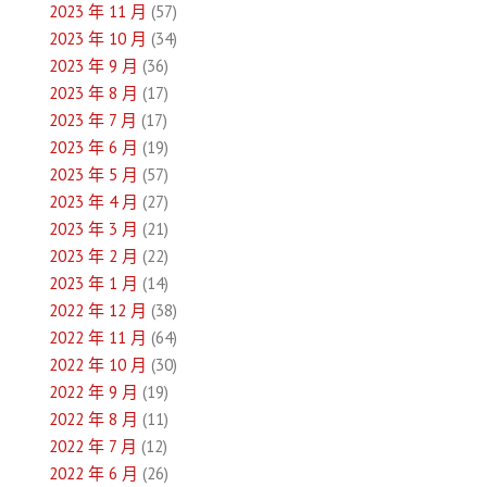
2023 年 11 月
(57)
2023 年 10 月
(34)
2023 年 9 月
(36)
2023 年 8 月
(17)
2023 年 7 月
(17)
2023 年 6 月
(19)
2023 年 5 月
(57)
2023 年 4 月
(27)
2023 年 3 月
(21)
2023 年 2 月
(22)
2023 年 1 月
(14)
2022 年 12 月
(38)
2022 年 11 月
(64)
2022 年 10 月
(30)
2022 年 9 月
(19)
2022 年 8 月
(11)
2022 年 7 月
(12)
2022 年 6 月
(26)