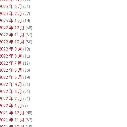
2023 年 3 月
(21)
2023 年 2 月
(22)
2023 年 1 月
(14)
2022 年 12 月
(38)
2022 年 11 月
(64)
2022 年 10 月
(30)
2022 年 9 月
(19)
2022 年 8 月
(11)
2022 年 7 月
(12)
2022 年 6 月
(26)
2022 年 5 月
(19)
2022 年 4 月
(21)
2022 年 3 月
(21)
2022 年 2 月
(21)
2022 年 1 月
(7)
2021 年 12 月
(48)
2021 年 11 月
(32)
2021 年 10 月
(15)