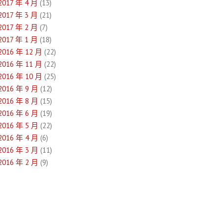
2017 年 4 月
(13)
2017 年 3 月
(21)
2017 年 2 月
(7)
2017 年 1 月
(18)
2016 年 12 月
(22)
2016 年 11 月
(22)
2016 年 10 月
(25)
2016 年 9 月
(12)
2016 年 8 月
(15)
2016 年 6 月
(19)
2016 年 5 月
(22)
2016 年 4 月
(6)
2016 年 3 月
(11)
2016 年 2 月
(9)