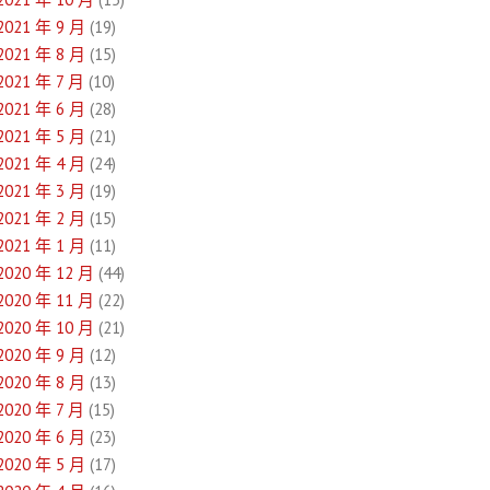
2021 年 9 月
(19)
2021 年 8 月
(15)
2021 年 7 月
(10)
2021 年 6 月
(28)
2021 年 5 月
(21)
2021 年 4 月
(24)
2021 年 3 月
(19)
2021 年 2 月
(15)
2021 年 1 月
(11)
2020 年 12 月
(44)
2020 年 11 月
(22)
2020 年 10 月
(21)
2020 年 9 月
(12)
2020 年 8 月
(13)
2020 年 7 月
(15)
2020 年 6 月
(23)
2020 年 5 月
(17)