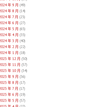
2024 年 9 月
(49)
2024 年 8 月
(14)
2024 年 7 月
(23)
2024 年 6 月
(27)
2024 年 5 月
(65)
2024 年 4 月
(35)
2024 年 3 月
(40)
2024 年 2 月
(22)
2024 年 1 月
(18)
2023 年 12 月
(50)
2023 年 11 月
(57)
2023 年 10 月
(34)
2023 年 9 月
(36)
2023 年 8 月
(17)
2023 年 7 月
(17)
2023 年 6 月
(19)
2023 年 5 月
(57)
2023 年 4 月
(27)