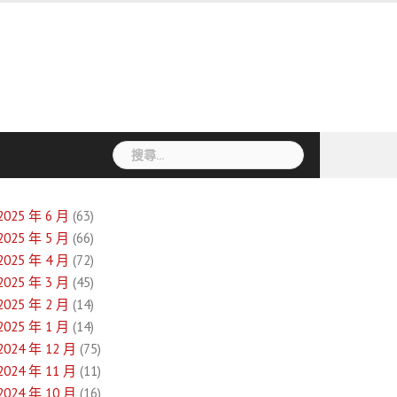
搜
尋
關
鍵
2025 年 6 月
(63)
字:
2025 年 5 月
(66)
2025 年 4 月
(72)
2025 年 3 月
(45)
2025 年 2 月
(14)
2025 年 1 月
(14)
2024 年 12 月
(75)
2024 年 11 月
(11)
2024 年 10 月
(16)