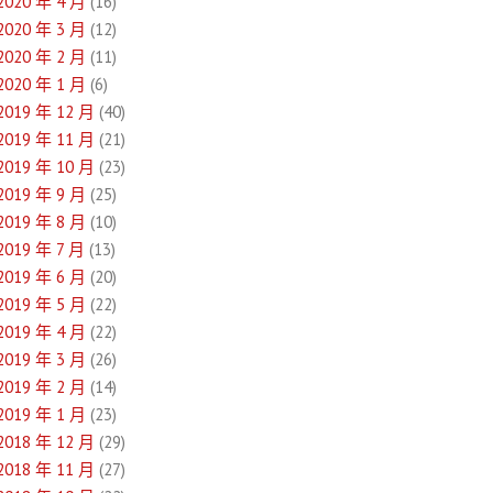
2020 年 4 月
(16)
2020 年 3 月
(12)
2020 年 2 月
(11)
2020 年 1 月
(6)
2019 年 12 月
(40)
2019 年 11 月
(21)
2019 年 10 月
(23)
2019 年 9 月
(25)
2019 年 8 月
(10)
2019 年 7 月
(13)
2019 年 6 月
(20)
2019 年 5 月
(22)
2019 年 4 月
(22)
2019 年 3 月
(26)
2019 年 2 月
(14)
2019 年 1 月
(23)
2018 年 12 月
(29)
2018 年 11 月
(27)