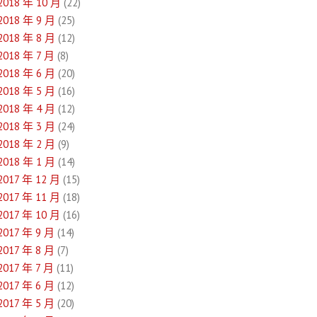
2018 年 10 月
(22)
2018 年 9 月
(25)
2018 年 8 月
(12)
2018 年 7 月
(8)
2018 年 6 月
(20)
2018 年 5 月
(16)
2018 年 4 月
(12)
2018 年 3 月
(24)
2018 年 2 月
(9)
2018 年 1 月
(14)
2017 年 12 月
(15)
2017 年 11 月
(18)
2017 年 10 月
(16)
2017 年 9 月
(14)
2017 年 8 月
(7)
2017 年 7 月
(11)
2017 年 6 月
(12)
2017 年 5 月
(20)