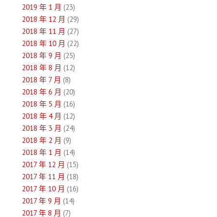
2019 年 1 月
(23)
2018 年 12 月
(29)
2018 年 11 月
(27)
2018 年 10 月
(22)
2018 年 9 月
(25)
2018 年 8 月
(12)
2018 年 7 月
(8)
2018 年 6 月
(20)
2018 年 5 月
(16)
2018 年 4 月
(12)
2018 年 3 月
(24)
2018 年 2 月
(9)
2018 年 1 月
(14)
2017 年 12 月
(15)
2017 年 11 月
(18)
2017 年 10 月
(16)
2017 年 9 月
(14)
2017 年 8 月
(7)