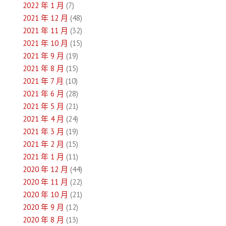
2022 年 1 月
(7)
2021 年 12 月
(48)
2021 年 11 月
(32)
2021 年 10 月
(15)
2021 年 9 月
(19)
2021 年 8 月
(15)
2021 年 7 月
(10)
2021 年 6 月
(28)
2021 年 5 月
(21)
2021 年 4 月
(24)
2021 年 3 月
(19)
2021 年 2 月
(15)
2021 年 1 月
(11)
2020 年 12 月
(44)
2020 年 11 月
(22)
2020 年 10 月
(21)
2020 年 9 月
(12)
2020 年 8 月
(13)