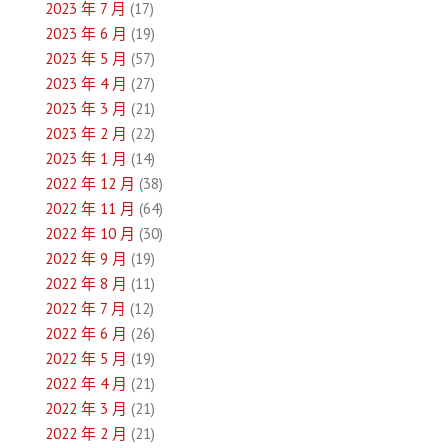
2023 年 7 月
(17)
2023 年 6 月
(19)
2023 年 5 月
(57)
2023 年 4 月
(27)
2023 年 3 月
(21)
2023 年 2 月
(22)
2023 年 1 月
(14)
2022 年 12 月
(38)
2022 年 11 月
(64)
2022 年 10 月
(30)
2022 年 9 月
(19)
2022 年 8 月
(11)
2022 年 7 月
(12)
2022 年 6 月
(26)
2022 年 5 月
(19)
2022 年 4 月
(21)
2022 年 3 月
(21)
2022 年 2 月
(21)