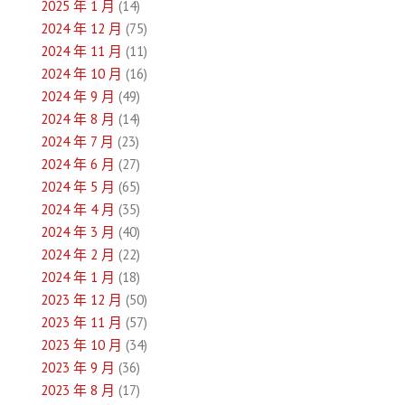
2025 年 1 月
(14)
2024 年 12 月
(75)
2024 年 11 月
(11)
2024 年 10 月
(16)
2024 年 9 月
(49)
2024 年 8 月
(14)
2024 年 7 月
(23)
2024 年 6 月
(27)
2024 年 5 月
(65)
2024 年 4 月
(35)
2024 年 3 月
(40)
2024 年 2 月
(22)
2024 年 1 月
(18)
2023 年 12 月
(50)
2023 年 11 月
(57)
2023 年 10 月
(34)
2023 年 9 月
(36)
2023 年 8 月
(17)