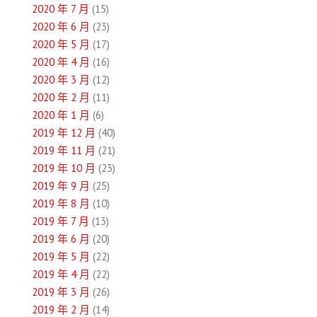
2020 年 7 月
(15)
2020 年 6 月
(23)
2020 年 5 月
(17)
2020 年 4 月
(16)
2020 年 3 月
(12)
2020 年 2 月
(11)
2020 年 1 月
(6)
2019 年 12 月
(40)
2019 年 11 月
(21)
2019 年 10 月
(23)
2019 年 9 月
(25)
2019 年 8 月
(10)
2019 年 7 月
(13)
2019 年 6 月
(20)
2019 年 5 月
(22)
2019 年 4 月
(22)
2019 年 3 月
(26)
2019 年 2 月
(14)