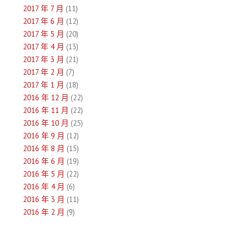
2017 年 7 月
(11)
2017 年 6 月
(12)
2017 年 5 月
(20)
2017 年 4 月
(13)
2017 年 3 月
(21)
2017 年 2 月
(7)
2017 年 1 月
(18)
2016 年 12 月
(22)
2016 年 11 月
(22)
2016 年 10 月
(25)
2016 年 9 月
(12)
2016 年 8 月
(15)
2016 年 6 月
(19)
2016 年 5 月
(22)
2016 年 4 月
(6)
2016 年 3 月
(11)
2016 年 2 月
(9)