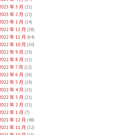
2023 年 3 月
(21)
2023 年 2 月
(22)
2023 年 1 月
(14)
2022 年 12 月
(38)
2022 年 11 月
(64)
2022 年 10 月
(30)
2022 年 9 月
(19)
2022 年 8 月
(11)
2022 年 7 月
(12)
2022 年 6 月
(26)
2022 年 5 月
(19)
2022 年 4 月
(21)
2022 年 3 月
(21)
2022 年 2 月
(21)
2022 年 1 月
(7)
2021 年 12 月
(48)
2021 年 11 月
(32)
2021 年 10 月
(15)