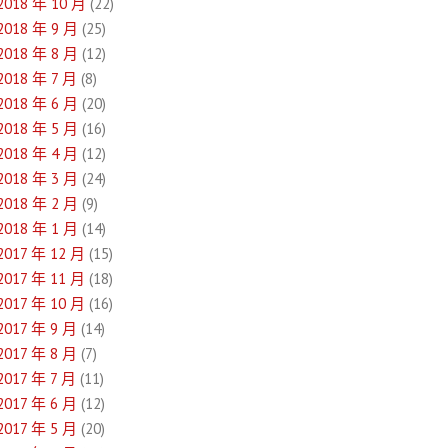
2018 年 10 月
(22)
2018 年 9 月
(25)
2018 年 8 月
(12)
2018 年 7 月
(8)
2018 年 6 月
(20)
2018 年 5 月
(16)
2018 年 4 月
(12)
2018 年 3 月
(24)
2018 年 2 月
(9)
2018 年 1 月
(14)
2017 年 12 月
(15)
2017 年 11 月
(18)
2017 年 10 月
(16)
2017 年 9 月
(14)
2017 年 8 月
(7)
2017 年 7 月
(11)
2017 年 6 月
(12)
2017 年 5 月
(20)