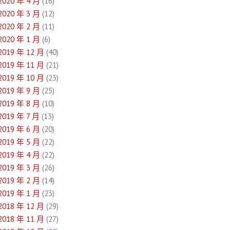
2020 年 4 月
(16)
2020 年 3 月
(12)
2020 年 2 月
(11)
2020 年 1 月
(6)
2019 年 12 月
(40)
2019 年 11 月
(21)
2019 年 10 月
(23)
2019 年 9 月
(25)
2019 年 8 月
(10)
2019 年 7 月
(13)
2019 年 6 月
(20)
2019 年 5 月
(22)
2019 年 4 月
(22)
2019 年 3 月
(26)
2019 年 2 月
(14)
2019 年 1 月
(23)
2018 年 12 月
(29)
2018 年 11 月
(27)