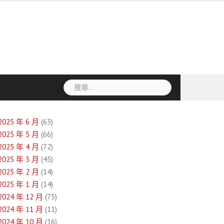
搜
尋
關
鍵
2025 年 6 月
(63)
字:
2025 年 5 月
(66)
2025 年 4 月
(72)
2025 年 3 月
(45)
2025 年 2 月
(14)
2025 年 1 月
(14)
2024 年 12 月
(75)
2024 年 11 月
(11)
2024 年 10 月
(16)