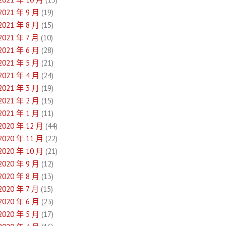
2021 年 9 月
(19)
2021 年 8 月
(15)
2021 年 7 月
(10)
2021 年 6 月
(28)
2021 年 5 月
(21)
2021 年 4 月
(24)
2021 年 3 月
(19)
2021 年 2 月
(15)
2021 年 1 月
(11)
2020 年 12 月
(44)
2020 年 11 月
(22)
2020 年 10 月
(21)
2020 年 9 月
(12)
2020 年 8 月
(13)
2020 年 7 月
(15)
2020 年 6 月
(23)
2020 年 5 月
(17)