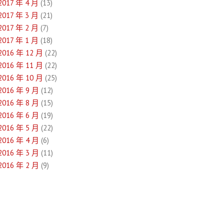
2017 年 4 月
(13)
2017 年 3 月
(21)
2017 年 2 月
(7)
2017 年 1 月
(18)
2016 年 12 月
(22)
2016 年 11 月
(22)
2016 年 10 月
(25)
2016 年 9 月
(12)
2016 年 8 月
(15)
2016 年 6 月
(19)
2016 年 5 月
(22)
2016 年 4 月
(6)
2016 年 3 月
(11)
2016 年 2 月
(9)