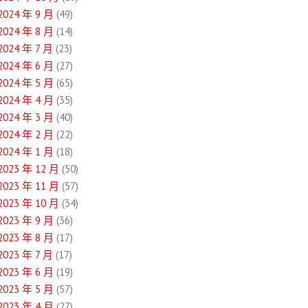
2024 年 9 月
(49)
2024 年 8 月
(14)
2024 年 7 月
(23)
2024 年 6 月
(27)
2024 年 5 月
(65)
2024 年 4 月
(35)
2024 年 3 月
(40)
2024 年 2 月
(22)
2024 年 1 月
(18)
2023 年 12 月
(50)
2023 年 11 月
(57)
2023 年 10 月
(34)
2023 年 9 月
(36)
2023 年 8 月
(17)
2023 年 7 月
(17)
2023 年 6 月
(19)
2023 年 5 月
(57)
2023 年 4 月
(27)