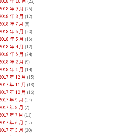
2018 年 10 月
(22)
2018 年 9 月
(25)
2018 年 8 月
(12)
2018 年 7 月
(8)
2018 年 6 月
(20)
2018 年 5 月
(16)
2018 年 4 月
(12)
2018 年 3 月
(24)
2018 年 2 月
(9)
2018 年 1 月
(14)
2017 年 12 月
(15)
2017 年 11 月
(18)
2017 年 10 月
(16)
2017 年 9 月
(14)
2017 年 8 月
(7)
2017 年 7 月
(11)
2017 年 6 月
(12)
2017 年 5 月
(20)