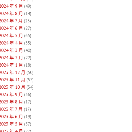
2024 年 9 月
(49)
2024 年 8 月
(14)
2024 年 7 月
(23)
2024 年 6 月
(27)
2024 年 5 月
(65)
2024 年 4 月
(35)
2024 年 3 月
(40)
2024 年 2 月
(22)
2024 年 1 月
(18)
2023 年 12 月
(50)
2023 年 11 月
(57)
2023 年 10 月
(34)
2023 年 9 月
(36)
2023 年 8 月
(17)
2023 年 7 月
(17)
2023 年 6 月
(19)
2023 年 5 月
(57)
2023 年 4 月
(27)