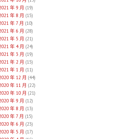
2021 年 9 月
(19)
2021 年 8 月
(15)
2021 年 7 月
(10)
2021 年 6 月
(28)
2021 年 5 月
(21)
2021 年 4 月
(24)
2021 年 3 月
(19)
2021 年 2 月
(15)
2021 年 1 月
(11)
2020 年 12 月
(44)
2020 年 11 月
(22)
2020 年 10 月
(21)
2020 年 9 月
(12)
2020 年 8 月
(13)
2020 年 7 月
(15)
2020 年 6 月
(23)
2020 年 5 月
(17)