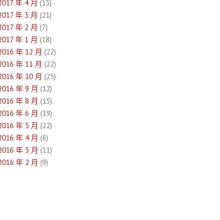
2017 年 4 月
(13)
2017 年 3 月
(21)
2017 年 2 月
(7)
2017 年 1 月
(18)
2016 年 12 月
(22)
2016 年 11 月
(22)
2016 年 10 月
(25)
2016 年 9 月
(12)
2016 年 8 月
(15)
2016 年 6 月
(19)
2016 年 5 月
(22)
2016 年 4 月
(6)
2016 年 3 月
(11)
2016 年 2 月
(9)