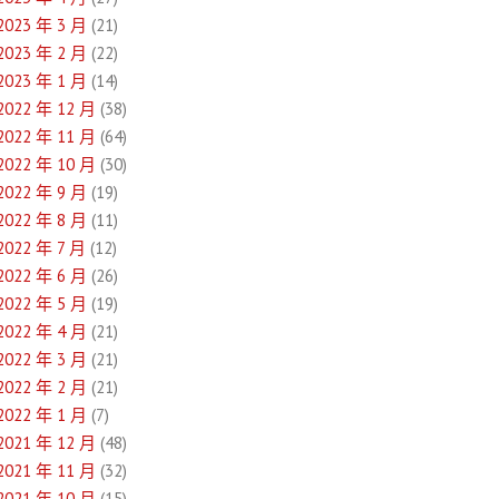
2023 年 3 月
(21)
2023 年 2 月
(22)
2023 年 1 月
(14)
2022 年 12 月
(38)
2022 年 11 月
(64)
2022 年 10 月
(30)
2022 年 9 月
(19)
2022 年 8 月
(11)
2022 年 7 月
(12)
2022 年 6 月
(26)
2022 年 5 月
(19)
2022 年 4 月
(21)
2022 年 3 月
(21)
2022 年 2 月
(21)
2022 年 1 月
(7)
2021 年 12 月
(48)
2021 年 11 月
(32)
2021 年 10 月
(15)