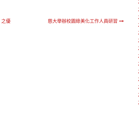
」之優
慈大舉辦校園綠美化工作人員研習