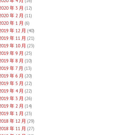
2020 年 4 月
(16)
2020 年 3 月
(12)
2020 年 2 月
(11)
2020 年 1 月
(6)
2019 年 12 月
(40)
2019 年 11 月
(21)
2019 年 10 月
(23)
2019 年 9 月
(25)
2019 年 8 月
(10)
2019 年 7 月
(13)
2019 年 6 月
(20)
2019 年 5 月
(22)
2019 年 4 月
(22)
2019 年 3 月
(26)
2019 年 2 月
(14)
2019 年 1 月
(23)
2018 年 12 月
(29)
2018 年 11 月
(27)