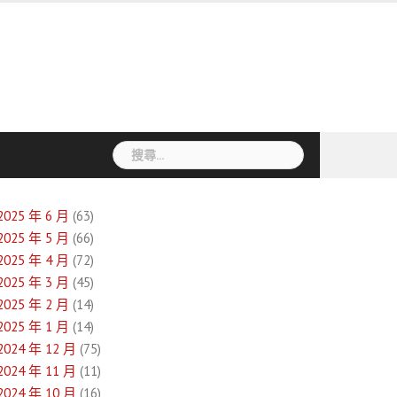
搜
尋
關
鍵
2025 年 6 月
(63)
字:
2025 年 5 月
(66)
2025 年 4 月
(72)
2025 年 3 月
(45)
2025 年 2 月
(14)
2025 年 1 月
(14)
2024 年 12 月
(75)
2024 年 11 月
(11)
2024 年 10 月
(16)