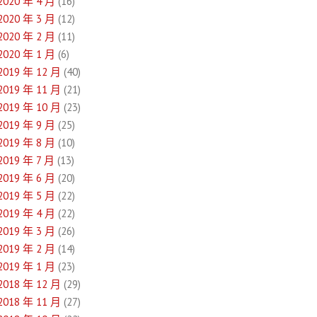
2020 年 4 月
(16)
2020 年 3 月
(12)
2020 年 2 月
(11)
2020 年 1 月
(6)
2019 年 12 月
(40)
2019 年 11 月
(21)
2019 年 10 月
(23)
2019 年 9 月
(25)
2019 年 8 月
(10)
2019 年 7 月
(13)
2019 年 6 月
(20)
2019 年 5 月
(22)
2019 年 4 月
(22)
2019 年 3 月
(26)
2019 年 2 月
(14)
2019 年 1 月
(23)
2018 年 12 月
(29)
2018 年 11 月
(27)