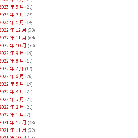
2023 年 3 月
(21)
2023 年 2 月
(22)
2023 年 1 月
(14)
2022 年 12 月
(38)
2022 年 11 月
(64)
2022 年 10 月
(30)
2022 年 9 月
(19)
2022 年 8 月
(11)
2022 年 7 月
(12)
2022 年 6 月
(26)
2022 年 5 月
(19)
2022 年 4 月
(21)
2022 年 3 月
(21)
2022 年 2 月
(21)
2022 年 1 月
(7)
2021 年 12 月
(48)
2021 年 11 月
(32)
2021 年 10 月
(15)