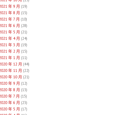
2021 年 9 月
(19)
2021 年 8 月
(15)
2021 年 7 月
(10)
2021 年 6 月
(28)
2021 年 5 月
(21)
2021 年 4 月
(24)
2021 年 3 月
(19)
2021 年 2 月
(15)
2021 年 1 月
(11)
2020 年 12 月
(44)
2020 年 11 月
(22)
2020 年 10 月
(21)
2020 年 9 月
(12)
2020 年 8 月
(13)
2020 年 7 月
(15)
2020 年 6 月
(23)
2020 年 5 月
(17)