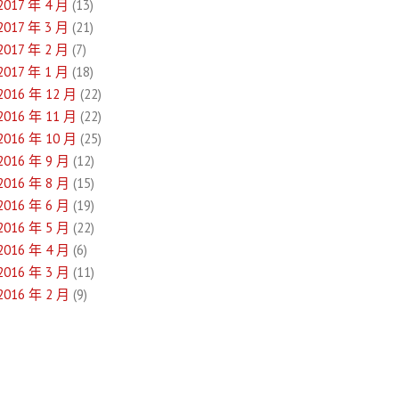
2017 年 4 月
(13)
2017 年 3 月
(21)
2017 年 2 月
(7)
2017 年 1 月
(18)
2016 年 12 月
(22)
2016 年 11 月
(22)
2016 年 10 月
(25)
2016 年 9 月
(12)
2016 年 8 月
(15)
2016 年 6 月
(19)
2016 年 5 月
(22)
2016 年 4 月
(6)
2016 年 3 月
(11)
2016 年 2 月
(9)