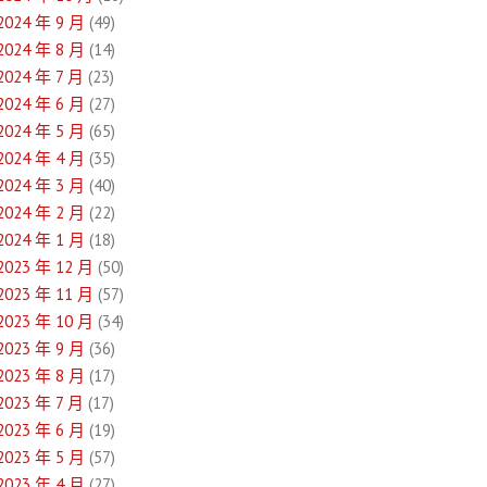
2024 年 9 月
(49)
2024 年 8 月
(14)
2024 年 7 月
(23)
2024 年 6 月
(27)
2024 年 5 月
(65)
2024 年 4 月
(35)
2024 年 3 月
(40)
2024 年 2 月
(22)
2024 年 1 月
(18)
2023 年 12 月
(50)
2023 年 11 月
(57)
2023 年 10 月
(34)
2023 年 9 月
(36)
2023 年 8 月
(17)
2023 年 7 月
(17)
2023 年 6 月
(19)
2023 年 5 月
(57)
2023 年 4 月
(27)