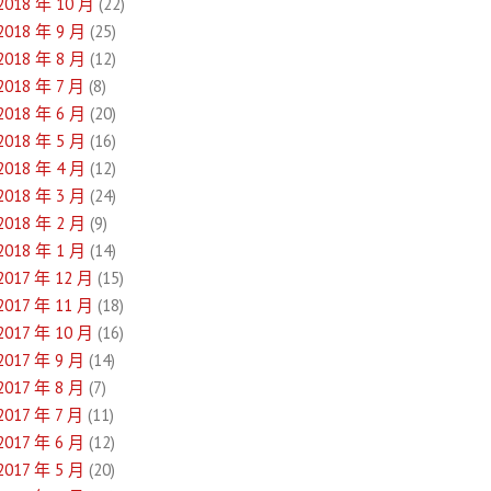
2018 年 10 月
(22)
2018 年 9 月
(25)
2018 年 8 月
(12)
2018 年 7 月
(8)
2018 年 6 月
(20)
2018 年 5 月
(16)
2018 年 4 月
(12)
2018 年 3 月
(24)
2018 年 2 月
(9)
2018 年 1 月
(14)
2017 年 12 月
(15)
2017 年 11 月
(18)
2017 年 10 月
(16)
2017 年 9 月
(14)
2017 年 8 月
(7)
2017 年 7 月
(11)
2017 年 6 月
(12)
2017 年 5 月
(20)