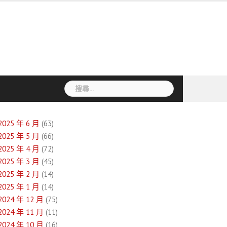
搜
尋
關
鍵
2025 年 6 月
(63)
字:
2025 年 5 月
(66)
2025 年 4 月
(72)
2025 年 3 月
(45)
2025 年 2 月
(14)
2025 年 1 月
(14)
2024 年 12 月
(75)
2024 年 11 月
(11)
2024 年 10 月
(16)