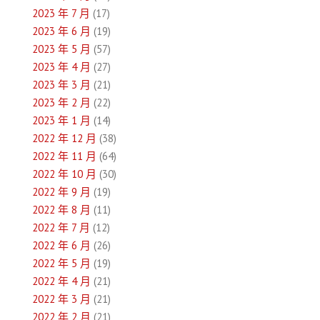
2023 年 7 月
(17)
2023 年 6 月
(19)
2023 年 5 月
(57)
2023 年 4 月
(27)
2023 年 3 月
(21)
2023 年 2 月
(22)
2023 年 1 月
(14)
2022 年 12 月
(38)
2022 年 11 月
(64)
2022 年 10 月
(30)
2022 年 9 月
(19)
2022 年 8 月
(11)
2022 年 7 月
(12)
2022 年 6 月
(26)
2022 年 5 月
(19)
2022 年 4 月
(21)
2022 年 3 月
(21)
2022 年 2 月
(21)