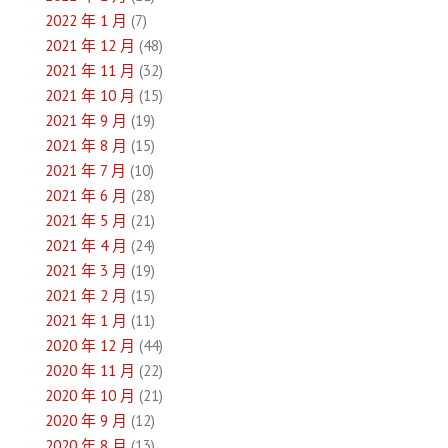
2022 年 1 月
(7)
2021 年 12 月
(48)
2021 年 11 月
(32)
2021 年 10 月
(15)
2021 年 9 月
(19)
2021 年 8 月
(15)
2021 年 7 月
(10)
2021 年 6 月
(28)
2021 年 5 月
(21)
2021 年 4 月
(24)
2021 年 3 月
(19)
2021 年 2 月
(15)
2021 年 1 月
(11)
2020 年 12 月
(44)
2020 年 11 月
(22)
2020 年 10 月
(21)
2020 年 9 月
(12)
2020 年 8 月
(13)