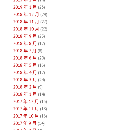
2019 年 1 月
(23)
2018 年 12 月
(29)
2018 年 11 月
(27)
2018 年 10 月
(22)
2018 年 9 月
(25)
2018 年 8 月
(12)
2018 年 7 月
(8)
2018 年 6 月
(20)
2018 年 5 月
(16)
2018 年 4 月
(12)
2018 年 3 月
(24)
2018 年 2 月
(9)
2018 年 1 月
(14)
2017 年 12 月
(15)
2017 年 11 月
(18)
2017 年 10 月
(16)
2017 年 9 月
(14)