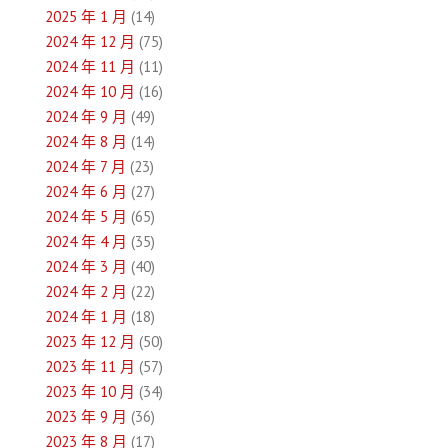
2025 年 1 月
(14)
2024 年 12 月
(75)
2024 年 11 月
(11)
2024 年 10 月
(16)
2024 年 9 月
(49)
2024 年 8 月
(14)
2024 年 7 月
(23)
2024 年 6 月
(27)
2024 年 5 月
(65)
2024 年 4 月
(35)
2024 年 3 月
(40)
2024 年 2 月
(22)
2024 年 1 月
(18)
2023 年 12 月
(50)
2023 年 11 月
(57)
2023 年 10 月
(34)
2023 年 9 月
(36)
2023 年 8 月
(17)