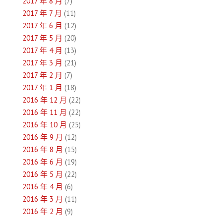
2017 年 8 月
(7)
2017 年 7 月
(11)
2017 年 6 月
(12)
2017 年 5 月
(20)
2017 年 4 月
(13)
2017 年 3 月
(21)
2017 年 2 月
(7)
2017 年 1 月
(18)
2016 年 12 月
(22)
2016 年 11 月
(22)
2016 年 10 月
(25)
2016 年 9 月
(12)
2016 年 8 月
(15)
2016 年 6 月
(19)
2016 年 5 月
(22)
2016 年 4 月
(6)
2016 年 3 月
(11)
2016 年 2 月
(9)