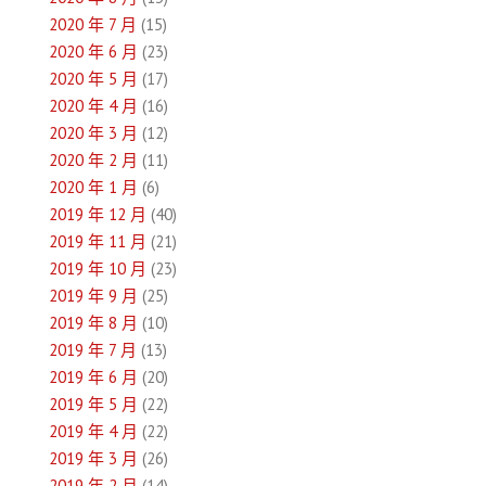
2020 年 7 月
(15)
2020 年 6 月
(23)
2020 年 5 月
(17)
2020 年 4 月
(16)
2020 年 3 月
(12)
2020 年 2 月
(11)
2020 年 1 月
(6)
2019 年 12 月
(40)
2019 年 11 月
(21)
2019 年 10 月
(23)
2019 年 9 月
(25)
2019 年 8 月
(10)
2019 年 7 月
(13)
2019 年 6 月
(20)
2019 年 5 月
(22)
2019 年 4 月
(22)
2019 年 3 月
(26)
2019 年 2 月
(14)