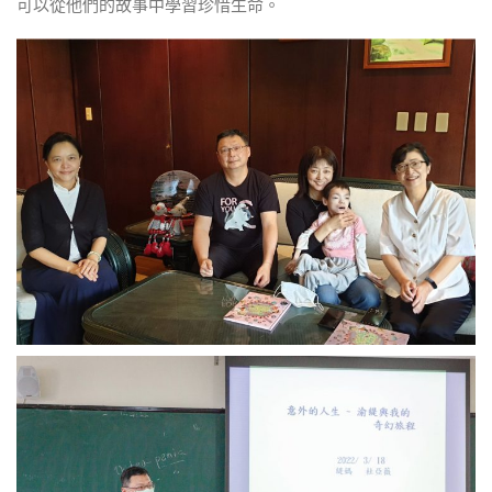
可以從他們的故事中學習珍惜生命。